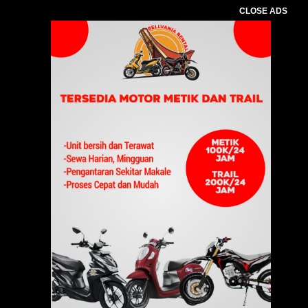
CLOSE ADS