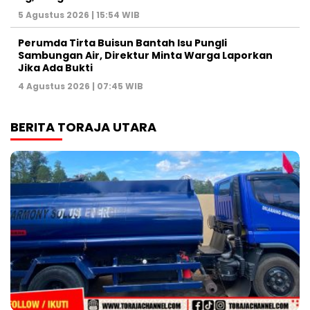
5 Agustus 2026 | 15:54 WIB
Perumda Tirta Buisun Bantah Isu Pungli
Sambungan Air, Direktur Minta Warga Laporkan
Jika Ada Bukti
4 Agustus 2026 | 07:45 WIB
BERITA TORAJA UTARA