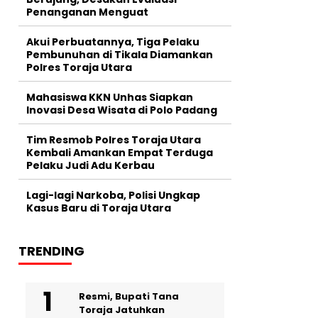
Penanganan Menguat
Akui Perbuatannya, Tiga Pelaku
Pembunuhan di Tikala Diamankan
Polres Toraja Utara
Mahasiswa KKN Unhas Siapkan
Inovasi Desa Wisata di Polo Padang
Tim Resmob Polres Toraja Utara
Kembali Amankan Empat Terduga
Pelaku Judi Adu Kerbau
Lagi-lagi Narkoba, Polisi Ungkap
Kasus Baru di Toraja Utara
TRENDING
Resmi, Bupati Tana
Toraja Jatuhkan