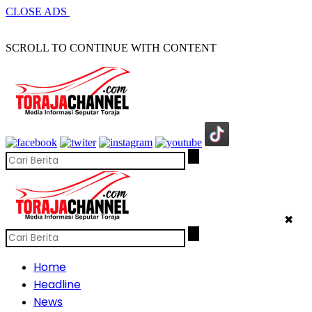
CLOSE ADS
SCROLL TO CONTINUE WITH CONTENT
✖
Home
Headline
News