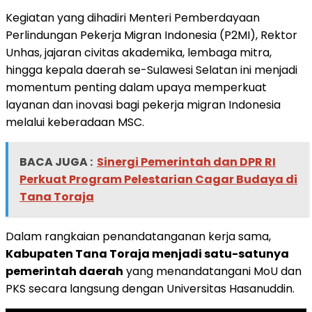
Kegiatan yang dihadiri Menteri Pemberdayaan
Perlindungan Pekerja Migran Indonesia (P2MI), Rektor
Unhas, jajaran civitas akademika, lembaga mitra,
hingga kepala daerah se-Sulawesi Selatan ini menjadi
momentum penting dalam upaya memperkuat
layanan dan inovasi bagi pekerja migran Indonesia
melalui keberadaan MSC.
BACA JUGA :
Sinergi Pemerintah dan DPR RI
Perkuat Program Pelestarian Cagar Budaya di
Tana Toraja
Dalam rangkaian penandatanganan kerja sama,
Kabupaten Tana Toraja menjadi satu-satunya
pemerintah daerah
yang menandatangani MoU dan
PKS secara langsung dengan Universitas Hasanuddin.