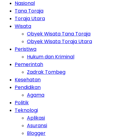
Nasional
Tana Toraja
Toraja Utara
Wisata
Obyek Wisata Tana Toraja
Obyek Wisata Toraja Utara
Peristiwa
Hukum dan Kriminal
Pemerintah
Zadrak Tombeg
Kesehatan
Pendidikan
Agama
Politik
Teknologi
Aplikasi
Asuransi
Blogger