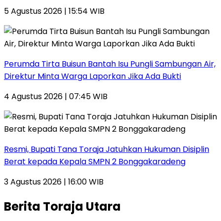
5 Agustus 2026 | 15:54 WIB
Perumda Tirta Buisun Bantah Isu Pungli Sambungan Air,
Direktur Minta Warga Laporkan Jika Ada Bukti
4 Agustus 2026 | 07:45 WIB
Resmi, Bupati Tana Toraja Jatuhkan Hukuman Disiplin
Berat kepada Kepala SMPN 2 Bonggakaradeng
3 Agustus 2026 | 16:00 WIB
Berita Toraja Utara