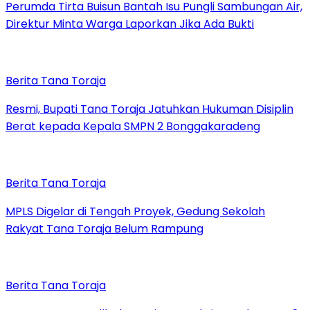
Perumda Tirta Buisun Bantah Isu Pungli Sambungan Air,
Direktur Minta Warga Laporkan Jika Ada Bukti
Berita Tana Toraja
Resmi, Bupati Tana Toraja Jatuhkan Hukuman Disiplin
Berat kepada Kepala SMPN 2 Bonggakaradeng
Berita Tana Toraja
MPLS Digelar di Tengah Proyek, Gedung Sekolah
Rakyat Tana Toraja Belum Rampung
Berita Tana Toraja