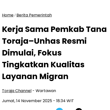
Home
Berita Pemerintah
/
Kerja Sama Pemkab Tana
Toraja–Unhas Resmi
Dimulai, Fokus
Tingkatkan Kualitas
Layanan Migran
Toraja Channel
- Wartawan
Jumat, 14 November 2025
- 18:34 WIT