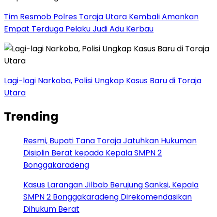
Tim Resmob Polres Toraja Utara Kembali Amankan
Empat Terduga Pelaku Judi Adu Kerbau
Lagi-lagi Narkoba, Polisi Ungkap Kasus Baru di Toraja
Utara
Trending
Resmi, Bupati Tana Toraja Jatuhkan Hukuman
Disiplin Berat kepada Kepala SMPN 2
Bonggakaradeng
Kasus Larangan Jilbab Berujung Sanksi, Kepala
SMPN 2 Bonggakaradeng Direkomendasikan
Dihukum Berat