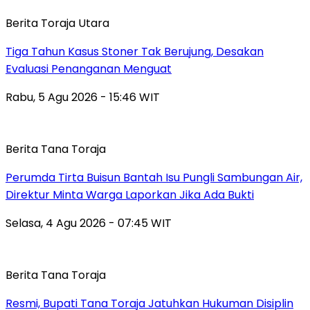
Berita Toraja Utara
Tiga Tahun Kasus Stoner Tak Berujung, Desakan
Evaluasi Penanganan Menguat
Rabu, 5 Agu 2026 - 15:46 WIT
Berita Tana Toraja
Perumda Tirta Buisun Bantah Isu Pungli Sambungan Air,
Direktur Minta Warga Laporkan Jika Ada Bukti
Selasa, 4 Agu 2026 - 07:45 WIT
Berita Tana Toraja
Resmi, Bupati Tana Toraja Jatuhkan Hukuman Disiplin