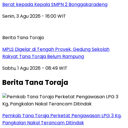
Berat kepada Kepala SMPN 2 Bonggakaradeng
Senin, 3 Agu 2026 - 16:00 WIT
Berita Tana Toraja
MPLS Digelar di Tengah Proyek, Gedung Sekolah
Rakyat Tana Toraja Belum Rampung
Sabtu, 1 Agu 2026 - 08:49 WIT
Berita Tana Toraja
Pemkab Tana Toraja Perketat Pengawasan LPG 3 Kg,
Pangkalan Nakal Terancam Ditindak