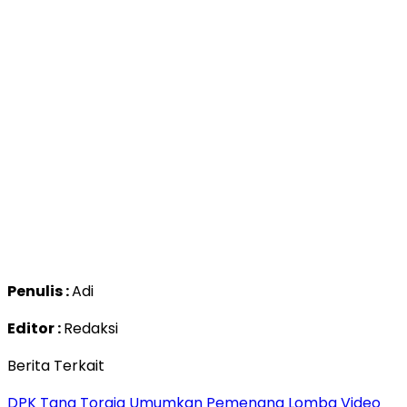
Penulis :
Adi
Editor :
Redaksi
Berita Terkait
DPK Tana Toraja Umumkan Pemenang Lomba Video