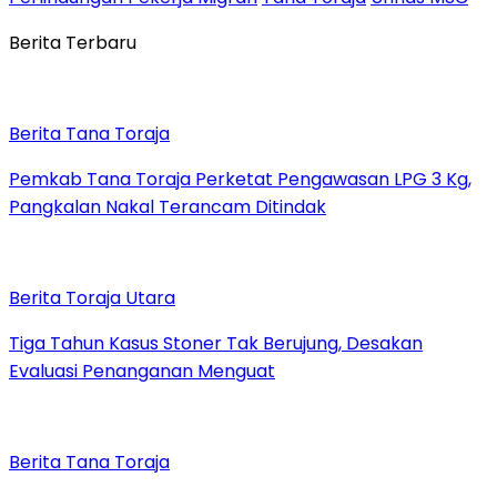
Berita Terbaru
Berita Tana Toraja
Pemkab Tana Toraja Perketat Pengawasan LPG 3 Kg,
Pangkalan Nakal Terancam Ditindak
Berita Toraja Utara
Tiga Tahun Kasus Stoner Tak Berujung, Desakan
Evaluasi Penanganan Menguat
Berita Tana Toraja