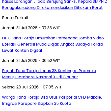
Kasus Larangan Jilbab Berujung Sanksi, Kepala SMPN 2
Bonggakaradeng Direkomendasikan Dihukum Berat
Berita Terkait
Jumat, 31 Juli 2026 - 07:33 WIT
DPK Tana Toraja Umumkan Pemenang Lomba Video
Literasi, Generasi Muda Diajak Angkat Budaya Toraja
Lewat Konten Digital
Jumat, 31 Juli 2026 - 06:52 WIT
Bupati Tana Toraja Lepas 38 Kontingen Pramuka
Menuju Jambore Nasional XII di Cibubur
Selasa, 28 Juli 2026 - 07:05 WIT
Warga Tana Toraja Bisa Urus Paspor di CFD Makale,
Imigrasi Parepare Siapkan 35 Kuota