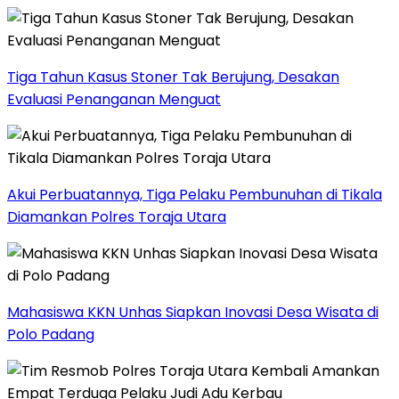
Tiga Tahun Kasus Stoner Tak Berujung, Desakan
Evaluasi Penanganan Menguat
Akui Perbuatannya, Tiga Pelaku Pembunuhan di Tikala
Diamankan Polres Toraja Utara
Mahasiswa KKN Unhas Siapkan Inovasi Desa Wisata di
Polo Padang