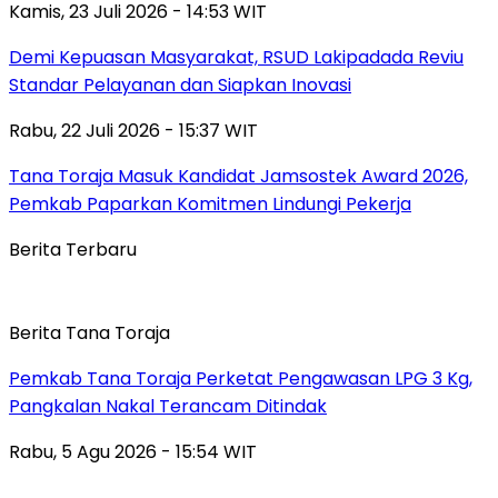
Kamis, 23 Juli 2026 - 14:53 WIT
Demi Kepuasan Masyarakat, RSUD Lakipadada Reviu
Standar Pelayanan dan Siapkan Inovasi
Rabu, 22 Juli 2026 - 15:37 WIT
Tana Toraja Masuk Kandidat Jamsostek Award 2026,
Pemkab Paparkan Komitmen Lindungi Pekerja
Berita Terbaru
Berita Tana Toraja
Pemkab Tana Toraja Perketat Pengawasan LPG 3 Kg,
Pangkalan Nakal Terancam Ditindak
Rabu, 5 Agu 2026 - 15:54 WIT