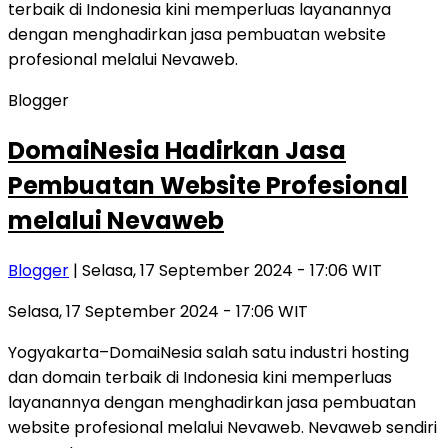
Blogger
DomaiNesia Hadirkan Jasa
Pembuatan Website Profesional
melalui Nevaweb
Blogger
| Selasa, 17 September 2024 - 17:06 WIT
Selasa, 17 September 2024 - 17:06 WIT
Yogyakarta–DomaiNesia salah satu industri hosting
dan domain terbaik di Indonesia kini memperluas
layanannya dengan menghadirkan jasa pembuatan
website profesional melalui Nevaweb. Nevaweb sendiri