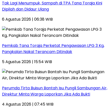
Tak Lagi Menumpuk, Sampah di TPA Tana Toraja Kini
Dipilah dan Didaur Ulang
6 Agustus 2026 | 06:38 WIB
Pemkab Tana Toraja Perketat Pengawasan LPG 3 Kg,
Pangkalan Nakal Terancam Ditindak
5 Agustus 2026 | 15:54 WIB
Perumda Tirta Buisun Bantah Isu Pungli Sambungan Air,
Direktur Minta Warga Laporkan Jika Ada Bukti
4 Agustus 2026 | 07:45 WIB