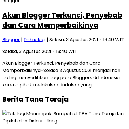
Blogger
Akun Blogger Terkunci, Penyebab
dan Cara Memperbaikinya
Blogger
|
Teknologi
| Selasa, 3 Agustus 2021 - 19:40 WIT
Selasa, 3 Agustus 2021 - 19:40 WIT
Akun Blogger Terkunci, Penyebab dan Cara
Memperbaikinya–Selasa 3 Agustus 2021 menjadi hari
paling menyedihkan bagi para Bloggers di Indonesia
karena pihak melakukan tindakan yang…
Berita Tana Toraja