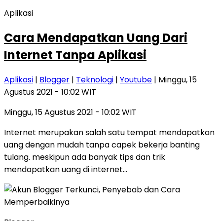
Aplikasi
Cara Mendapatkan Uang Dari
Internet Tanpa Aplikasi
Aplikasi
|
Blogger
|
Teknologi
|
Youtube
| Minggu, 15
Agustus 2021 - 10:02 WIT
Minggu, 15 Agustus 2021 - 10:02 WIT
Internet merupakan salah satu tempat mendapatkan
uang dengan mudah tanpa capek bekerja banting
tulang. meskipun ada banyak tips dan trik
mendapatkan uang di internet…