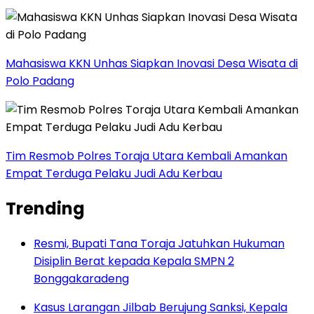
Mahasiswa KKN Unhas Siapkan Inovasi Desa Wisata di
Polo Padang
Tim Resmob Polres Toraja Utara Kembali Amankan
Empat Terduga Pelaku Judi Adu Kerbau
Trending
Resmi, Bupati Tana Toraja Jatuhkan Hukuman
Disiplin Berat kepada Kepala SMPN 2
Bonggakaradeng
Kasus Larangan Jilbab Berujung Sanksi, Kepala