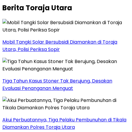
Berita Toraja Utara
Mobil Tangki Solar Bersubsidi Diamankan di Toraja
Utara, Polisi Periksa Sopir
Tiga Tahun Kasus Stoner Tak Berujung, Desakan
Evaluasi Penanganan Menguat
Akui Perbuatannya, Tiga Pelaku Pembunuhan di Tikala
Diamankan Polres Toraja Utara