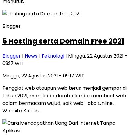
menurut…
Blogger
5 Hosting serta Domain Free 2021
Blogger
|
News
|
Teknologi
| Minggu, 22 Agustus 2021 -
09:17 WIT
Minggu, 22 Agustus 2021 - 09:17 WIT
Penggiat web ataupun web terus menjadi gempar di
tahun 2021, mereka berlomba lomba membuat web
dalam bermacam wujud. Baik web Toko Online,
Website Kabar,…