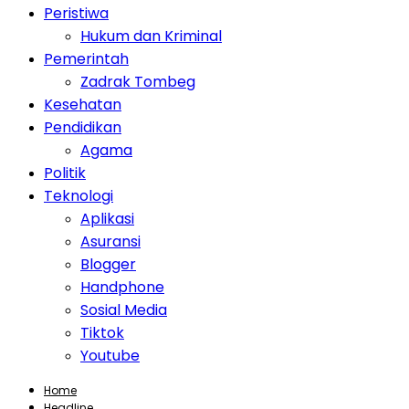
Peristiwa
Hukum dan Kriminal
Pemerintah
Zadrak Tombeg
Kesehatan
Pendidikan
Agama
Politik
Teknologi
Aplikasi
Asuransi
Blogger
Handphone
Sosial Media
Tiktok
Youtube
Home
Headline