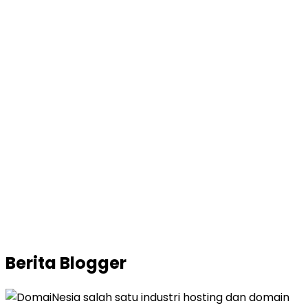
Berita
Blogger