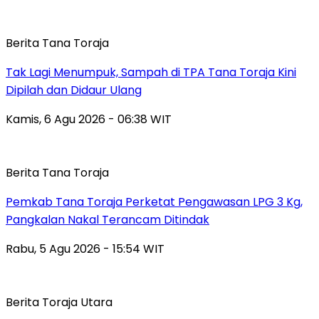
Berita Tana Toraja
Tak Lagi Menumpuk, Sampah di TPA Tana Toraja Kini
Dipilah dan Didaur Ulang
Kamis, 6 Agu 2026 - 06:38 WIT
Berita Tana Toraja
Pemkab Tana Toraja Perketat Pengawasan LPG 3 Kg,
Pangkalan Nakal Terancam Ditindak
Rabu, 5 Agu 2026 - 15:54 WIT
Berita Toraja Utara