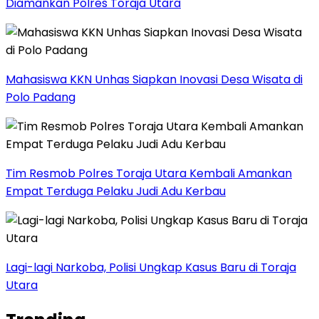
Diamankan Polres Toraja Utara
Mahasiswa KKN Unhas Siapkan Inovasi Desa Wisata di
Polo Padang
Tim Resmob Polres Toraja Utara Kembali Amankan
Empat Terduga Pelaku Judi Adu Kerbau
Lagi-lagi Narkoba, Polisi Ungkap Kasus Baru di Toraja
Utara