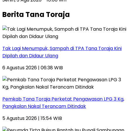
Berita Tana Toraja
Tak Lagi Menumpuk, Sampah di TPA Tana Toraja Kini
Dipilah dan Didaur Ulang
6 Agustus 2026 | 06:38 WIB
Pemkab Tana Toraja Perketat Pengawasan LPG 3 Kg,
Pangkalan Nakal Terancam Ditindak
5 Agustus 2026 | 15:54 WIB