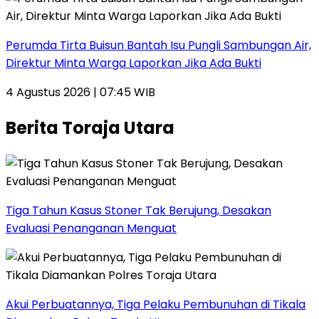
Perumda Tirta Buisun Bantah Isu Pungli Sambungan Air,
Direktur Minta Warga Laporkan Jika Ada Bukti
4 Agustus 2026 | 07:45 WIB
Berita Toraja Utara
Tiga Tahun Kasus Stoner Tak Berujung, Desakan
Evaluasi Penanganan Menguat
Akui Perbuatannya, Tiga Pelaku Pembunuhan di Tikala