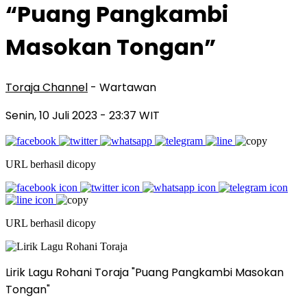
“Puang Pangkambi
Masokan Tongan”
Toraja Channel
- Wartawan
Senin, 10 Juli 2023
- 23:37 WIT
URL berhasil dicopy
URL berhasil dicopy
Lirik Lagu Rohani Toraja "Puang Pangkambi Masokan
Tongan"