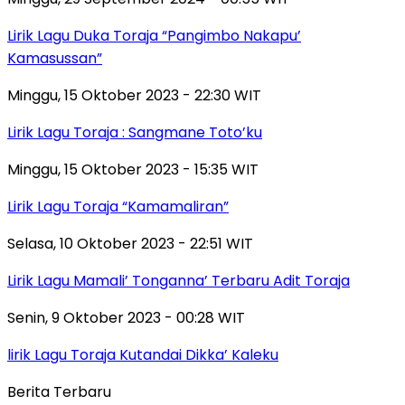
Lirik Lagu Duka Toraja “Pangimbo Nakapu’
Kamasussan”
Minggu, 15 Oktober 2023 - 22:30 WIT
Lirik Lagu Toraja : Sangmane Toto’ku
Minggu, 15 Oktober 2023 - 15:35 WIT
Lirik Lagu Toraja “Kamamaliran”
Selasa, 10 Oktober 2023 - 22:51 WIT
Lirik Lagu Mamali’ Tonganna’ Terbaru Adit Toraja
Senin, 9 Oktober 2023 - 00:28 WIT
lirik Lagu Toraja Kutandai Dikka’ Kaleku
Berita Terbaru