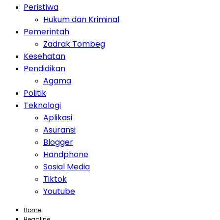
Peristiwa
Hukum dan Kriminal
Pemerintah
Zadrak Tombeg
Kesehatan
Pendidikan
Agama
Politik
Teknologi
Aplikasi
Asuransi
Blogger
Handphone
Sosial Media
Tiktok
Youtube
Home
Headline