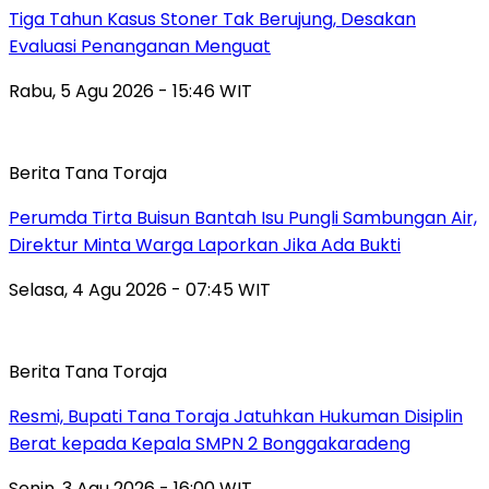
Tiga Tahun Kasus Stoner Tak Berujung, Desakan
Evaluasi Penanganan Menguat
Rabu, 5 Agu 2026 - 15:46 WIT
Berita Tana Toraja
Perumda Tirta Buisun Bantah Isu Pungli Sambungan Air,
Direktur Minta Warga Laporkan Jika Ada Bukti
Selasa, 4 Agu 2026 - 07:45 WIT
Berita Tana Toraja
Resmi, Bupati Tana Toraja Jatuhkan Hukuman Disiplin
Berat kepada Kepala SMPN 2 Bonggakaradeng
Senin, 3 Agu 2026 - 16:00 WIT