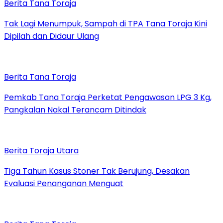
Berita Tana Toraja
Tak Lagi Menumpuk, Sampah di TPA Tana Toraja Kini
Dipilah dan Didaur Ulang
Berita Tana Toraja
Pemkab Tana Toraja Perketat Pengawasan LPG 3 Kg,
Pangkalan Nakal Terancam Ditindak
Berita Toraja Utara
Tiga Tahun Kasus Stoner Tak Berujung, Desakan
Evaluasi Penanganan Menguat