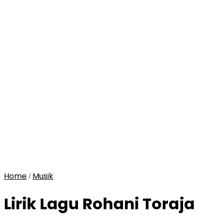
Home
Musik
/
Lirik Lagu Rohani Toraja