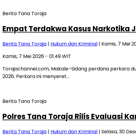
Berita Tana Toraja
Empat Terdakwa Kasus Narkotika J
Berita Tana Toraja
|
Hukum dan Kriminal
| Kamis, 7 Mei 2
Kamis, 7 Mei 2026 - 01:49 WIT
Torajachannel.com, Makale–Sidang perdana perkara duga
2026. Perkara ini menyeret…
Berita Tana Toraja
Polres Tana Toraja Rilis Evaluasi K
Berita Tana Toraja
|
Hukum dan Kriminal
| Selasa, 30 De