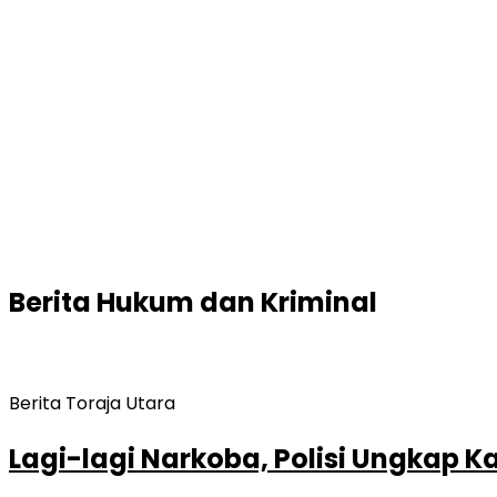
Berita
Hukum dan Kriminal
Berita Toraja Utara
Lagi-lagi Narkoba, Polisi Ungkap Ka