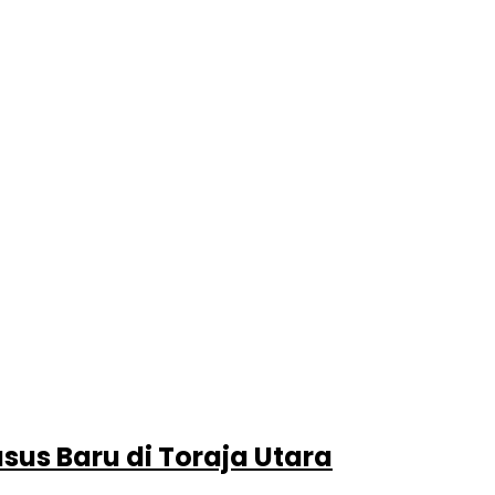
sus Baru di Toraja Utara