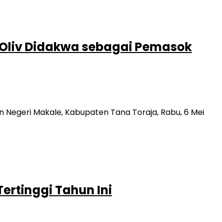
 Oliv Didakwa sebagai Pemasok
n Negeri Makale, Kabupaten Tana Toraja, Rabu, 6 Mei
Tertinggi Tahun Ini