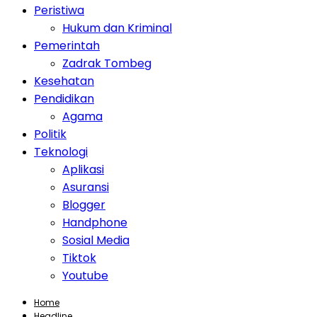
Peristiwa
Hukum dan Kriminal
Pemerintah
Zadrak Tombeg
Kesehatan
Pendidikan
Agama
Politik
Teknologi
Aplikasi
Asuransi
Blogger
Handphone
Sosial Media
Tiktok
Youtube
Home
Headline