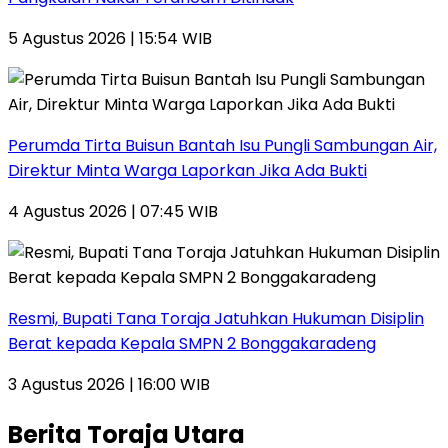
5 Agustus 2026 | 15:54 WIB
Perumda Tirta Buisun Bantah Isu Pungli Sambungan Air,
Direktur Minta Warga Laporkan Jika Ada Bukti
4 Agustus 2026 | 07:45 WIB
Resmi, Bupati Tana Toraja Jatuhkan Hukuman Disiplin
Berat kepada Kepala SMPN 2 Bonggakaradeng
3 Agustus 2026 | 16:00 WIB
Berita Toraja Utara