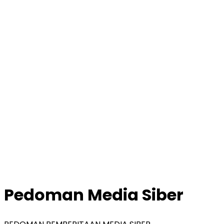
Pedoman Media Siber