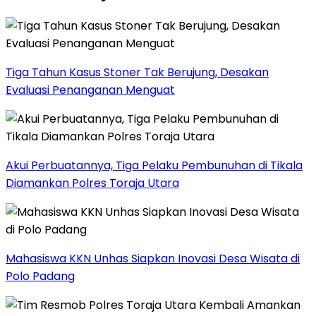
Tiga Tahun Kasus Stoner Tak Berujung, Desakan
Evaluasi Penanganan Menguat
Akui Perbuatannya, Tiga Pelaku Pembunuhan di Tikala
Diamankan Polres Toraja Utara
Mahasiswa KKN Unhas Siapkan Inovasi Desa Wisata di
Polo Padang