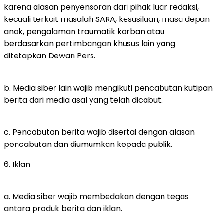
karena alasan penyensoran dari pihak luar redaksi,
kecuali terkait masalah SARA, kesusilaan, masa depan
anak, pengalaman traumatik korban atau
berdasarkan pertimbangan khusus lain yang
ditetapkan Dewan Pers.
b. Media siber lain wajib mengikuti pencabutan kutipan
berita dari media asal yang telah dicabut.
c. Pencabutan berita wajib disertai dengan alasan
pencabutan dan diumumkan kepada publik.
6. Iklan
a. Media siber wajib membedakan dengan tegas
antara produk berita dan iklan.