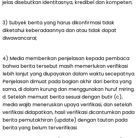
jelas disebutkan identitasnya, kredibel dan kompeten;
3) Subyek berita yang harus dikonfirmasi tidak
diketahui keberadaannya dan atau tidak dapat
diwawancarai;
4) Media memberikan penjelasan kepada pembaca
bahwa berita tersebut masih memerlukan verifikasi
lebih lanjut yang diupayakan dalam waktu secepatnya.
Penjelasan dimuat pada bagian akhir dari berita yang
sama, di dalam kurung dan menggunakan huruf miring.
d. Setelah memuat berita sesuai dengan butir (c),
media wajib meneruskan upaya verifikasi, dan setelah
verifikasi didapatkan, hasil verifikasi dicantumkan pada
berita pemutakhiran (update) dengan tautan pada
berita yang belum terverifikasi.