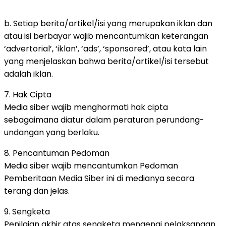
b. Setiap berita/artikel/isi yang merupakan iklan dan
atau isi berbayar wajib mencantumkan keterangan
‘advertorial’, ‘iklan’, ‘ads’, ‘sponsored’, atau kata lain
yang menjelaskan bahwa berita/artikel/isi tersebut
adalah iklan.
7. Hak Cipta
Media siber wajib menghormati hak cipta
sebagaimana diatur dalam peraturan perundang-
undangan yang berlaku.
8. Pencantuman Pedoman
Media siber wajib mencantumkan Pedoman
Pemberitaan Media Siber ini di medianya secara
terang dan jelas.
9. Sengketa
Penilaian akhir atas sengketa mengenai pelaksanaan