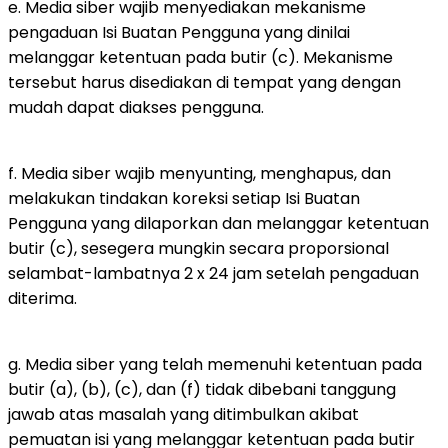
e. Media siber wajib menyediakan mekanisme
pengaduan Isi Buatan Pengguna yang dinilai
melanggar ketentuan pada butir (c). Mekanisme
tersebut harus disediakan di tempat yang dengan
mudah dapat diakses pengguna.
f. Media siber wajib menyunting, menghapus, dan
melakukan tindakan koreksi setiap Isi Buatan
Pengguna yang dilaporkan dan melanggar ketentuan
butir (c), sesegera mungkin secara proporsional
selambat-lambatnya 2 x 24 jam setelah pengaduan
diterima.
g. Media siber yang telah memenuhi ketentuan pada
butir (a), (b), (c), dan (f) tidak dibebani tanggung
jawab atas masalah yang ditimbulkan akibat
pemuatan isi yang melanggar ketentuan pada butir