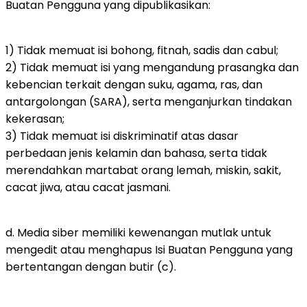
Buatan Pengguna yang dipublikasikan:
1) Tidak memuat isi bohong, fitnah, sadis dan cabul;
2) Tidak memuat isi yang mengandung prasangka dan
kebencian terkait dengan suku, agama, ras, dan
antargolongan (SARA), serta menganjurkan tindakan
kekerasan;
3) Tidak memuat isi diskriminatif atas dasar
perbedaan jenis kelamin dan bahasa, serta tidak
merendahkan martabat orang lemah, miskin, sakit,
cacat jiwa, atau cacat jasmani.
d. Media siber memiliki kewenangan mutlak untuk
mengedit atau menghapus Isi Buatan Pengguna yang
bertentangan dengan butir (c).