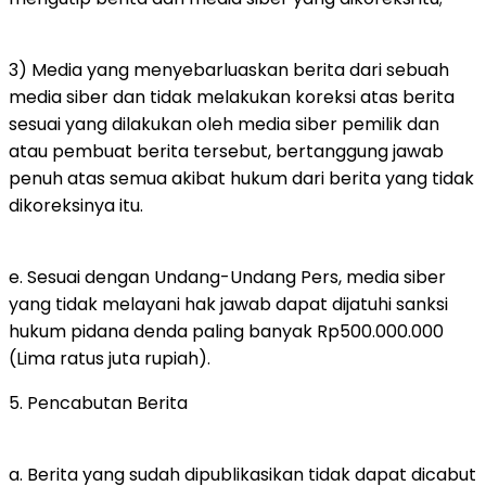
3) Media yang menyebarluaskan berita dari sebuah
media siber dan tidak melakukan koreksi atas berita
sesuai yang dilakukan oleh media siber pemilik dan
atau pembuat berita tersebut, bertanggung jawab
penuh atas semua akibat hukum dari berita yang tidak
dikoreksinya itu.
e. Sesuai dengan Undang-Undang Pers, media siber
yang tidak melayani hak jawab dapat dijatuhi sanksi
hukum pidana denda paling banyak Rp500.000.000
(Lima ratus juta rupiah).
5. Pencabutan Berita
a. Berita yang sudah dipublikasikan tidak dapat dicabut