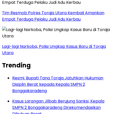
Tim Resmob Polres Toraja Utara Kembali Amankan
Empat Terduga Pelaku Judi Adu Kerbau
Lagi-lagi Narkoba, Polisi Ungkap Kasus Baru di Toraja
Utara
Trending
Resmi, Bupati Tana Toraja Jatuhkan Hukuman
Disiplin Berat kepada Kepala SMPN 2
Bonggakaradeng
Kasus Larangan Jilbab Berujung Sanksi, Kepala
SMPN 2 Bonggakaradeng Direkomendasikan
Dihukum Berat