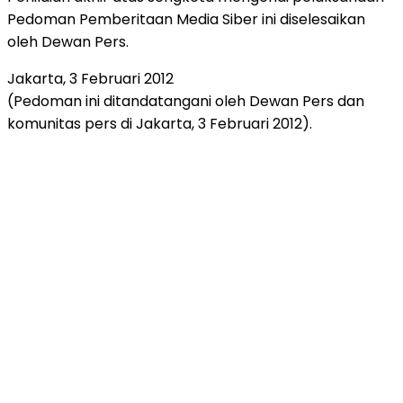
Pedoman Pemberitaan Media Siber ini diselesaikan
oleh Dewan Pers.
Jakarta, 3 Februari 2012
(Pedoman ini ditandatangani oleh Dewan Pers dan
komunitas pers di Jakarta, 3 Februari 2012).