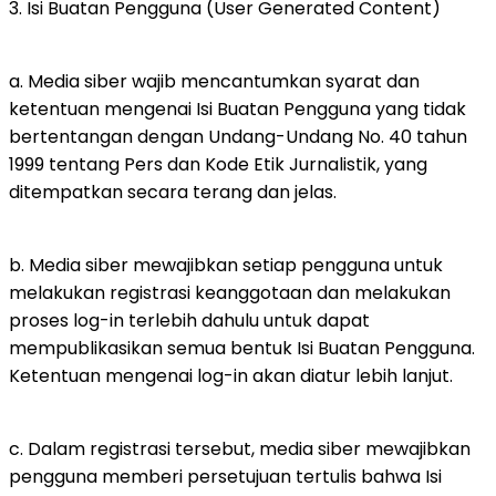
3. Isi Buatan Pengguna (User Generated Content)
a. Media siber wajib mencantumkan syarat dan
ketentuan mengenai Isi Buatan Pengguna yang tidak
bertentangan dengan Undang-Undang No. 40 tahun
1999 tentang Pers dan Kode Etik Jurnalistik, yang
ditempatkan secara terang dan jelas.
b. Media siber mewajibkan setiap pengguna untuk
melakukan registrasi keanggotaan dan melakukan
proses log-in terlebih dahulu untuk dapat
mempublikasikan semua bentuk Isi Buatan Pengguna.
Ketentuan mengenai log-in akan diatur lebih lanjut.
c. Dalam registrasi tersebut, media siber mewajibkan
pengguna memberi persetujuan tertulis bahwa Isi