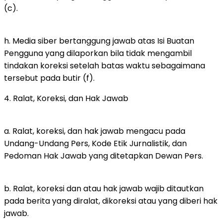
(c).
h. Media siber bertanggung jawab atas Isi Buatan
Pengguna yang dilaporkan bila tidak mengambil
tindakan koreksi setelah batas waktu sebagaimana
tersebut pada butir (f).
4. Ralat, Koreksi, dan Hak Jawab
a. Ralat, koreksi, dan hak jawab mengacu pada
Undang-Undang Pers, Kode Etik Jurnalistik, dan
Pedoman Hak Jawab yang ditetapkan Dewan Pers.
b. Ralat, koreksi dan atau hak jawab wajib ditautkan
pada berita yang diralat, dikoreksi atau yang diberi hak
jawab.