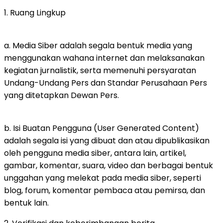
1. Ruang Lingkup
a. Media Siber adalah segala bentuk media yang
menggunakan wahana internet dan melaksanakan
kegiatan jurnalistik, serta memenuhi persyaratan
Undang-Undang Pers dan Standar Perusahaan Pers
yang ditetapkan Dewan Pers.
b. Isi Buatan Pengguna (User Generated Content)
adalah segala isi yang dibuat dan atau dipublikasikan
oleh pengguna media siber, antara lain, artikel,
gambar, komentar, suara, video dan berbagai bentuk
unggahan yang melekat pada media siber, seperti
blog, forum, komentar pembaca atau pemirsa, dan
bentuk lain.