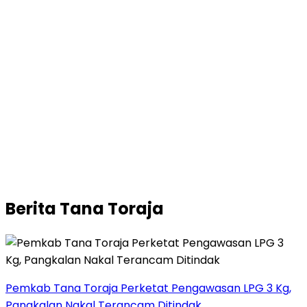
Berita Tana Toraja
Pemkab Tana Toraja Perketat Pengawasan LPG 3 Kg,
Pangkalan Nakal Terancam Ditindak