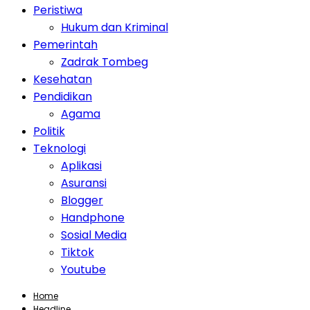
Peristiwa
Hukum dan Kriminal
Pemerintah
Zadrak Tombeg
Kesehatan
Pendidikan
Agama
Politik
Teknologi
Aplikasi
Asuransi
Blogger
Handphone
Sosial Media
Tiktok
Youtube
Home
Headline