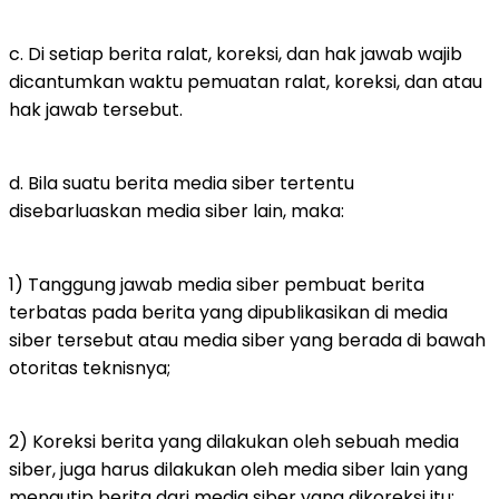
c. Di setiap berita ralat, koreksi, dan hak jawab wajib
dicantumkan waktu pemuatan ralat, koreksi, dan atau
hak jawab tersebut.
d. Bila suatu berita media siber tertentu
disebarluaskan media siber lain, maka:
1) Tanggung jawab media siber pembuat berita
terbatas pada berita yang dipublikasikan di media
siber tersebut atau media siber yang berada di bawah
otoritas teknisnya;
2) Koreksi berita yang dilakukan oleh sebuah media
siber, juga harus dilakukan oleh media siber lain yang
mengutip berita dari media siber yang dikoreksi itu;