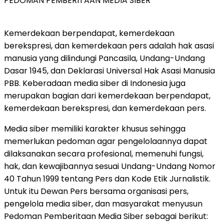
PEDOMAN PEMBERITAAN MEDIA SIBER
Kemerdekaan berpendapat, kemerdekaan
berekspresi, dan kemerdekaan pers adalah hak asasi
manusia yang dilindungi Pancasila, Undang-Undang
Dasar 1945, dan Deklarasi Universal Hak Asasi Manusia
PBB. Keberadaan media siber di Indonesia juga
merupakan bagian dari kemerdekaan berpendapat,
kemerdekaan berekspresi, dan kemerdekaan pers.
Media siber memiliki karakter khusus sehingga
memerlukan pedoman agar pengelolaannya dapat
dilaksanakan secara profesional, memenuhi fungsi,
hak, dan kewajibannya sesuai Undang-Undang Nomor
40 Tahun 1999 tentang Pers dan Kode Etik Jurnalistik.
Untuk itu Dewan Pers bersama organisasi pers,
pengelola media siber, dan masyarakat menyusun
Pedoman Pemberitaan Media Siber sebagai berikut: