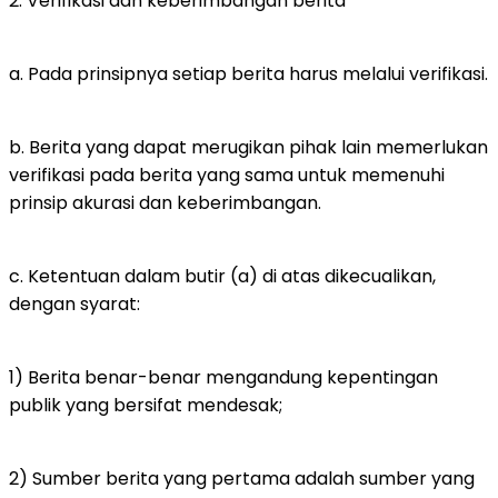
2. Verifikasi dan keberimbangan berita
a. Pada prinsipnya setiap berita harus melalui verifikasi.
b. Berita yang dapat merugikan pihak lain memerlukan
verifikasi pada berita yang sama untuk memenuhi
prinsip akurasi dan keberimbangan.
c. Ketentuan dalam butir (a) di atas dikecualikan,
dengan syarat:
1) Berita benar-benar mengandung kepentingan
publik yang bersifat mendesak;
2) Sumber berita yang pertama adalah sumber yang