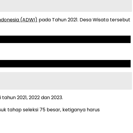
ndonesia (ADWI)
pada Tahun 2021. Desa Wisata tersebut
tahun 2021, 2022 dan 2023.
uk tahap seleksi 75 besar, ketiganya harus