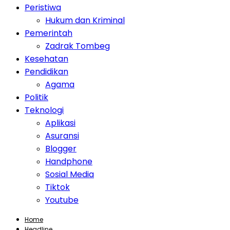
Peristiwa
Hukum dan Kriminal
Pemerintah
Zadrak Tombeg
Kesehatan
Pendidikan
Agama
Politik
Teknologi
Aplikasi
Asuransi
Blogger
Handphone
Sosial Media
Tiktok
Youtube
Home
Headline