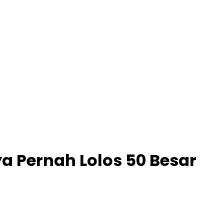
a Pernah Lolos 50 Besar