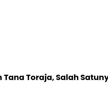
Tana Toraja, Salah Satuny