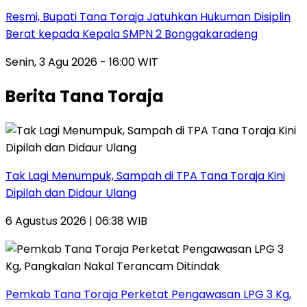
Resmi, Bupati Tana Toraja Jatuhkan Hukuman Disiplin
Berat kepada Kepala SMPN 2 Bonggakaradeng
Senin, 3 Agu 2026 - 16:00 WIT
Berita Tana Toraja
Tak Lagi Menumpuk, Sampah di TPA Tana Toraja Kini
Dipilah dan Didaur Ulang
6 Agustus 2026 | 06:38 WIB
Pemkab Tana Toraja Perketat Pengawasan LPG 3 Kg,