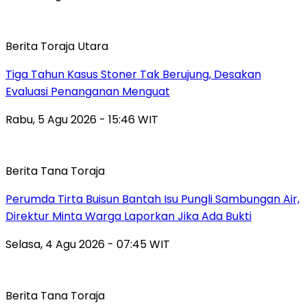
Berita Toraja Utara
Tiga Tahun Kasus Stoner Tak Berujung, Desakan
Evaluasi Penanganan Menguat
Rabu, 5 Agu 2026 - 15:46 WIT
Berita Tana Toraja
Perumda Tirta Buisun Bantah Isu Pungli Sambungan Air,
Direktur Minta Warga Laporkan Jika Ada Bukti
Selasa, 4 Agu 2026 - 07:45 WIT
Berita Tana Toraja