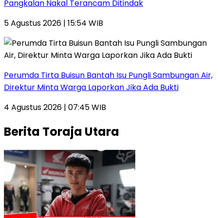
Pangkalan Nakal Terancam Ditindak
5 Agustus 2026 | 15:54 WIB
Perumda Tirta Buisun Bantah Isu Pungli Sambungan Air,
Direktur Minta Warga Laporkan Jika Ada Bukti
4 Agustus 2026 | 07:45 WIB
Berita Toraja Utara