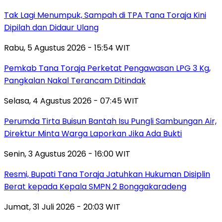
Tak Lagi Menumpuk, Sampah di TPA Tana Toraja Kini
Dipilah dan Didaur Ulang
Rabu, 5 Agustus 2026 - 15:54 WIT
Pemkab Tana Toraja Perketat Pengawasan LPG 3 Kg,
Pangkalan Nakal Terancam Ditindak
Selasa, 4 Agustus 2026 - 07:45 WIT
Perumda Tirta Buisun Bantah Isu Pungli Sambungan Air,
Direktur Minta Warga Laporkan Jika Ada Bukti
Senin, 3 Agustus 2026 - 16:00 WIT
Resmi, Bupati Tana Toraja Jatuhkan Hukuman Disiplin
Berat kepada Kepala SMPN 2 Bonggakaradeng
Jumat, 31 Juli 2026 - 20:03 WIT