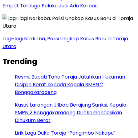
Empat Terduga Pelaku Judi Adu Kerbau
Lagi-lagi Narkoba, Polisi Ungkap Kasus Baru di Toraja
Utara
Trending
Resmi, Bupati Tana Toraja Jatuhkan Hukuman
Disiplin Berat kepada Kepala SMPN 2
Bonggakaradeng
Kasus Larangan Jilbab Berujung Sanksi, Kepala
SMPN 2 Bonggakaradeng Direkomendasikan
Dihukum Berat
Lirik Lagu Duka Toraja “Pangimbo Nakapu’