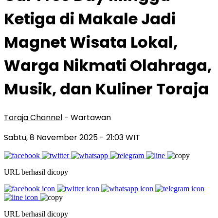
Ketiga di Makale Jadi
Magnet Wisata Lokal,
Warga Nikmati Olahraga,
Musik, dan Kuliner Toraja
Toraja Channel
- Wartawan
Sabtu, 8 November 2025
- 21:03 WIT
URL berhasil dicopy
URL berhasil dicopy