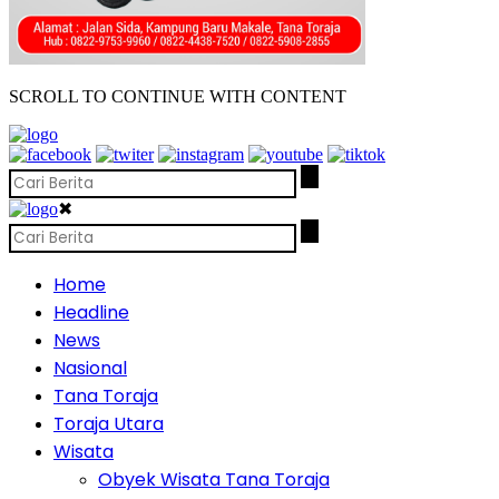
SCROLL TO CONTINUE WITH CONTENT
✖
Home
Headline
News
Nasional
Tana Toraja
Toraja Utara
Wisata
Obyek Wisata Tana Toraja