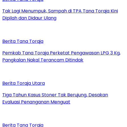
Tak Lagi Menumpuk, Sampah di TPA Tana Toraja Kini
Dipilah dan Didaur Ulang
Berita Tana Toraja
Pemkab Tana Toraja Perketat Pengawasan LPG 3 Kg,
Pangkalan Nakal Terancam Ditindak
Berita Toraja Utara
Tiga Tahun Kasus Stoner Tak Berujung, Desakan
Evaluasi Penanganan Menguat
Berita Tana Toraja