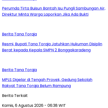
Perumda Tirta Buisun Bantah Isu Pungli Sambungan Air,
Direktur Minta Warga Laporkan Jika Ada Bukti
Berita Tana Toraja
Resmi, Bupati Tana Toraja Jatuhkan Hukuman Disiplin
Berat kepada Kepala SMPN 2 Bonggakaradeng
Berita Tana Toraja
MPLS Digelar di Tengah Proyek, Gedung Sekolah
Rakyat Tana Toraja Belum Rampung
Berita Terkait
Kamis, 6 Agustus 2026 - 06:38 WIT