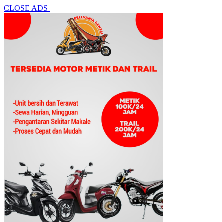
CLOSE ADS