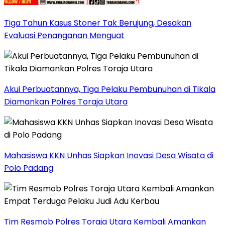
Tiga Tahun Kasus Stoner Tak Berujung, Desakan
Evaluasi Penanganan Menguat
Akui Perbuatannya, Tiga Pelaku Pembunuhan di Tikala
Diamankan Polres Toraja Utara
Mahasiswa KKN Unhas Siapkan Inovasi Desa Wisata di
Polo Padang
Tim Resmob Polres Toraja Utara Kembali Amankan