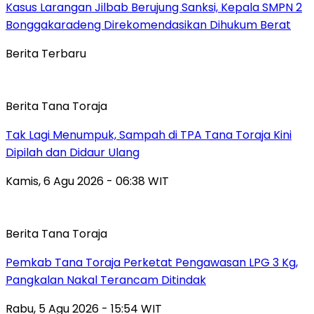
Kasus Larangan Jilbab Berujung Sanksi, Kepala SMPN 2
Bonggakaradeng Direkomendasikan Dihukum Berat
Berita Terbaru
Berita Tana Toraja
Tak Lagi Menumpuk, Sampah di TPA Tana Toraja Kini
Dipilah dan Didaur Ulang
Kamis, 6 Agu 2026 - 06:38 WIT
Berita Tana Toraja
Pemkab Tana Toraja Perketat Pengawasan LPG 3 Kg,
Pangkalan Nakal Terancam Ditindak
Rabu, 5 Agu 2026 - 15:54 WIT