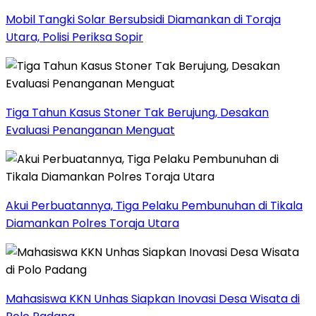
Mobil Tangki Solar Bersubsidi Diamankan di Toraja
Utara, Polisi Periksa Sopir
Tiga Tahun Kasus Stoner Tak Berujung, Desakan
Evaluasi Penanganan Menguat
Akui Perbuatannya, Tiga Pelaku Pembunuhan di Tikala
Diamankan Polres Toraja Utara
Mahasiswa KKN Unhas Siapkan Inovasi Desa Wisata di