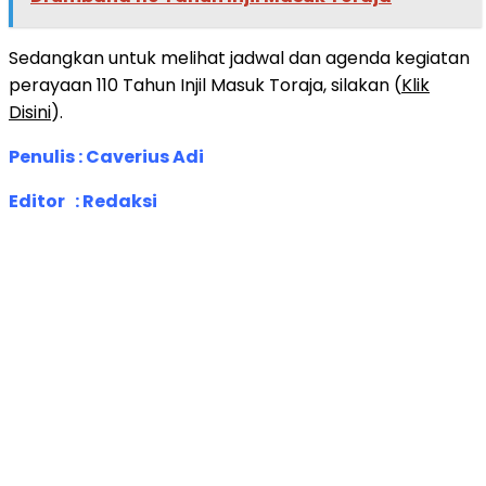
Sedangkan untuk melihat jadwal dan agenda kegiatan
perayaan 110 Tahun Injil Masuk Toraja, silakan (
Klik
Disini
).
Penulis : Caverius Adi
Editor : Redaksi