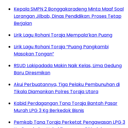
Kepala SMPN 2 Bonggakaradeng Minta Maaf Soal
Larangan Jilbab, Dinas Pendidikan: Proses Tetap
Berjalan
Lirik Lagu Rohani Toraja Mempala’kan Puang
Lirik Lagu Rohani Toraja “Puang Pangkambi
Masokan Tongan”
RSUD Lakipadada Makin Naik Kelas, Lima Gedung
Baru Diresmikan
Akui Perbuatannya, Tiga Pelaku Pembunuhan di
Tikala Diamankan Polres Toraja Utara
Kabid Perdagangan Tana Toraja Bantah Pasar
Murah LPG 3 Kg Berkedok Bisnis
Pemkab Tana Toraja Perketat Pengawasan LPG 3