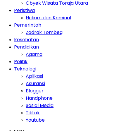
Obyek Wisata Toraja Utara
Peristiwa
Hukum dan Kriminal
Pemerintah
Zadrak Tombeg
Kesehatan
Pendidikan
Agama
Politik
Teknologi
Aplikasi
Asuransi
Blogger
Handphone
Sosial Media
Tiktok
Youtube