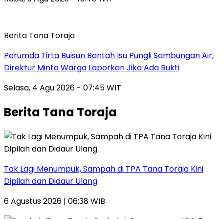
Berita Tana Toraja
Perumda Tirta Buisun Bantah Isu Pungli Sambungan Air,
Direktur Minta Warga Laporkan Jika Ada Bukti
Selasa, 4 Agu 2026 - 07:45 WIT
Berita Tana Toraja
Tak Lagi Menumpuk, Sampah di TPA Tana Toraja Kini
Dipilah dan Didaur Ulang
6 Agustus 2026 | 06:38 WIB