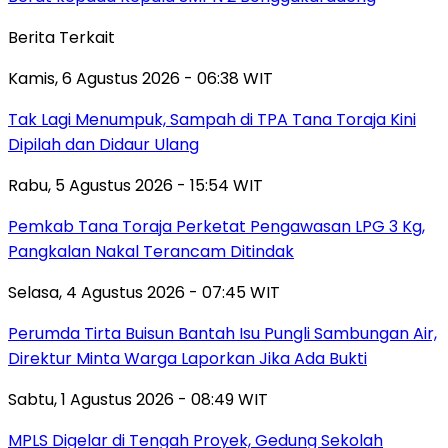
Berita Terkait
Kamis, 6 Agustus 2026 - 06:38 WIT
Tak Lagi Menumpuk, Sampah di TPA Tana Toraja Kini
Dipilah dan Didaur Ulang
Rabu, 5 Agustus 2026 - 15:54 WIT
Pemkab Tana Toraja Perketat Pengawasan LPG 3 Kg,
Pangkalan Nakal Terancam Ditindak
Selasa, 4 Agustus 2026 - 07:45 WIT
Perumda Tirta Buisun Bantah Isu Pungli Sambungan Air,
Direktur Minta Warga Laporkan Jika Ada Bukti
Sabtu, 1 Agustus 2026 - 08:49 WIT
MPLS Digelar di Tengah Proyek, Gedung Sekolah