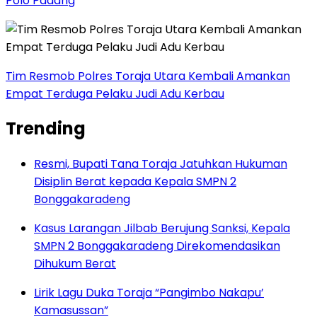
Polo Padang
Tim Resmob Polres Toraja Utara Kembali Amankan
Empat Terduga Pelaku Judi Adu Kerbau
Trending
Resmi, Bupati Tana Toraja Jatuhkan Hukuman
Disiplin Berat kepada Kepala SMPN 2
Bonggakaradeng
Kasus Larangan Jilbab Berujung Sanksi, Kepala
SMPN 2 Bonggakaradeng Direkomendasikan
Dihukum Berat
Lirik Lagu Duka Toraja “Pangimbo Nakapu’
Kamasussan”