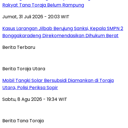
Rakyat Tana Toraja Belum Rampung
Jumat, 31 Juli 2026 - 20:03 WIT
Kasus Larangan Jilbab Berujung Sanksi, Kepala SMPN 2
Bonggakaradeng Direkomendasikan Dihukum Berat
Berita Terbaru
Berita Toraja Utara
Mobil Tangki Solar Bersubsidi Diamankan di Toraja
Utara, Polisi Periksa Sopir
Sabtu, 8 Agu 2026 - 19:34 WIT
Berita Tana Toraja