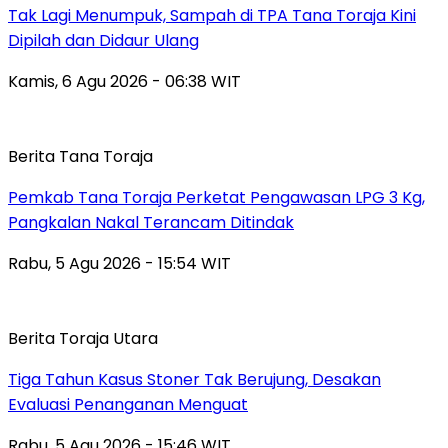
Tak Lagi Menumpuk, Sampah di TPA Tana Toraja Kini
Dipilah dan Didaur Ulang
Kamis, 6 Agu 2026 - 06:38 WIT
Berita Tana Toraja
Pemkab Tana Toraja Perketat Pengawasan LPG 3 Kg,
Pangkalan Nakal Terancam Ditindak
Rabu, 5 Agu 2026 - 15:54 WIT
Berita Toraja Utara
Tiga Tahun Kasus Stoner Tak Berujung, Desakan
Evaluasi Penanganan Menguat
Rabu, 5 Agu 2026 - 15:46 WIT