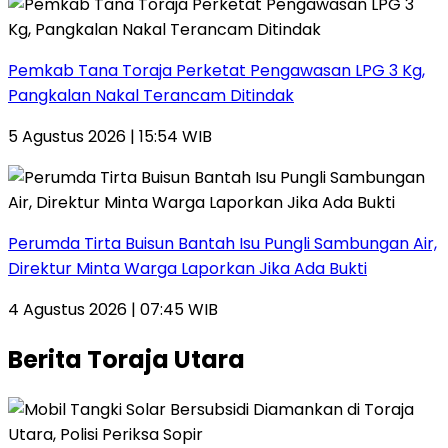
Pemkab Tana Toraja Perketat Pengawasan LPG 3 Kg,
Pangkalan Nakal Terancam Ditindak
5 Agustus 2026 | 15:54 WIB
Perumda Tirta Buisun Bantah Isu Pungli Sambungan Air,
Direktur Minta Warga Laporkan Jika Ada Bukti
4 Agustus 2026 | 07:45 WIB
Berita Toraja Utara