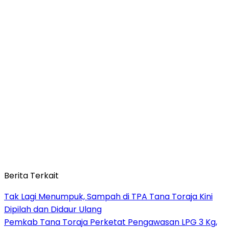
Berita Terkait
Tak Lagi Menumpuk, Sampah di TPA Tana Toraja Kini
Dipilah dan Didaur Ulang
Pemkab Tana Toraja Perketat Pengawasan LPG 3 Kg,