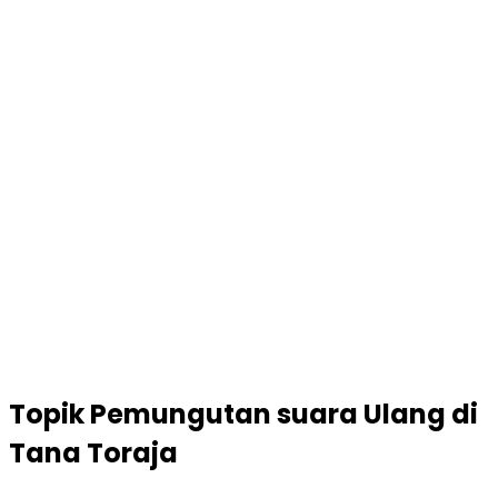
Topik
Pemungutan suara Ulang di
Tana Toraja