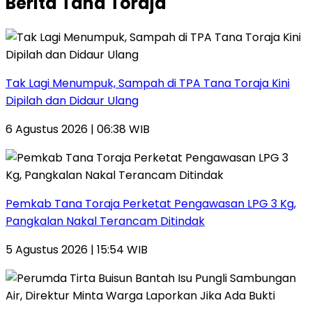
Berita Tana Toraja
Tak Lagi Menumpuk, Sampah di TPA Tana Toraja Kini
Dipilah dan Didaur Ulang
6 Agustus 2026 | 06:38 WIB
Pemkab Tana Toraja Perketat Pengawasan LPG 3 Kg,
Pangkalan Nakal Terancam Ditindak
5 Agustus 2026 | 15:54 WIB