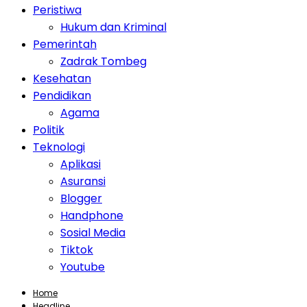
Peristiwa
Hukum dan Kriminal
Pemerintah
Zadrak Tombeg
Kesehatan
Pendidikan
Agama
Politik
Teknologi
Aplikasi
Asuransi
Blogger
Handphone
Sosial Media
Tiktok
Youtube
Home
Headline