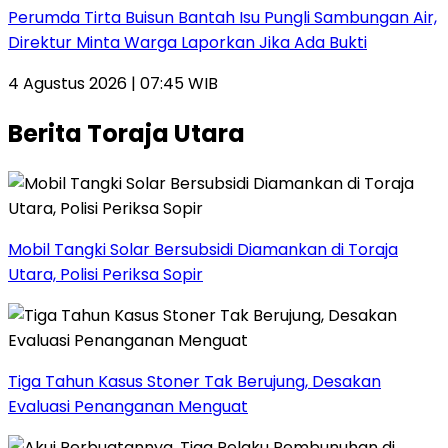
Perumda Tirta Buisun Bantah Isu Pungli Sambungan Air,
Direktur Minta Warga Laporkan Jika Ada Bukti
4 Agustus 2026 | 07:45 WIB
Berita Toraja Utara
Mobil Tangki Solar Bersubsidi Diamankan di Toraja
Utara, Polisi Periksa Sopir
Tiga Tahun Kasus Stoner Tak Berujung, Desakan
Evaluasi Penanganan Menguat