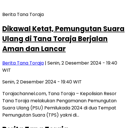
Berita Tana Toraja
Dikawal Ketat, Pemungutan Suara
Ulang di Tana Toraja Berjalan
Aman dan Lancar
Berita Tana Toraja
| Senin, 2 Desember 2024 - 19:40
WIT
Senin, 2 Desember 2024 - 19:40 WIT
Torajachannel.com, Tana Toraja – Kepolisian Resor
Tana Toraja melakukan Pengamanan Pemungutan
Suara Ulang (PSU) Pemilukada 2024 di dua Tempat
Pemungutan Suara (TPS) yakni di…