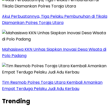
Akui Perbuatannya, Tiga Pelaku Pembunuhan di Tikala
Diamankan Polres Toraja Utara
Mahasiswa KKN Unhas Siapkan Inovasi Desa Wisata di
Polo Padang
Tim Resmob Polres Toraja Utara Kembali Amankan
Empat Terduga Pelaku Judi Adu Kerbau
Trending