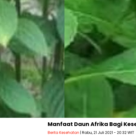
Manfaat Daun Afrika Bagi Ke
Berita Kesehatan
| Rabu, 21 Juli 2021 - 20:32 WIT