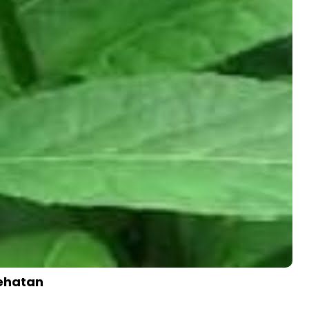
sehatan