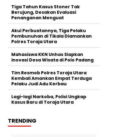
Tiga Tahun Kasus Stoner Tak
Berujung, Desakan Evaluasi
Penanganan Menguat
Akui Perbuatannya, Tiga Pelaku
Pembunuhan di Tikala Diamankan
Polres Toraja Utara
Mahasiswa KKN Unhas Siapkan
Inovasi Desa Wisata di Polo Padang
Tim Resmob Polres Toraja Utara
Kembali Amankan Empat Terduga
Pelaku Judi Adu Kerbau
Lagi-lagi Narkoba, Polisi Ungkap
Kasus Baru di Toraja Utara
TRENDING