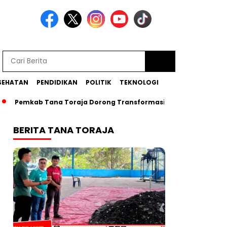
SEHATAN
PENDIDIKAN
POLITIK
TEKNOLOGI
Pemkab Tana Toraja Dorong Transformasi Posyandu Era Baru
BERITA TANA TORAJA