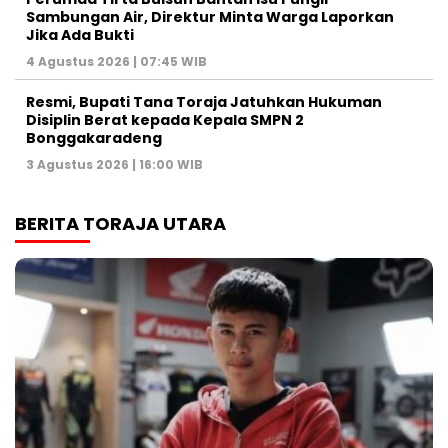
Sambungan Air, Direktur Minta Warga Laporkan
Jika Ada Bukti
4 Agustus 2026 | 07:45 WIB
Resmi, Bupati Tana Toraja Jatuhkan Hukuman
Disiplin Berat kepada Kepala SMPN 2
Bonggakaradeng
3 Agustus 2026 | 16:00 WIB
BERITA TORAJA UTARA