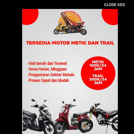
CLOSE ADS