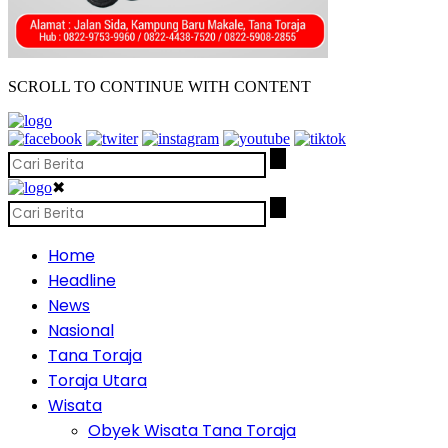
SCROLL TO CONTINUE WITH CONTENT
✖
Home
Headline
News
Nasional
Tana Toraja
Toraja Utara
Wisata
Obyek Wisata Tana Toraja