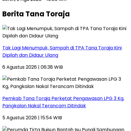
Berita Tana Toraja
Tak Lagi Menumpuk, Sampah di TPA Tana Toraja Kini
Dipilah dan Didaur Ulang
6 Agustus 2026 | 06:38 WIB
Pemkab Tana Toraja Perketat Pengawasan LPG 3 Kg,
Pangkalan Nakal Terancam Ditindak
5 Agustus 2026 | 15:54 WIB