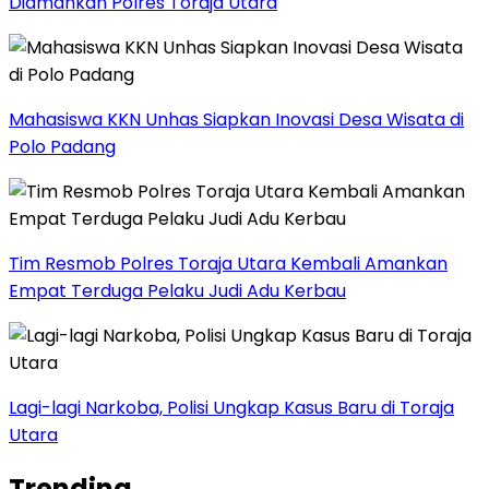
Diamankan Polres Toraja Utara
Mahasiswa KKN Unhas Siapkan Inovasi Desa Wisata di
Polo Padang
Tim Resmob Polres Toraja Utara Kembali Amankan
Empat Terduga Pelaku Judi Adu Kerbau
Lagi-lagi Narkoba, Polisi Ungkap Kasus Baru di Toraja
Utara
Trending