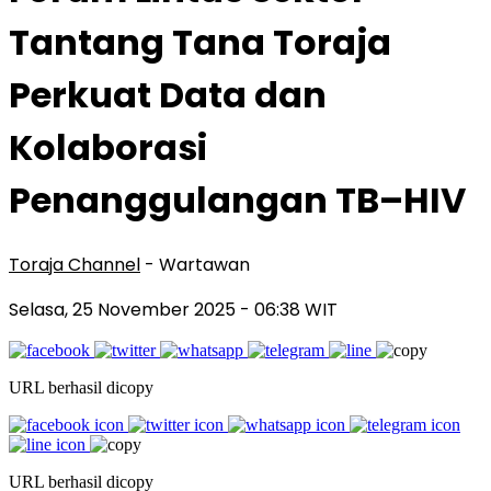
Tantang Tana Toraja
Perkuat Data dan
Kolaborasi
Penanggulangan TB–HIV
Toraja Channel
- Wartawan
Selasa, 25 November 2025
- 06:38 WIT
URL berhasil dicopy
URL berhasil dicopy