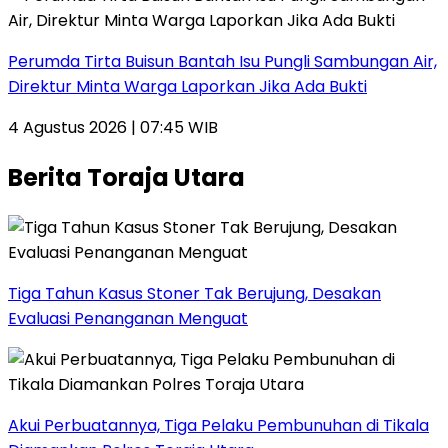
Perumda Tirta Buisun Bantah Isu Pungli Sambungan Air,
Direktur Minta Warga Laporkan Jika Ada Bukti
4 Agustus 2026 | 07:45 WIB
Berita Toraja Utara
Tiga Tahun Kasus Stoner Tak Berujung, Desakan
Evaluasi Penanganan Menguat
Akui Perbuatannya, Tiga Pelaku Pembunuhan di Tikala