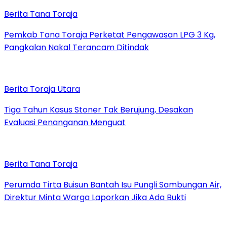
Berita Tana Toraja
Pemkab Tana Toraja Perketat Pengawasan LPG 3 Kg,
Pangkalan Nakal Terancam Ditindak
Berita Toraja Utara
Tiga Tahun Kasus Stoner Tak Berujung, Desakan
Evaluasi Penanganan Menguat
Berita Tana Toraja
Perumda Tirta Buisun Bantah Isu Pungli Sambungan Air,
Direktur Minta Warga Laporkan Jika Ada Bukti