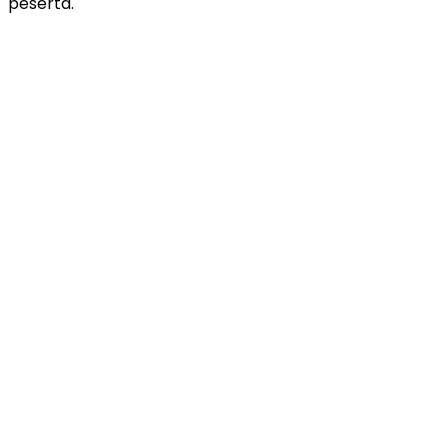
peserta.