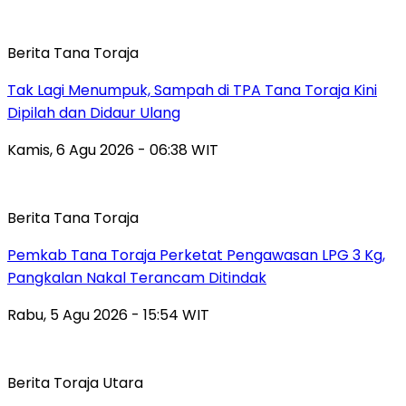
Berita Tana Toraja
Tak Lagi Menumpuk, Sampah di TPA Tana Toraja Kini
Dipilah dan Didaur Ulang
Kamis, 6 Agu 2026 - 06:38 WIT
Berita Tana Toraja
Pemkab Tana Toraja Perketat Pengawasan LPG 3 Kg,
Pangkalan Nakal Terancam Ditindak
Rabu, 5 Agu 2026 - 15:54 WIT
Berita Toraja Utara