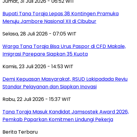
Jumat, 31 Juli 2026 - 06:52 WIT
Bupati Tana Toraja Lepas 38 Kontingen Pramuka
Menuju Jambore Nasional XII di Cibubur
Selasa, 28 Juli 2026 - 07:05 WIT
Warga Tana Toraja Bisa Urus Paspor di CFD Makale,
Imigrasi Parepare Siapkan 35 Kuota
Kamis, 23 Juli 2026 - 14:53 WIT
Demi Kepuasan Masyarakat, RSUD Lakipadada Reviu
Standar Pelayanan dan Siapkan Inovasi
Rabu, 22 Juli 2026 - 15:37 WIT
Tana Toraja Masuk Kandidat Jamsostek Award 2026,
Pemkab Paparkan Komitmen Lindungi Pekerja
Berita Terbaru