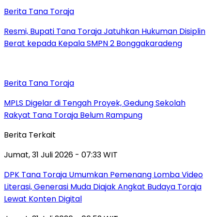
Berita Tana Toraja
Resmi, Bupati Tana Toraja Jatuhkan Hukuman Disiplin
Berat kepada Kepala SMPN 2 Bonggakaradeng
Berita Tana Toraja
MPLS Digelar di Tengah Proyek, Gedung Sekolah
Rakyat Tana Toraja Belum Rampung
Berita Terkait
Jumat, 31 Juli 2026 - 07:33 WIT
DPK Tana Toraja Umumkan Pemenang Lomba Video
Literasi, Generasi Muda Diajak Angkat Budaya Toraja
Lewat Konten Digital