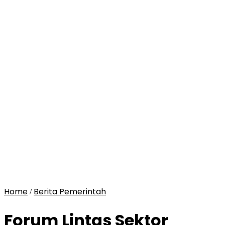
Home
Berita Pemerintah
/
Forum Lintas Sektor