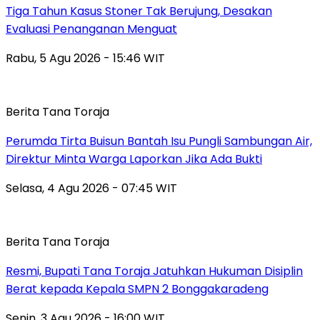
Tiga Tahun Kasus Stoner Tak Berujung, Desakan
Evaluasi Penanganan Menguat
Rabu, 5 Agu 2026 - 15:46 WIT
Berita Tana Toraja
Perumda Tirta Buisun Bantah Isu Pungli Sambungan Air,
Direktur Minta Warga Laporkan Jika Ada Bukti
Selasa, 4 Agu 2026 - 07:45 WIT
Berita Tana Toraja
Resmi, Bupati Tana Toraja Jatuhkan Hukuman Disiplin
Berat kepada Kepala SMPN 2 Bonggakaradeng
Senin, 3 Agu 2026 - 16:00 WIT