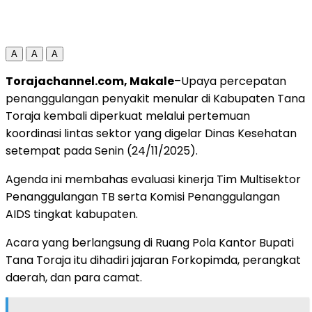
A
A
A
Torajachannel.com, Makale
–Upaya percepatan
penanggulangan penyakit menular di Kabupaten Tana
Toraja kembali diperkuat melalui pertemuan
koordinasi lintas sektor yang digelar Dinas Kesehatan
setempat pada Senin (24/11/2025).
Agenda ini membahas evaluasi kinerja Tim Multisektor
Penanggulangan TB serta Komisi Penanggulangan
AIDS tingkat kabupaten.
Acara yang berlangsung di Ruang Pola Kantor Bupati
Tana Toraja itu dihadiri jajaran Forkopimda, perangkat
daerah, dan para camat.