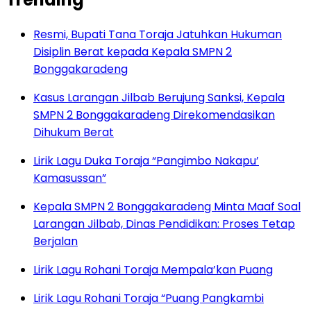
Resmi, Bupati Tana Toraja Jatuhkan Hukuman
Disiplin Berat kepada Kepala SMPN 2
Bonggakaradeng
Kasus Larangan Jilbab Berujung Sanksi, Kepala
SMPN 2 Bonggakaradeng Direkomendasikan
Dihukum Berat
Lirik Lagu Duka Toraja “Pangimbo Nakapu’
Kamasussan”
Kepala SMPN 2 Bonggakaradeng Minta Maaf Soal
Larangan Jilbab, Dinas Pendidikan: Proses Tetap
Berjalan
Lirik Lagu Rohani Toraja Mempala’kan Puang
Lirik Lagu Rohani Toraja “Puang Pangkambi