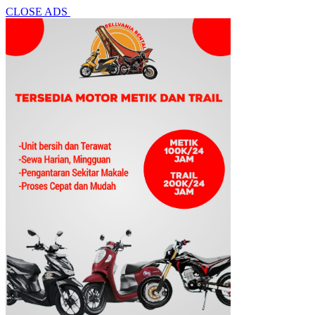
CLOSE ADS