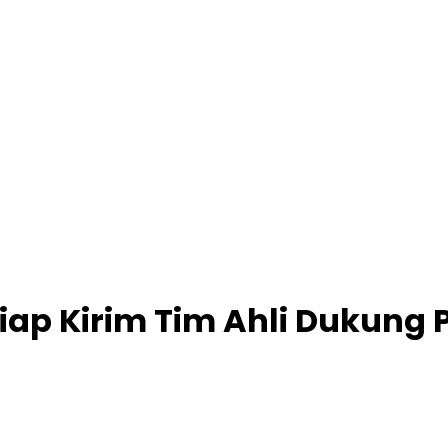
 Siap Kirim Tim Ahli Duku