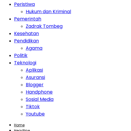
Peristiwa
Hukum dan Kriminal
Pemerintah
Zadrak Tombeg
Kesehatan
Pendidikan
Agama
Politik
Teknologi
Aplikasi
Asuransi
Blogger
Handphone
Sosial Media
Tiktok
Youtube
Home
Headline