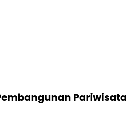
ng Pembangunan Pariwisata