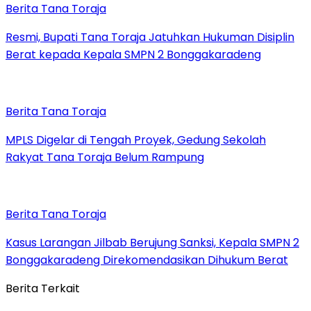
Berita Tana Toraja
Resmi, Bupati Tana Toraja Jatuhkan Hukuman Disiplin
Berat kepada Kepala SMPN 2 Bonggakaradeng
Berita Tana Toraja
MPLS Digelar di Tengah Proyek, Gedung Sekolah
Rakyat Tana Toraja Belum Rampung
Berita Tana Toraja
Kasus Larangan Jilbab Berujung Sanksi, Kepala SMPN 2
Bonggakaradeng Direkomendasikan Dihukum Berat
Berita Terkait