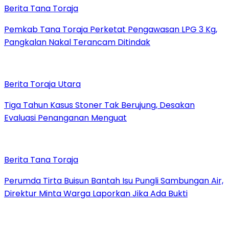
Berita Tana Toraja
Pemkab Tana Toraja Perketat Pengawasan LPG 3 Kg,
Pangkalan Nakal Terancam Ditindak
Berita Toraja Utara
Tiga Tahun Kasus Stoner Tak Berujung, Desakan
Evaluasi Penanganan Menguat
Berita Tana Toraja
Perumda Tirta Buisun Bantah Isu Pungli Sambungan Air,
Direktur Minta Warga Laporkan Jika Ada Bukti