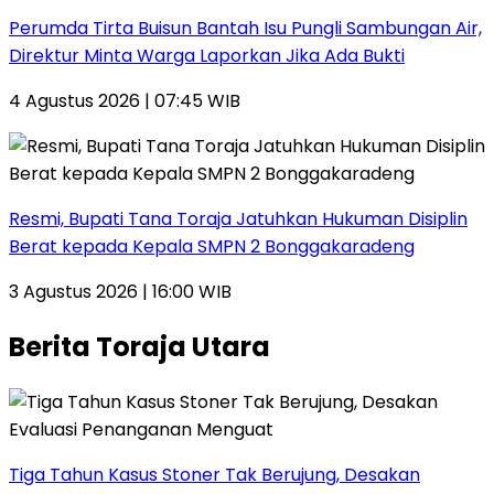
Perumda Tirta Buisun Bantah Isu Pungli Sambungan Air,
Direktur Minta Warga Laporkan Jika Ada Bukti
4 Agustus 2026 | 07:45 WIB
Resmi, Bupati Tana Toraja Jatuhkan Hukuman Disiplin
Berat kepada Kepala SMPN 2 Bonggakaradeng
3 Agustus 2026 | 16:00 WIB
Berita Toraja Utara
Tiga Tahun Kasus Stoner Tak Berujung, Desakan