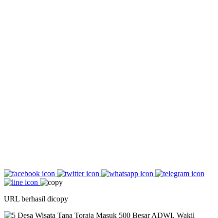
URL berhasil dicopy