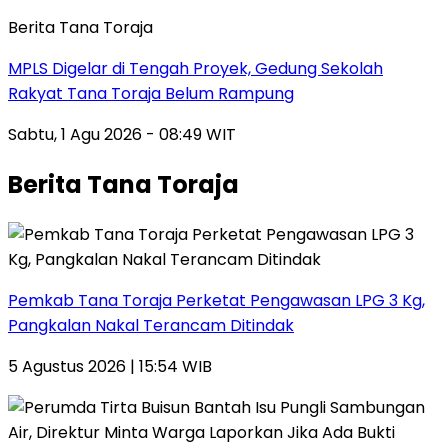
Berita Tana Toraja
MPLS Digelar di Tengah Proyek, Gedung Sekolah
Rakyat Tana Toraja Belum Rampung
Sabtu, 1 Agu 2026 - 08:49 WIT
Berita Tana Toraja
Pemkab Tana Toraja Perketat Pengawasan LPG 3 Kg,
Pangkalan Nakal Terancam Ditindak
5 Agustus 2026 | 15:54 WIB