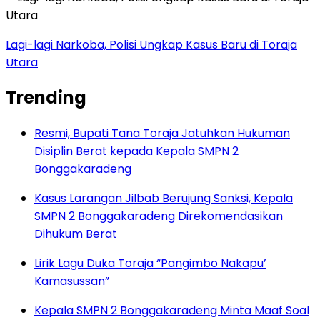
Lagi-lagi Narkoba, Polisi Ungkap Kasus Baru di Toraja
Utara
Trending
Resmi, Bupati Tana Toraja Jatuhkan Hukuman
Disiplin Berat kepada Kepala SMPN 2
Bonggakaradeng
Kasus Larangan Jilbab Berujung Sanksi, Kepala
SMPN 2 Bonggakaradeng Direkomendasikan
Dihukum Berat
Lirik Lagu Duka Toraja “Pangimbo Nakapu’
Kamasussan”
Kepala SMPN 2 Bonggakaradeng Minta Maaf Soal