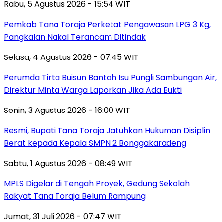
Rabu, 5 Agustus 2026 - 15:54 WIT
Pemkab Tana Toraja Perketat Pengawasan LPG 3 Kg,
Pangkalan Nakal Terancam Ditindak
Selasa, 4 Agustus 2026 - 07:45 WIT
Perumda Tirta Buisun Bantah Isu Pungli Sambungan Air,
Direktur Minta Warga Laporkan Jika Ada Bukti
Senin, 3 Agustus 2026 - 16:00 WIT
Resmi, Bupati Tana Toraja Jatuhkan Hukuman Disiplin
Berat kepada Kepala SMPN 2 Bonggakaradeng
Sabtu, 1 Agustus 2026 - 08:49 WIT
MPLS Digelar di Tengah Proyek, Gedung Sekolah
Rakyat Tana Toraja Belum Rampung
Jumat, 31 Juli 2026 - 07:47 WIT