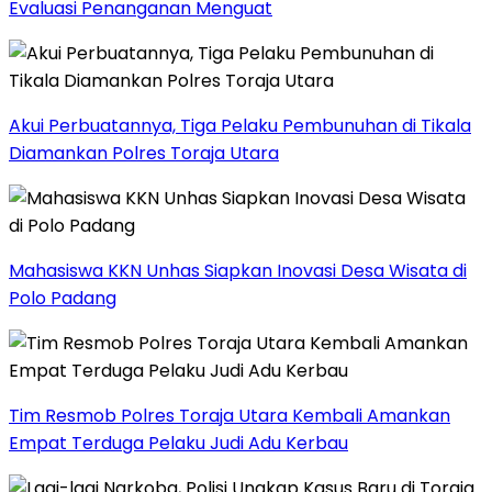
Evaluasi Penanganan Menguat
Akui Perbuatannya, Tiga Pelaku Pembunuhan di Tikala
Diamankan Polres Toraja Utara
Mahasiswa KKN Unhas Siapkan Inovasi Desa Wisata di
Polo Padang
Tim Resmob Polres Toraja Utara Kembali Amankan
Empat Terduga Pelaku Judi Adu Kerbau