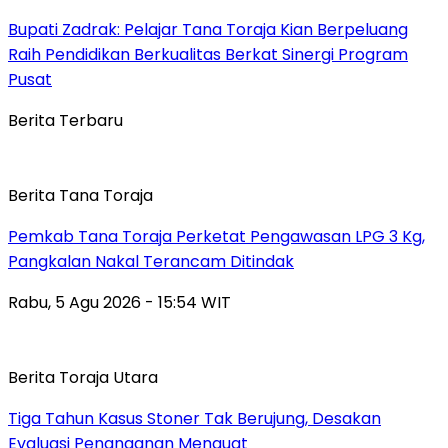
Bupati Zadrak: Pelajar Tana Toraja Kian Berpeluang
Raih Pendidikan Berkualitas Berkat Sinergi Program
Pusat
Berita Terbaru
Berita Tana Toraja
Pemkab Tana Toraja Perketat Pengawasan LPG 3 Kg,
Pangkalan Nakal Terancam Ditindak
Rabu, 5 Agu 2026 - 15:54 WIT
Berita Toraja Utara
Tiga Tahun Kasus Stoner Tak Berujung, Desakan
Evaluasi Penanganan Menguat