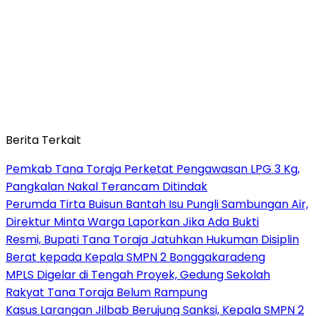
Berita Terkait
Pemkab Tana Toraja Perketat Pengawasan LPG 3 Kg,
Pangkalan Nakal Terancam Ditindak
Perumda Tirta Buisun Bantah Isu Pungli Sambungan Air,
Direktur Minta Warga Laporkan Jika Ada Bukti
Resmi, Bupati Tana Toraja Jatuhkan Hukuman Disiplin
Berat kepada Kepala SMPN 2 Bonggakaradeng
MPLS Digelar di Tengah Proyek, Gedung Sekolah
Rakyat Tana Toraja Belum Rampung
Kasus Larangan Jilbab Berujung Sanksi, Kepala SMPN 2