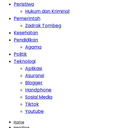
Peristiwa
Hukum dan Kriminal
Pemerintah
Zadrak Tombeg
Kesehatan
Pendidikan
Agama
Politik
Teknologi
Aplikasi
Asuransi
Blogger
Handphone
Sosial Media
Tiktok
Youtube
Home
Headline