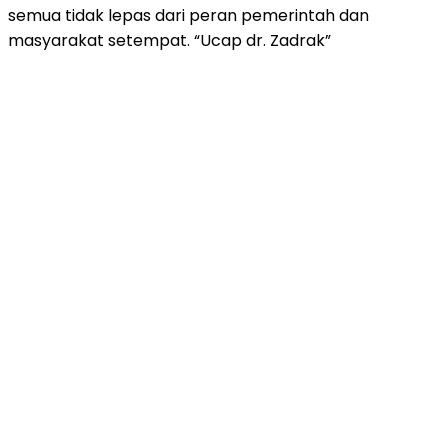
semua tidak lepas dari peran pemerintah dan
masyarakat setempat. “Ucap dr. Zadrak”