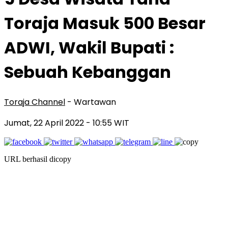
Toraja Masuk 500 Besar
ADWI, Wakil Bupati :
Sebuah Kebanggan
Toraja Channel
- Wartawan
Jumat, 22 April 2022
- 10:55 WIT
URL berhasil dicopy