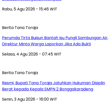
Rabu, 5 Agu 2026 - 15:46 WIT
Berita Tana Toraja
Perumda Tirta Buisun Bantah Isu Pungli Sambungan Air,
Direktur Minta Warga Laporkan Jika Ada Bukti
Selasa, 4 Agu 2026 - 07:45 WIT
Berita Tana Toraja
Resmi, Bupati Tana Toraja Jatuhkan Hukuman Disiplin
Berat kepada Kepala SMPN 2 Bonggakaradeng
Senin, 3 Agu 2026 - 16:00 WIT