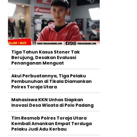
Tiga Tahun Kasus Stoner Tak
Berujung, Desakan Evaluasi
Penanganan Menguat
Akui Perbuatannya, Tiga Pelaku
Pembunuhan di Tikala Diamankan
Polres Toraja Utara
Mahasiswa KKN Unhas Siapkan
Inovasi Desa Wisata di Polo Padang
Tim Resmob Polres Toraja Utara
Kembali Amankan Empat Terduga
Pelaku Judi Adu Kerbau