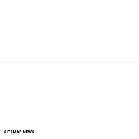
SITEMAP NEWS