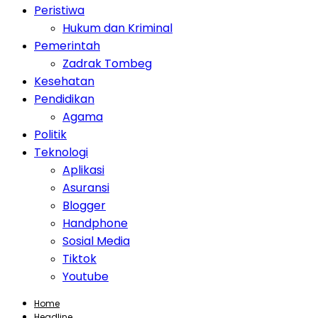
Peristiwa
Hukum dan Kriminal
Pemerintah
Zadrak Tombeg
Kesehatan
Pendidikan
Agama
Politik
Teknologi
Aplikasi
Asuransi
Blogger
Handphone
Sosial Media
Tiktok
Youtube
Home
Headline