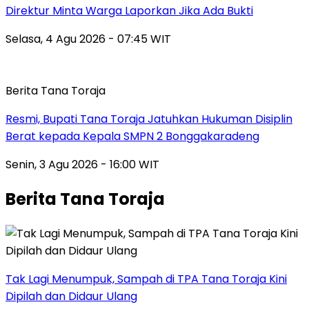
Direktur Minta Warga Laporkan Jika Ada Bukti
Selasa, 4 Agu 2026 - 07:45 WIT
Berita Tana Toraja
Resmi, Bupati Tana Toraja Jatuhkan Hukuman Disiplin
Berat kepada Kepala SMPN 2 Bonggakaradeng
Senin, 3 Agu 2026 - 16:00 WIT
Berita Tana Toraja
Tak Lagi Menumpuk, Sampah di TPA Tana Toraja Kini
Dipilah dan Didaur Ulang