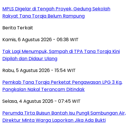
MPLS Digelar di Tengah Proyek, Gedung Sekolah
Rakyat Tana Toraja Belum Rampung
Berita Terkait
Kamis, 6 Agustus 2026 - 06:38 WIT
Tak Lagi Menumpuk, Sampah di TPA Tana Toraja Kini
Dipilah dan Didaur Ulang
Rabu, 5 Agustus 2026 - 15:54 WIT
Pemkab Tana Toraja Perketat Pengawasan LPG 3 Kg,
Pangkalan Nakal Terancam Ditindak
Selasa, 4 Agustus 2026 - 07:45 WIT
Perumda Tirta Buisun Bantah Isu Pungli Sambungan Air,
Direktur Minta Warga Laporkan Jika Ada Bukti