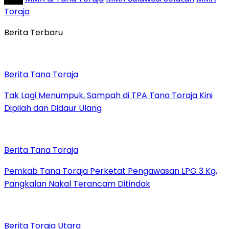
Toraja
Berita Terbaru
Berita Tana Toraja
Tak Lagi Menumpuk, Sampah di TPA Tana Toraja Kini
Dipilah dan Didaur Ulang
Berita Tana Toraja
Pemkab Tana Toraja Perketat Pengawasan LPG 3 Kg,
Pangkalan Nakal Terancam Ditindak
Berita Toraja Utara