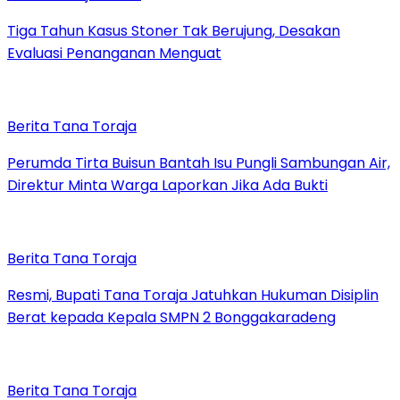
Tiga Tahun Kasus Stoner Tak Berujung, Desakan
Evaluasi Penanganan Menguat
Berita Tana Toraja
Perumda Tirta Buisun Bantah Isu Pungli Sambungan Air,
Direktur Minta Warga Laporkan Jika Ada Bukti
Berita Tana Toraja
Resmi, Bupati Tana Toraja Jatuhkan Hukuman Disiplin
Berat kepada Kepala SMPN 2 Bonggakaradeng
Berita Tana Toraja