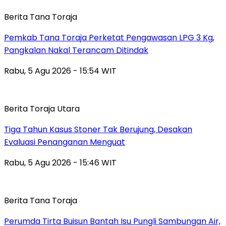
Berita Tana Toraja
Pemkab Tana Toraja Perketat Pengawasan LPG 3 Kg,
Pangkalan Nakal Terancam Ditindak
Rabu, 5 Agu 2026 - 15:54 WIT
Berita Toraja Utara
Tiga Tahun Kasus Stoner Tak Berujung, Desakan
Evaluasi Penanganan Menguat
Rabu, 5 Agu 2026 - 15:46 WIT
Berita Tana Toraja
Perumda Tirta Buisun Bantah Isu Pungli Sambungan Air,