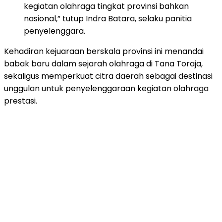
kegiatan olahraga tingkat provinsi bahkan
nasional,” tutup Indra Batara, selaku panitia
penyelenggara.
Kehadiran kejuaraan berskala provinsi ini menandai
babak baru dalam sejarah olahraga di Tana Toraja,
sekaligus memperkuat citra daerah sebagai destinasi
unggulan untuk penyelenggaraan kegiatan olahraga
prestasi.