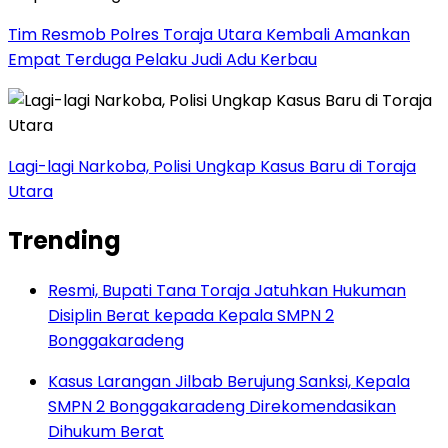
Tim Resmob Polres Toraja Utara Kembali Amankan
Empat Terduga Pelaku Judi Adu Kerbau
Lagi-lagi Narkoba, Polisi Ungkap Kasus Baru di Toraja
Utara
Trending
Resmi, Bupati Tana Toraja Jatuhkan Hukuman
Disiplin Berat kepada Kepala SMPN 2
Bonggakaradeng
Kasus Larangan Jilbab Berujung Sanksi, Kepala
SMPN 2 Bonggakaradeng Direkomendasikan
Dihukum Berat