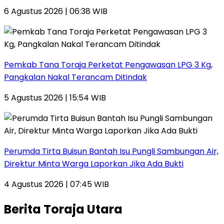
6 Agustus 2026 | 06:38 WIB
Pemkab Tana Toraja Perketat Pengawasan LPG 3 Kg,
Pangkalan Nakal Terancam Ditindak
5 Agustus 2026 | 15:54 WIB
Perumda Tirta Buisun Bantah Isu Pungli Sambungan Air,
Direktur Minta Warga Laporkan Jika Ada Bukti
4 Agustus 2026 | 07:45 WIB
Berita Toraja Utara