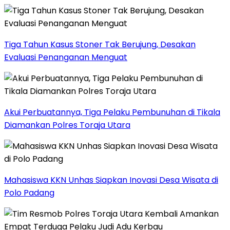
Tiga Tahun Kasus Stoner Tak Berujung, Desakan
Evaluasi Penanganan Menguat
Akui Perbuatannya, Tiga Pelaku Pembunuhan di Tikala
Diamankan Polres Toraja Utara
Mahasiswa KKN Unhas Siapkan Inovasi Desa Wisata di
Polo Padang