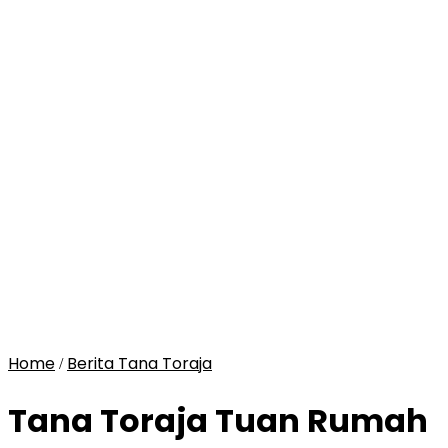
Home
Berita Tana Toraja
/
Tana Toraja Tuan Rumah