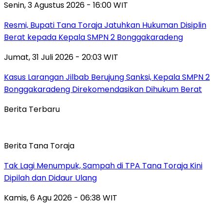
Senin, 3 Agustus 2026 - 16:00 WIT
Resmi, Bupati Tana Toraja Jatuhkan Hukuman Disiplin
Berat kepada Kepala SMPN 2 Bonggakaradeng
Jumat, 31 Juli 2026 - 20:03 WIT
Kasus Larangan Jilbab Berujung Sanksi, Kepala SMPN 2
Bonggakaradeng Direkomendasikan Dihukum Berat
Berita Terbaru
Berita Tana Toraja
Tak Lagi Menumpuk, Sampah di TPA Tana Toraja Kini
Dipilah dan Didaur Ulang
Kamis, 6 Agu 2026 - 06:38 WIT