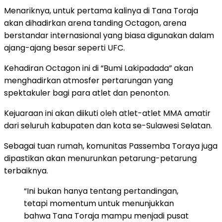
Menariknya, untuk pertama kalinya di Tana Toraja
akan dihadirkan arena tanding Octagon, arena
berstandar internasional yang biasa digunakan dalam
ajang-ajang besar seperti UFC.
Kehadiran Octagon ini di “Bumi Lakipadada” akan
menghadirkan atmosfer pertarungan yang
spektakuler bagi para atlet dan penonton.
Kejuaraan ini akan diikuti oleh atlet-atlet MMA amatir
dari seluruh kabupaten dan kota se-Sulawesi Selatan.
Sebagai tuan rumah, komunitas Passemba Toraya juga
dipastikan akan menurunkan petarung-petarung
terbaiknya.
“Ini bukan hanya tentang pertandingan,
tetapi momentum untuk menunjukkan
bahwa Tana Toraja mampu menjadi pusat