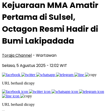
Kejuaraan MMA Amatir
Pertama di Sulsel,
Octagon Resmi Hadir di
Bumi Lakipadada
Toraja Channel
- Wartawan
Selasa, 5 Agustus 2025
- 12:02 WIT
URL berhasil dicopy
URL berhasil dicopy