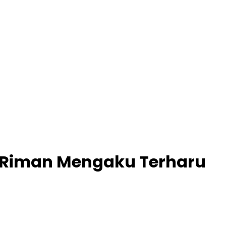
ti Riman Mengaku Terharu