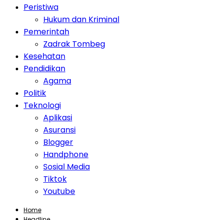
Peristiwa
Hukum dan Kriminal
Pemerintah
Zadrak Tombeg
Kesehatan
Pendidikan
Agama
Politik
Teknologi
Aplikasi
Asuransi
Blogger
Handphone
Sosial Media
Tiktok
Youtube
Home
Headline