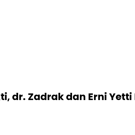
i, dr. Zadrak dan Erni Yet