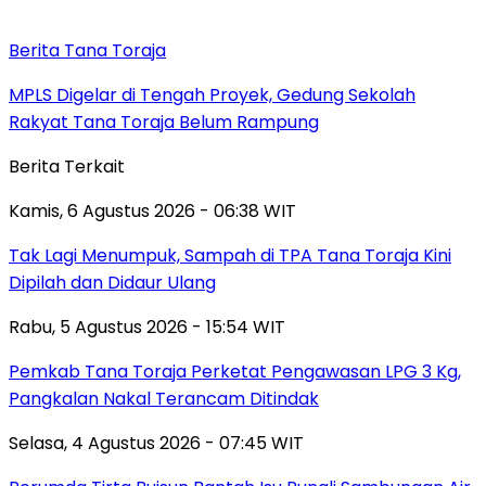
Berita Tana Toraja
MPLS Digelar di Tengah Proyek, Gedung Sekolah
Rakyat Tana Toraja Belum Rampung
Berita Terkait
Kamis, 6 Agustus 2026 - 06:38 WIT
Tak Lagi Menumpuk, Sampah di TPA Tana Toraja Kini
Dipilah dan Didaur Ulang
Rabu, 5 Agustus 2026 - 15:54 WIT
Pemkab Tana Toraja Perketat Pengawasan LPG 3 Kg,
Pangkalan Nakal Terancam Ditindak
Selasa, 4 Agustus 2026 - 07:45 WIT