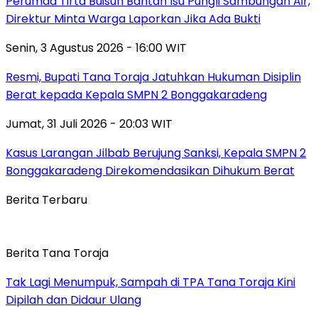
Perumda Tirta Buisun Bantah Isu Pungli Sambungan Air,
Direktur Minta Warga Laporkan Jika Ada Bukti
Senin, 3 Agustus 2026 - 16:00 WIT
Resmi, Bupati Tana Toraja Jatuhkan Hukuman Disiplin
Berat kepada Kepala SMPN 2 Bonggakaradeng
Jumat, 31 Juli 2026 - 20:03 WIT
Kasus Larangan Jilbab Berujung Sanksi, Kepala SMPN 2
Bonggakaradeng Direkomendasikan Dihukum Berat
Berita Terbaru
Berita Tana Toraja
Tak Lagi Menumpuk, Sampah di TPA Tana Toraja Kini
Dipilah dan Didaur Ulang