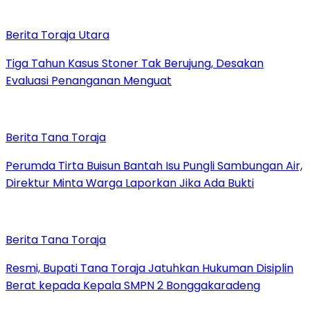
Berita Toraja Utara
Tiga Tahun Kasus Stoner Tak Berujung, Desakan
Evaluasi Penanganan Menguat
Berita Tana Toraja
Perumda Tirta Buisun Bantah Isu Pungli Sambungan Air,
Direktur Minta Warga Laporkan Jika Ada Bukti
Berita Tana Toraja
Resmi, Bupati Tana Toraja Jatuhkan Hukuman Disiplin
Berat kepada Kepala SMPN 2 Bonggakaradeng