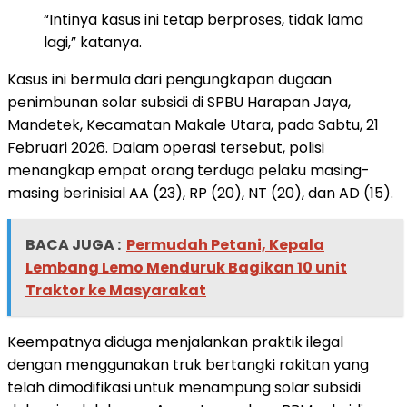
“Intinya kasus ini tetap berproses, tidak lama
lagi,” katanya.
Kasus ini bermula dari pengungkapan dugaan
penimbunan solar subsidi di SPBU Harapan Jaya,
Mandetek, Kecamatan Makale Utara, pada Sabtu, 21
Februari 2026. Dalam operasi tersebut, polisi
menangkap empat orang terduga pelaku masing-
masing berinisial AA (23), RP (20), NT (20), dan AD (15).
BACA JUGA :
Permudah Petani, Kepala
Lembang Lemo Menduruk Bagikan 10 unit
Traktor ke Masyarakat
Keempatnya diduga menjalankan praktik ilegal
dengan menggunakan truk bertangki rakitan yang
telah dimodifikasi untuk menampung solar subsidi