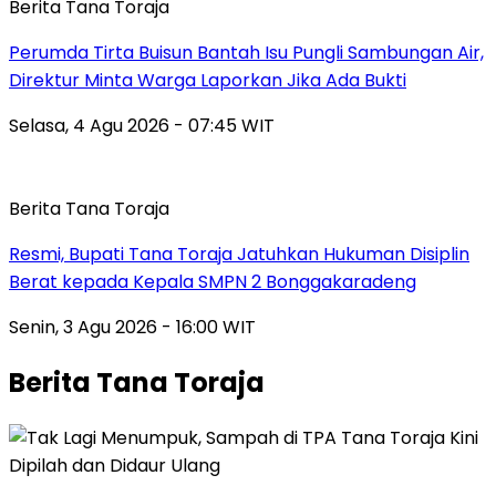
Berita Tana Toraja
Perumda Tirta Buisun Bantah Isu Pungli Sambungan Air,
Direktur Minta Warga Laporkan Jika Ada Bukti
Selasa, 4 Agu 2026 - 07:45 WIT
Berita Tana Toraja
Resmi, Bupati Tana Toraja Jatuhkan Hukuman Disiplin
Berat kepada Kepala SMPN 2 Bonggakaradeng
Senin, 3 Agu 2026 - 16:00 WIT
Berita Tana Toraja