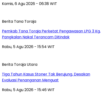
Kamis, 6 Agu 2026 - 06:38 WIT
Berita Tana Toraja
Pemkab Tana Toraja Perketat Pengawasan LPG 3 Kg,
Pangkalan Nakal Terancam Ditindak
Rabu, 5 Agu 2026 - 15:54 WIT
Berita Toraja Utara
Tiga Tahun Kasus Stoner Tak Berujung, Desakan
Evaluasi Penanganan Menguat
Rabu, 5 Agu 2026 - 15:46 WIT