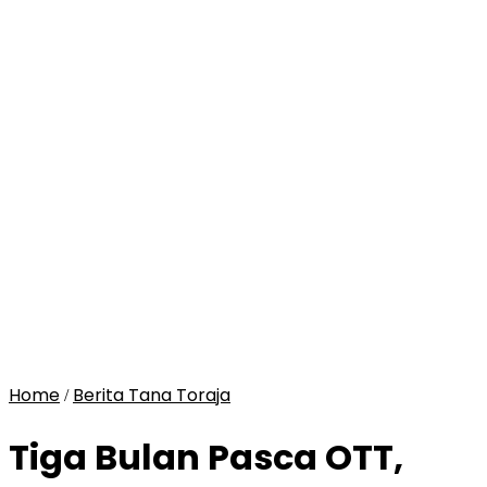
Home
Berita Tana Toraja
/
Tiga Bulan Pasca OTT,