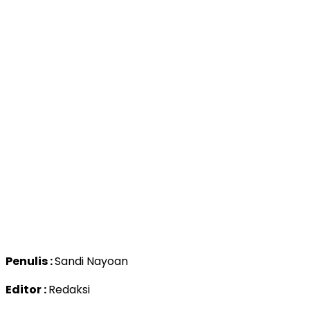
Penulis :
Sandi Nayoan
Editor :
Redaksi