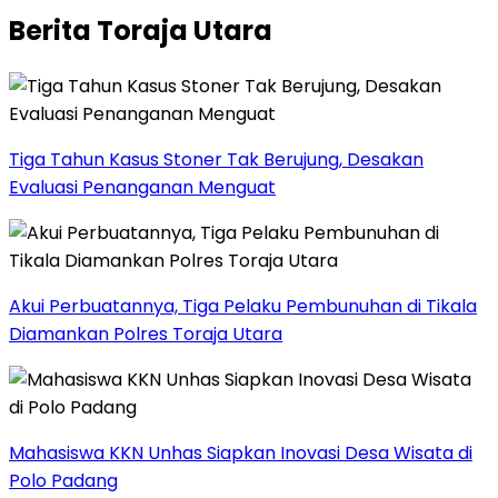
Berita Toraja Utara
Tiga Tahun Kasus Stoner Tak Berujung, Desakan
Evaluasi Penanganan Menguat
Akui Perbuatannya, Tiga Pelaku Pembunuhan di Tikala
Diamankan Polres Toraja Utara
Mahasiswa KKN Unhas Siapkan Inovasi Desa Wisata di
Polo Padang