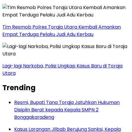
Tim Resmob Polres Toraja Utara Kembali Amankan
Empat Terduga Pelaku Judi Adu Kerbau
Lagi-lagi Narkoba, Polisi Ungkap Kasus Baru di Toraja
Utara
Trending
Resmi, Bupati Tana Toraja Jatuhkan Hukuman
Disiplin Berat kepada Kepala SMPN 2
Bonggakaradeng
Kasus Larangan Jilbab Berujung Sanksi, Kepala