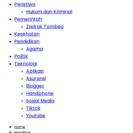
Peristiwa
Hukum dan Kriminal
Pemerintah
Zadrak Tombeg
Kesehatan
Pendidikan
Agama
Politik
Teknologi
Aplikasi
Asuransi
Blogger
Handphone
Sosial Media
Tiktok
Youtube
Home
Headline