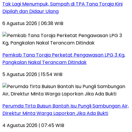
Tak Lagi Menumpuk, Sampah di TPA Tana Toraja Kini
Dipilah dan Didaur Ulang
6 Agustus 2026 | 06:38 WIB
Pemkab Tana Toraja Perketat Pengawasan LPG 3 Kg,
Pangkalan Nakal Terancam Ditindak
5 Agustus 2026 | 15:54 WIB
Perumda Tirta Buisun Bantah Isu Pungli Sambungan Air,
Direktur Minta Warga Laporkan Jika Ada Bukti
4 Agustus 2026 | 07:45 WIB