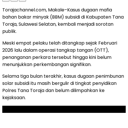
Torajachannel.com, Makale–Kasus dugaan mafia
bahan bakar minyak (BBM) subsidi di Kabupaten Tana
Toraja, Sulawesi Selatan, kembali menjadi sorotan
publik.
Meski empat pelaku telah ditangkap sejak Februari
2026 lalu dalam operasi tangkap tangan (OTT),
penanganan perkara tersebut hingga kini belum
menunjukkan perkembangan signifikan.
Selama tiga bulan terakhir, kasus dugaan penimbunan
solar subsidi itu masih bergulir di tingkat penyidikan
Polres Tana Toraja dan belum dilimpahkan ke
kejaksaan.
ADVERTISEMENT