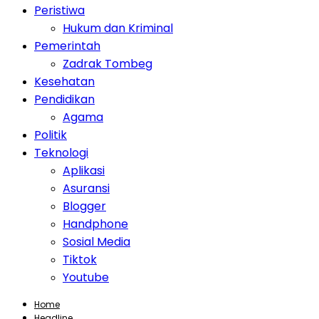
Peristiwa
Hukum dan Kriminal
Pemerintah
Zadrak Tombeg
Kesehatan
Pendidikan
Agama
Politik
Teknologi
Aplikasi
Asuransi
Blogger
Handphone
Sosial Media
Tiktok
Youtube
Home
Headline