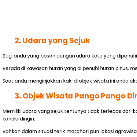
2. Udara yang Sejuk
Bagi anda yang bosan dengan udara kota yang dipenuhi 
Berada di kawasan hutan yang di penuhi hutan pinus, m
Saat anda menginjakkan kaki di objek wisata ini anda 
3. Objek Wisata Pango Pango Di
Memiliki udara yang sejuk tentunya tidak terlepas dari 
kondisi dingin.
Bahkan dalam situasi terik matahari pun lokasi agrowisat