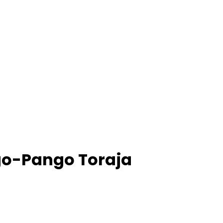
go-Pango Toraja