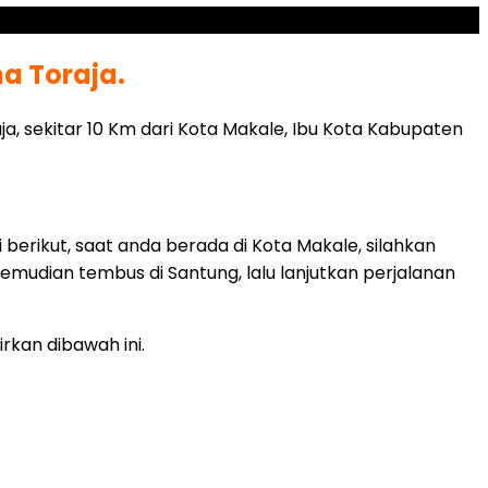
a Toraja.
a, sekitar 10 Km dari Kota Makale, Ibu Kota Kabupaten
berikut, saat anda berada di Kota Makale, silahkan
emudian tembus di Santung, lalu lanjutkan perjalanan
rkan dibawah ini.