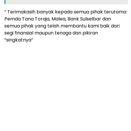
” Terimakasih banyak kepada semua pihak terutama
Pemda Tana Toraja, Malea, Bank Sulselbar dan
semua pihak yang telah membantu kami baik dari
segi finansial maupun tenaga dan pikiran
“singkatnya”