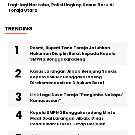
Lagi-lagi Narkoba, Polisi Ungkap Kasus Baru di
Toraja Utara
TRENDING
Resmi, Bupati Tana Toraja Jatuhkan
Hukuman Disiplin Berat kepada Kepala
SMPN 2 Bonggakaradeng
Kasus Larangan Jilbab Berujung Sanksi,
Kepala SMPN 2 Bonggakaradeng
Direkomendasikan Dihukum Berat
Lirik Lagu Duka Toraja “Pangimbo Nakapu’
Kamasussan”
Kepala SMPN 2 Bonggakaradeng Minta
Maaf Soal Larangan Jilbab, Dinas
Pendidikan: Proses Tetap Berjalan