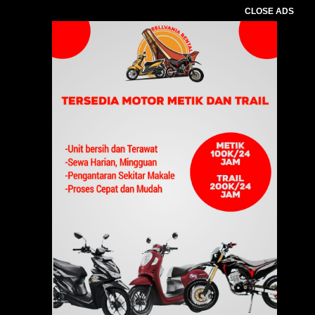
CLOSE ADS