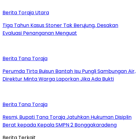
Berita Toraja Utara
Tiga Tahun Kasus Stoner Tak Berujung, Desakan
Evaluasi Penanganan Menguat
Berita Tana Toraja
Perumda Tirta Buisun Bantah Isu Pungli Sambungan Air,
Direktur Minta Warga Laporkan Jika Ada Bukti
Berita Tana Toraja
Resmi, Bupati Tana Toraja Jatuhkan Hukuman Disiplin
Berat kepada Kepala SMPN 2 Bonggakaradeng
Berita Terkait