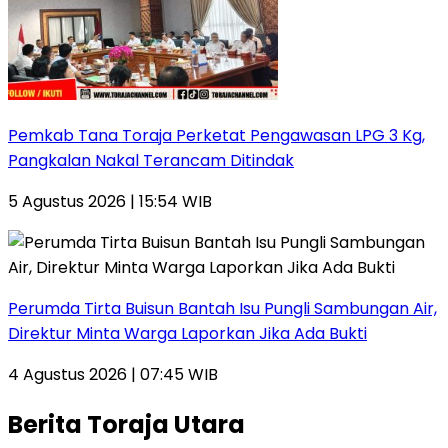
Pemkab Tana Toraja Perketat Pengawasan LPG 3 Kg,
Pangkalan Nakal Terancam Ditindak
5 Agustus 2026 | 15:54 WIB
Perumda Tirta Buisun Bantah Isu Pungli Sambungan Air,
Direktur Minta Warga Laporkan Jika Ada Bukti
4 Agustus 2026 | 07:45 WIB
Berita Toraja Utara