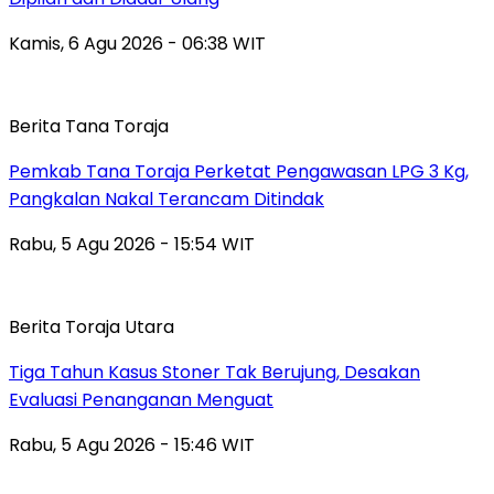
Kamis, 6 Agu 2026 - 06:38 WIT
Berita Tana Toraja
Pemkab Tana Toraja Perketat Pengawasan LPG 3 Kg,
Pangkalan Nakal Terancam Ditindak
Rabu, 5 Agu 2026 - 15:54 WIT
Berita Toraja Utara
Tiga Tahun Kasus Stoner Tak Berujung, Desakan
Evaluasi Penanganan Menguat
Rabu, 5 Agu 2026 - 15:46 WIT