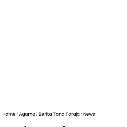
Home
Agama
Berita Tana Toraja
News
/
/
/