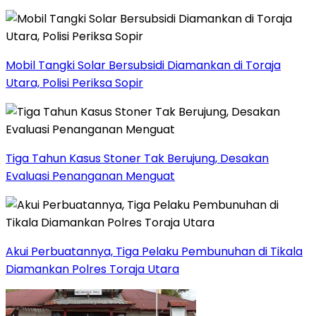
Mobil Tangki Solar Bersubsidi Diamankan di Toraja
Utara, Polisi Periksa Sopir
Tiga Tahun Kasus Stoner Tak Berujung, Desakan
Evaluasi Penanganan Menguat
Akui Perbuatannya, Tiga Pelaku Pembunuhan di Tikala
Diamankan Polres Toraja Utara