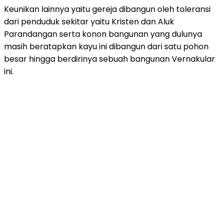
Keunikan lainnya yaitu gereja dibangun oleh toleransi
dari penduduk sekitar yaitu Kristen dan Aluk
Parandangan serta konon bangunan yang dulunya
masih beratapkan kayu ini dibangun dari satu pohon
besar hingga berdirinya sebuah bangunan Vernakular
ini.