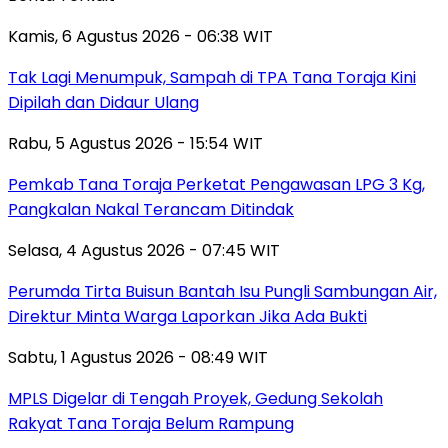
Kamis, 6 Agustus 2026 - 06:38 WIT
Tak Lagi Menumpuk, Sampah di TPA Tana Toraja Kini
Dipilah dan Didaur Ulang
Rabu, 5 Agustus 2026 - 15:54 WIT
Pemkab Tana Toraja Perketat Pengawasan LPG 3 Kg,
Pangkalan Nakal Terancam Ditindak
Selasa, 4 Agustus 2026 - 07:45 WIT
Perumda Tirta Buisun Bantah Isu Pungli Sambungan Air,
Direktur Minta Warga Laporkan Jika Ada Bukti
Sabtu, 1 Agustus 2026 - 08:49 WIT
MPLS Digelar di Tengah Proyek, Gedung Sekolah
Rakyat Tana Toraja Belum Rampung