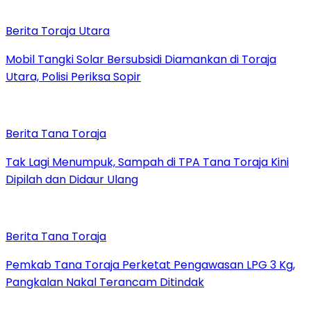
Berita Toraja Utara
Mobil Tangki Solar Bersubsidi Diamankan di Toraja
Utara, Polisi Periksa Sopir
Berita Tana Toraja
Tak Lagi Menumpuk, Sampah di TPA Tana Toraja Kini
Dipilah dan Didaur Ulang
Berita Tana Toraja
Pemkab Tana Toraja Perketat Pengawasan LPG 3 Kg,
Pangkalan Nakal Terancam Ditindak