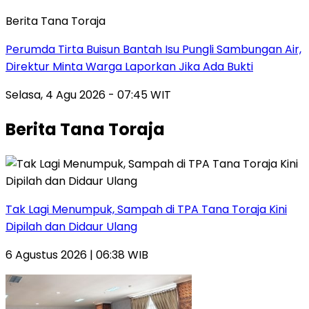
Berita Tana Toraja
Perumda Tirta Buisun Bantah Isu Pungli Sambungan Air,
Direktur Minta Warga Laporkan Jika Ada Bukti
Selasa, 4 Agu 2026 - 07:45 WIT
Berita Tana Toraja
Tak Lagi Menumpuk, Sampah di TPA Tana Toraja Kini
Dipilah dan Didaur Ulang
6 Agustus 2026 | 06:38 WIB