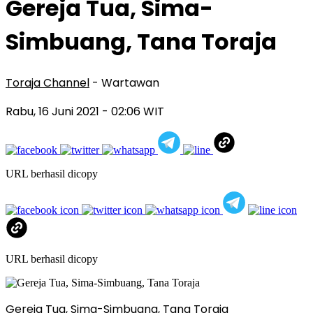
Gereja Tua, Sima-
Simbuang, Tana Toraja
Toraja Channel
- Wartawan
Rabu, 16 Juni 2021
- 02:06 WIT
URL berhasil dicopy
URL berhasil dicopy
Gereja Tua, Sima-Simbuang, Tana Toraja