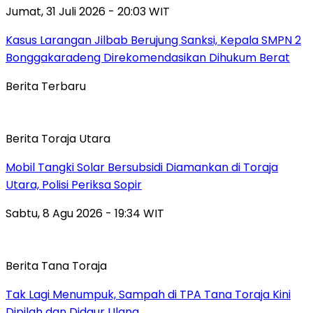
Jumat, 31 Juli 2026 - 20:03 WIT
Kasus Larangan Jilbab Berujung Sanksi, Kepala SMPN 2
Bonggakaradeng Direkomendasikan Dihukum Berat
Berita Terbaru
Berita Toraja Utara
Mobil Tangki Solar Bersubsidi Diamankan di Toraja
Utara, Polisi Periksa Sopir
Sabtu, 8 Agu 2026 - 19:34 WIT
Berita Tana Toraja
Tak Lagi Menumpuk, Sampah di TPA Tana Toraja Kini
Dipilah dan Didaur Ulang