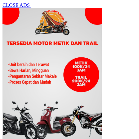
CLOSE ADS