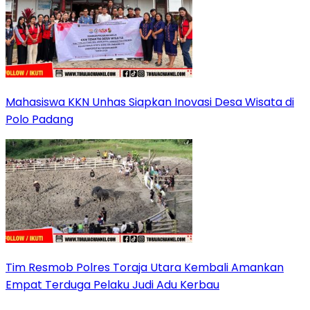
Mahasiswa KKN Unhas Siapkan Inovasi Desa Wisata di
Polo Padang
Tim Resmob Polres Toraja Utara Kembali Amankan
Empat Terduga Pelaku Judi Adu Kerbau