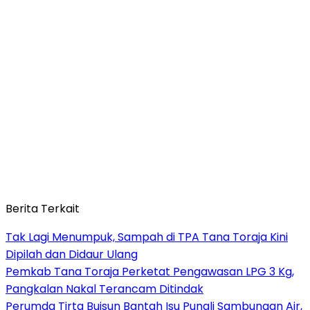
Berita Terkait
Tak Lagi Menumpuk, Sampah di TPA Tana Toraja Kini
Dipilah dan Didaur Ulang
Pemkab Tana Toraja Perketat Pengawasan LPG 3 Kg,
Pangkalan Nakal Terancam Ditindak
Perumda Tirta Buisun Bantah Isu Pungli Sambungan Air,