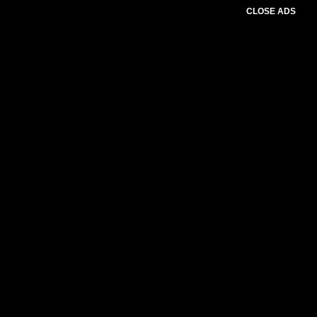
CLOSE ADS