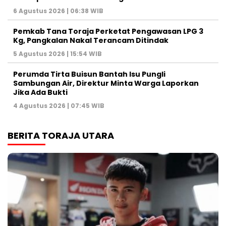
6 Agustus 2026 | 06:38 WIB
Pemkab Tana Toraja Perketat Pengawasan LPG 3
Kg, Pangkalan Nakal Terancam Ditindak
5 Agustus 2026 | 15:54 WIB
Perumda Tirta Buisun Bantah Isu Pungli
Sambungan Air, Direktur Minta Warga Laporkan
Jika Ada Bukti
4 Agustus 2026 | 07:45 WIB
BERITA TORAJA UTARA