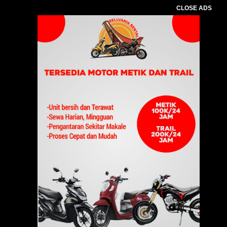
CLOSE ADS