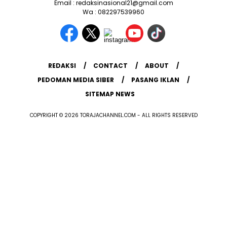
Email : redaksinasional21@gmail.com
Wa : 082297539960
REDAKSI
CONTACT
ABOUT
PEDOMAN MEDIA SIBER
PASANG IKLAN
SITEMAP NEWS
COPYRIGHT © 2026 TORAJACHANNEL.COM - ALL RIGHTS RESERVED