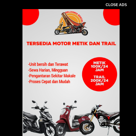
CLOSE ADS