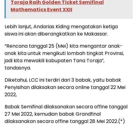
Toraja Raih Golden Ticket Semifinal
Mathematics Event XXII
Lebih lanjut, Andarias Kiding mengatakan ketiga
siswa ini akan diberangkatkan ke Makassar.
“Rencana tanggal 25 (Mei) kita mengantar anak-
anak kita untuk mengikuti lombah tingkat Provinsi,
jadi kita mewakili kabupaten Tana Toraja”,
tandasnya.
Diketahui, LCC ini terdiri dari 3 babak, yaitu babak
Penyisihan dilaksakan secara online tanggal 22 Mei
2022,
Babak Semifinal dilaksanakan secara offine tanggal
27 Mei 2022, kemudian babak Grandfinal
dilaksanakan secara offine tanggal 28 Mei 2022.(*)