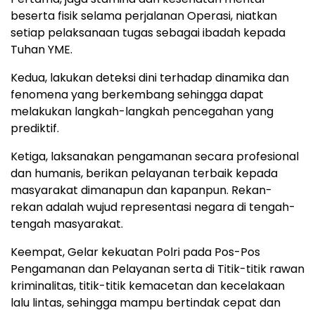
beserta fisik selama perjalanan Operasi, niatkan
setiap pelaksanaan tugas sebagai ibadah kepada
Tuhan YME.
Kedua, lakukan deteksi dini terhadap dinamika dan
fenomena yang berkembang sehingga dapat
melakukan langkah-langkah pencegahan yang
prediktif.
Ketiga, laksanakan pengamanan secara profesional
dan humanis, berikan pelayanan terbaik kepada
masyarakat dimanapun dan kapanpun. Rekan-
rekan adalah wujud representasi negara di tengah-
tengah masyarakat.
Keempat, Gelar kekuatan Polri pada Pos-Pos
Pengamanan dan Pelayanan serta di Titik-titik rawan
kriminalitas, titik-titik kemacetan dan kecelakaan
lalu lintas, sehingga mampu bertindak cepat dan