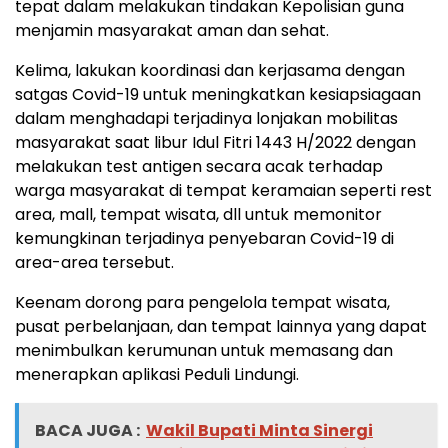
tepat dalam melakukan tindakan Kepolisian guna
menjamin masyarakat aman dan sehat.
Kelima, lakukan koordinasi dan kerjasama dengan
satgas Covid-19 untuk meningkatkan kesiapsiagaan
dalam menghadapi terjadinya lonjakan mobilitas
masyarakat saat libur Idul Fitri 1443 H/2022 dengan
melakukan test antigen secara acak terhadap
warga masyarakat di tempat keramaian seperti rest
area, mall, tempat wisata, dll untuk memonitor
kemungkinan terjadinya penyebaran Covid-19 di
area-area tersebut.
Keenam dorong para pengelola tempat wisata,
pusat perbelanjaan, dan tempat lainnya yang dapat
menimbulkan kerumunan untuk memasang dan
menerapkan aplikasi Peduli Lindungi.
BACA JUGA :
Wakil Bupati Minta Sinergi