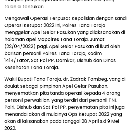
telah di tentukan.
Mengawali Operasi Terpusat Kepolisian dengan sandi
Operasi Ketupat 2022 ini, Polres Tana Toraja
menggelar Apel Gelar Pasukan yang dilaksanakan di
halaman apel Mapolres Tana Toraja, Jumat
(22/04/2022) pagi, Apel Gelar Pasukan di ikuti oleh
barisan personil Polres Tana Toraja, Kodim
1414/Tator, Sat Pol PP, Damkar, Dishub dan Dinas
Kesehatan Tana Toraja.
Wakil Bupati Tana Toraja, dr. Zadrak Tombeg, yang di
daulat sebagai pimpinan Apel Gelar Pasukan,
menyematkan pita tanda operasi kepada 4 orang
personil perwakilan, yang terdiri dari personil TNI,
Polri, Dishub dan Sat Pol PP, penyematan pita ini juga
menandai akan di mulainya Ops Ketupat 2022 yang
akan di laksanakan pada tanggal 28 April s.d 9 Mei
2022.