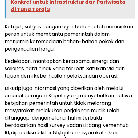
Konkret untuk Infrastruktur dan Pariwisata
di Tana Toraja
Ketujuh, satgas pangan agar betul-betul memainkan
peran untuk membantu pemerintah dalam
menjamin ketersediaan bahan-bahan pokok dan
pengendalian harga.
Kedelapan, mantapkan kerja sama, sinergi, dan
soliditas para pihak yang terlibat. Satukan visi dan
tujuan demi keberhasilan pelaksanaan operasi.
Dikutip juga informasi yang diberikan oleh melalui
amanat seragam Kapolri yang menyebutkan bahwa
kebijakan pemerintah untuk tidak melarang
masyarakat melakukan perjalanan mudik telah
ditanggapi dengan eforia, hal ini terbukti
berdasarkan hasil survey Badan Litbang Kemenhub
RI, diprediksi sekitar 85,5 juta masyarakat akan