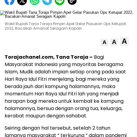
Wakil Bupati Tana Toraja Pimpin Apel Gelar Pasukan Ops Ketupat
2022, Bacakan Amanat Seragam Kapolri
A
A
A
Torajachanel.com, Tana Toraja –
Bagi
Masyarakat Indonesia yang mayoritas beragama
Islam, Mudik adalah impian setiap orang pada saat
Hari Raya Idul Fitri menjelang, bagi mereka yang
berada jauh dari kampung halamannya, maka
momentum Hari Raya Idul Fitri lah yang menjadi
harapan bagi mereka untuk kembali ke kampung
halamannya, bersua dengan orang tua, keluarga,
kerabat maupun dengan sahabat.
Seiring dengan hal tersebut, setelah 2 tahun
lamanya masyarakat “ terkurung “ dalam pandemi