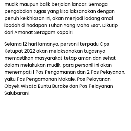
mudik maupun balik berjalan lancar. Semoga
pengabdian tugas yang kita laksanakan dengan
penuh keikhlasan ini, akan menjadi ladang amal
ibadah di hadapan Tuhan Yang Maha Esa”. Dikutip
dari Amanat Seragam Kapolri.
Selama 12 hari lamanya, personil terpadu Ops
Ketupat 2022 akan melaksanakan tugasnya
memastikan masyarakat tetap aman dan sehat
dalam melakukan mudik, para personil ini akan
menempati 1 Pos Pengamanan dan 2 Pos Pelayanan,
yaitu Pos Pengamanan Makale, Pos Pelayanan
Obyek Wisata Buntu Burake dan Pos Pelayanan
Salubarani.