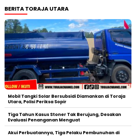
BERITA TORAJA UTARA
Mobil Tangki Solar Bersubsidi Diamankan di Toraja
Utara, Polisi Periksa Sopir
Tiga Tahun Kasus Stoner Tak Berujung, Desakan
Evaluasi Penanganan Menguat
Akui Perbuatannya, Tiga Pelaku Pembunuhan di