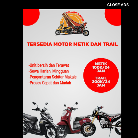
CLOSE ADS