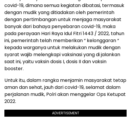
covid-19, dimana semua kegiatan dibatasi, termasuk
dengan mudik yang ditiadakan oleh pemerintah
dengan pertimbangan untuk menjaga masyarakat
banyak dari bahaya penyebaran covid-19, maka
pada perayaan Hari Raya Idul Fitri 1443 / 2022, tahun
ini, pemerintah telah memberikan “ kelonggaran “
kepada warganya untuk melakukan mudik dengan
syarat wajib melengkapi vaksinasi yang di jalankan
saat ini, yaitu vaksin dosis I, dosis II dan vaksin
booster.
Untuk itu, dalam rangka menjamin masyarakat tetap
aman dan sehat, jauh dari covid-19, selamat dalam
perjalanan mudik, Polri akan menggelar Ops Ketupat
2022.
ADVERTISEMENT