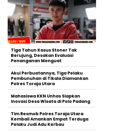
Tiga Tahun Kasus Stoner Tak
Berujung, Desakan Evaluasi
Penanganan Menguat
Akui Perbuatannya, Tiga Pelaku
Pembunuhan di Tikala Diamankan
Polres Toraja Utara
Mahasiswa KKN Unhas Siapkan
Inovasi Desa Wisata di Polo Padang
Tim Resmob Polres Toraja Utara
Kembali Amankan Empat Terduga
Pelaku Judi Adu Kerbau