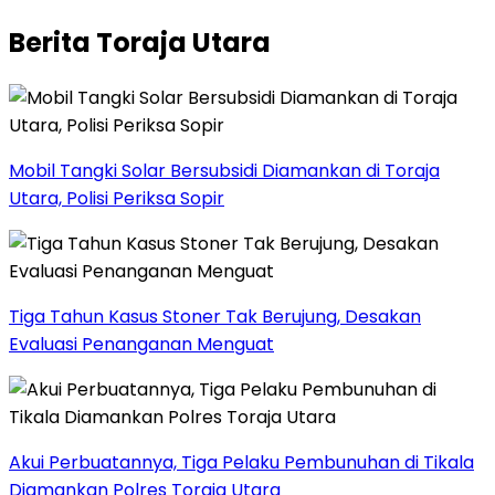
Berita Toraja Utara
Mobil Tangki Solar Bersubsidi Diamankan di Toraja
Utara, Polisi Periksa Sopir
Tiga Tahun Kasus Stoner Tak Berujung, Desakan
Evaluasi Penanganan Menguat
Akui Perbuatannya, Tiga Pelaku Pembunuhan di Tikala
Diamankan Polres Toraja Utara