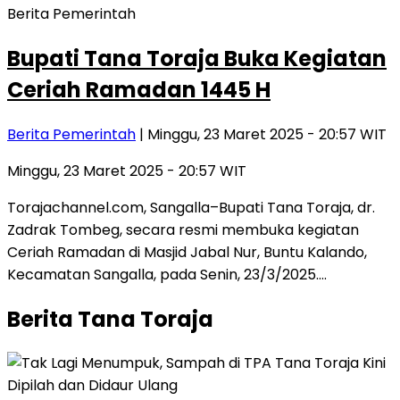
Berita Pemerintah
Bupati Tana Toraja Buka Kegiatan
Ceriah Ramadan 1445 H
Berita Pemerintah
| Minggu, 23 Maret 2025 - 20:57 WIT
Minggu, 23 Maret 2025 - 20:57 WIT
Torajachannel.com, Sangalla–Bupati Tana Toraja, dr.
Zadrak Tombeg, secara resmi membuka kegiatan
Ceriah Ramadan di Masjid Jabal Nur, Buntu Kalando,
Kecamatan Sangalla, pada Senin, 23/3/2025….
Berita Tana Toraja