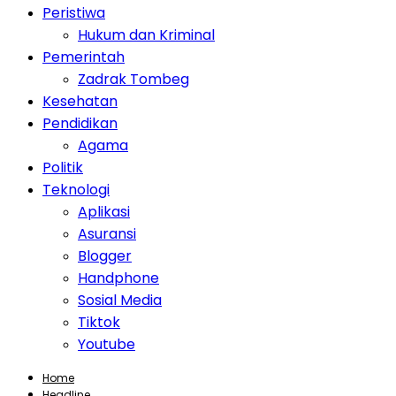
Peristiwa
Hukum dan Kriminal
Pemerintah
Zadrak Tombeg
Kesehatan
Pendidikan
Agama
Politik
Teknologi
Aplikasi
Asuransi
Blogger
Handphone
Sosial Media
Tiktok
Youtube
Home
Headline