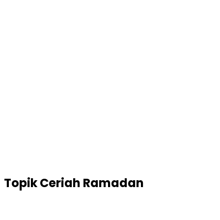
Topik
Ceriah Ramadan