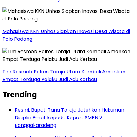
Mahasiswa KKN Unhas Siapkan Inovasi Desa Wisata di
Polo Padang
Tim Resmob Polres Toraja Utara Kembali Amankan
Empat Terduga Pelaku Judi Adu Kerbau
Trending
Resmi, Bupati Tana Toraja Jatuhkan Hukuman
Disiplin Berat kepada Kepala SMPN 2
Bonggakaradeng