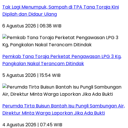
Tak Lagi Menumpuk, Sampah di TPA Tana Toraja Kini
Dipilah dan Didaur Ulang
6 Agustus 2026 | 06:38 WIB
Pemkab Tana Toraja Perketat Pengawasan LPG 3 Kg,
Pangkalan Nakal Terancam Ditindak
5 Agustus 2026 | 15:54 WIB
Perumda Tirta Buisun Bantah Isu Pungli Sambungan Air,
Direktur Minta Warga Laporkan Jika Ada Bukti
4 Agustus 2026 | 07:45 WIB