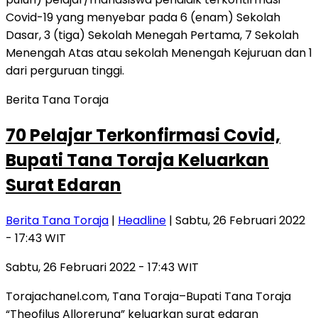
Berita Tana Toraja
70 Pelajar Terkonfirmasi Covid,
Bupati Tana Toraja Keluarkan
Surat Edaran
Berita Tana Toraja
|
Headline
| Sabtu, 26 Februari 2022
- 17:43 WIT
Sabtu, 26 Februari 2022 - 17:43 WIT
Torajachanel.com, Tana Toraja–Bupati Tana Toraja
“Theofilus Allorerung” keluarkan surat edaran