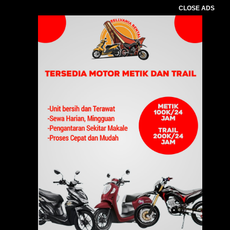
CLOSE ADS