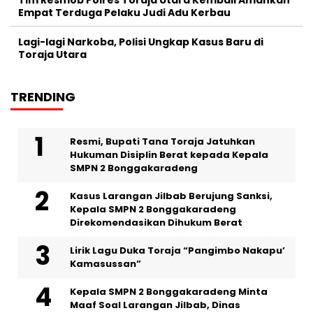
Empat Terduga Pelaku Judi Adu Kerbau
Lagi-lagi Narkoba, Polisi Ungkap Kasus Baru di
Toraja Utara
TRENDING
Resmi, Bupati Tana Toraja Jatuhkan
Hukuman Disiplin Berat kepada Kepala
SMPN 2 Bonggakaradeng
Kasus Larangan Jilbab Berujung Sanksi,
Kepala SMPN 2 Bonggakaradeng
Direkomendasikan Dihukum Berat
Lirik Lagu Duka Toraja “Pangimbo Nakapu’
Kamasussan”
Kepala SMPN 2 Bonggakaradeng Minta
Maaf Soal Larangan Jilbab, Dinas