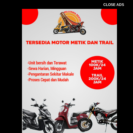
CLOSE ADS