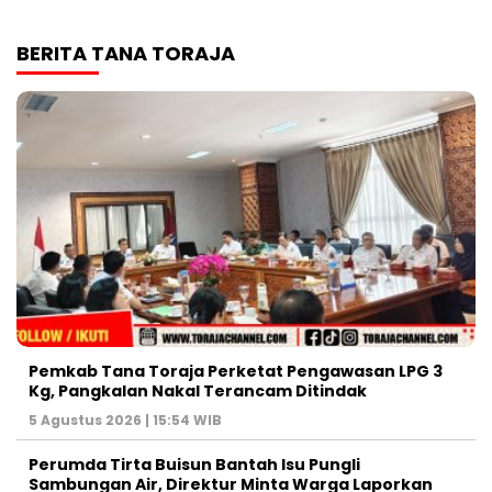
BERITA TANA TORAJA
Pemkab Tana Toraja Perketat Pengawasan LPG 3
Kg, Pangkalan Nakal Terancam Ditindak
5 Agustus 2026 | 15:54 WIB
Perumda Tirta Buisun Bantah Isu Pungli
Sambungan Air, Direktur Minta Warga Laporkan