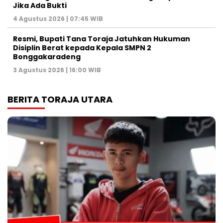
Jika Ada Bukti
4 Agustus 2026 | 07:45 WIB
Resmi, Bupati Tana Toraja Jatuhkan Hukuman
Disiplin Berat kepada Kepala SMPN 2
Bonggakaradeng
3 Agustus 2026 | 16:00 WIB
BERITA TORAJA UTARA