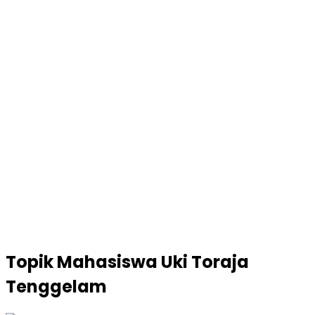
Topik
Mahasiswa Uki Toraja
Tenggelam