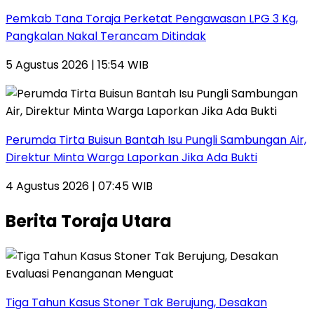
Pemkab Tana Toraja Perketat Pengawasan LPG 3 Kg,
Pangkalan Nakal Terancam Ditindak
5 Agustus 2026 | 15:54 WIB
Perumda Tirta Buisun Bantah Isu Pungli Sambungan Air,
Direktur Minta Warga Laporkan Jika Ada Bukti
4 Agustus 2026 | 07:45 WIB
Berita Toraja Utara
Tiga Tahun Kasus Stoner Tak Berujung, Desakan