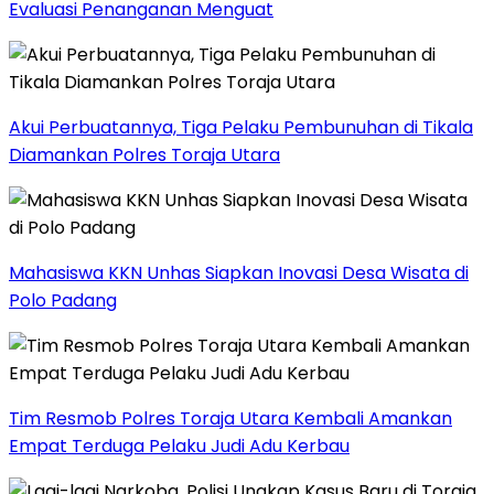
Evaluasi Penanganan Menguat
Akui Perbuatannya, Tiga Pelaku Pembunuhan di Tikala
Diamankan Polres Toraja Utara
Mahasiswa KKN Unhas Siapkan Inovasi Desa Wisata di
Polo Padang
Tim Resmob Polres Toraja Utara Kembali Amankan
Empat Terduga Pelaku Judi Adu Kerbau