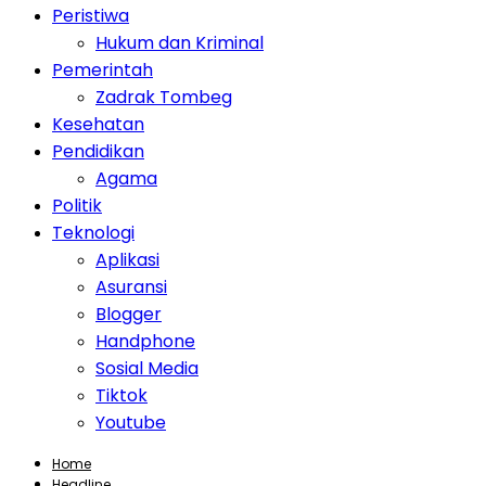
Peristiwa
Hukum dan Kriminal
Pemerintah
Zadrak Tombeg
Kesehatan
Pendidikan
Agama
Politik
Teknologi
Aplikasi
Asuransi
Blogger
Handphone
Sosial Media
Tiktok
Youtube
Home
Headline