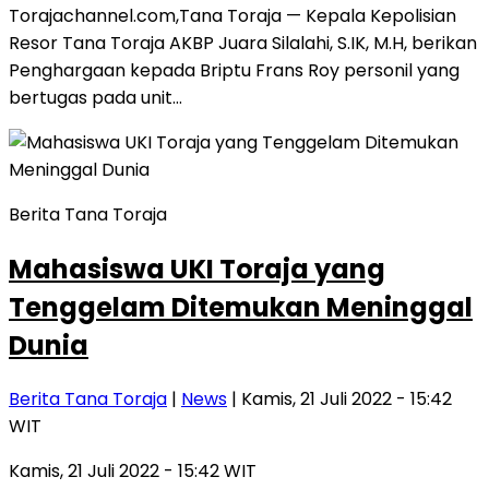
Torajachannel.com,Tana Toraja — Kepala Kepolisian
Resor Tana Toraja AKBP Juara Silalahi, S.IK, M.H, berikan
Penghargaan kepada Briptu Frans Roy personil yang
bertugas pada unit…
Berita Tana Toraja
Mahasiswa UKI Toraja yang
Tenggelam Ditemukan Meninggal
Dunia
Berita Tana Toraja
|
News
| Kamis, 21 Juli 2022 - 15:42
WIT
Kamis, 21 Juli 2022 - 15:42 WIT