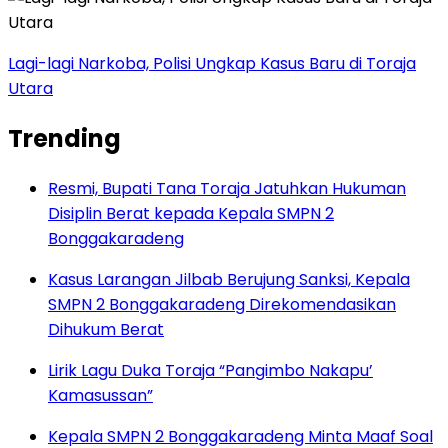
Lagi-lagi Narkoba, Polisi Ungkap Kasus Baru di Toraja
Utara
Trending
Resmi, Bupati Tana Toraja Jatuhkan Hukuman
Disiplin Berat kepada Kepala SMPN 2
Bonggakaradeng
Kasus Larangan Jilbab Berujung Sanksi, Kepala
SMPN 2 Bonggakaradeng Direkomendasikan
Dihukum Berat
Lirik Lagu Duka Toraja “Pangimbo Nakapu’
Kamasussan”
Kepala SMPN 2 Bonggakaradeng Minta Maaf Soal