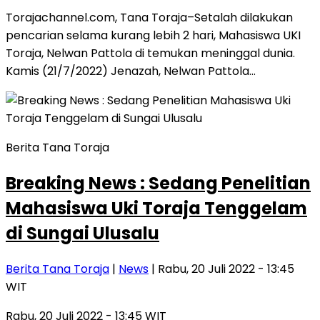
Torajachannel.com, Tana Toraja–Setalah dilakukan
pencarian selama kurang lebih 2 hari, Mahasiswa UKI
Toraja, Nelwan Pattola di temukan meninggal dunia.
Kamis (21/7/2022) Jenazah, Nelwan Pattola…
Berita Tana Toraja
Breaking News : Sedang Penelitian
Mahasiswa Uki Toraja Tenggelam
di Sungai Ulusalu
Berita Tana Toraja
|
News
| Rabu, 20 Juli 2022 - 13:45
WIT
Rabu, 20 Juli 2022 - 13:45 WIT