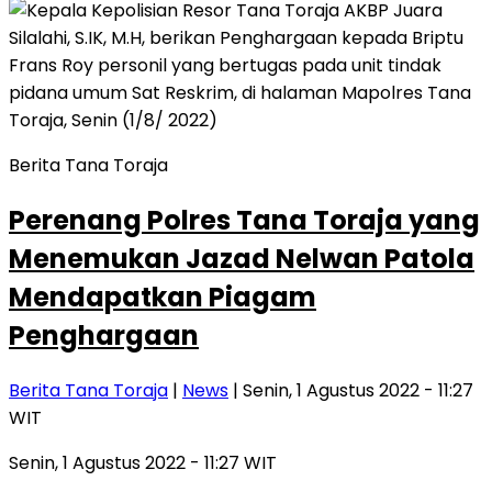
Berita Tana Toraja
Perenang Polres Tana Toraja yang
Menemukan Jazad Nelwan Patola
Mendapatkan Piagam
Penghargaan
Berita Tana Toraja
|
News
| Senin, 1 Agustus 2022 - 11:27
WIT
Senin, 1 Agustus 2022 - 11:27 WIT