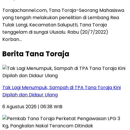
Torajachannel.com, Tana Toraja–Seorang Mahasiswa
yang tengah melakukan penelitian di Lembang Rea
Tulak Langi, Kecamatan Saluputti, Tana Toraja
tenggelam di sungai Ulusalu. Rabu (20/7/2022)
Korban…
Berita Tana Toraja
Tak Lagi Menumpuk, Sampah di TPA Tana Toraja Kini
Dipilah dan Didaur Ulang
6 Agustus 2026 | 06:38 WIB