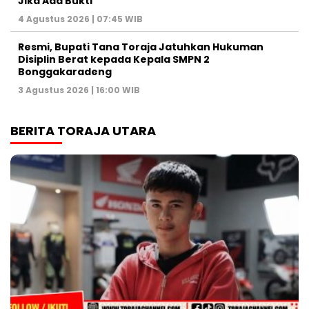
Jika Ada Bukti
4 Agustus 2026 | 07:45 WIB
Resmi, Bupati Tana Toraja Jatuhkan Hukuman
Disiplin Berat kepada Kepala SMPN 2
Bonggakaradeng
3 Agustus 2026 | 16:00 WIB
BERITA TORAJA UTARA