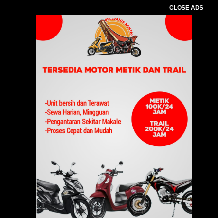
CLOSE ADS