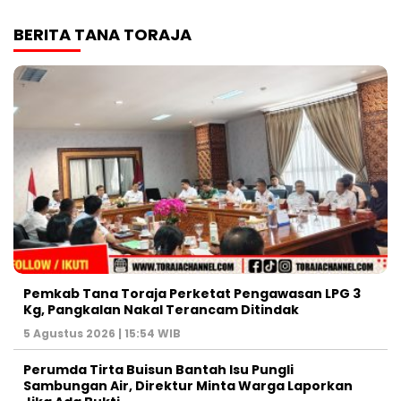
BERITA TANA TORAJA
Pemkab Tana Toraja Perketat Pengawasan LPG 3
Kg, Pangkalan Nakal Terancam Ditindak
5 Agustus 2026 | 15:54 WIB
Perumda Tirta Buisun Bantah Isu Pungli
Sambungan Air, Direktur Minta Warga Laporkan