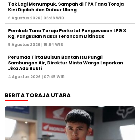
Tak Lagi Menumpuk, Sampah di TPA Tana Toraja
Kini Dipilah dan Didaur Ulang
6 Agustus 2026 | 06:38 WIB
Pemkab Tana Toraja Perketat Pengawasan LPG 3
Kg, Pangkalan Nakal Terancam Ditindak
5 Agustus 2026 | 15:54 WIB
Perumda Tirta Buisun Bantah Isu Pungli
Sambungan Air, Direktur Minta Warga Laporkan
Jika Ada Bukti
4 Agustus 2026 | 07:45 WIB
BERITA TORAJA UTARA