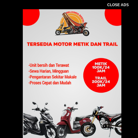
CLOSE ADS