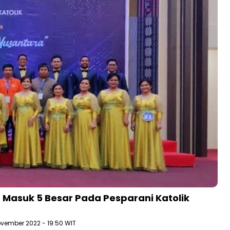
a Masuk 5 Besar Pada Pesparani Katolik
November 2022 - 19:50 WIT