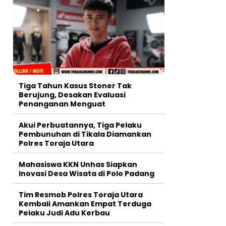
Tiga Tahun Kasus Stoner Tak
Berujung, Desakan Evaluasi
Penanganan Menguat
Akui Perbuatannya, Tiga Pelaku
Pembunuhan di Tikala Diamankan
Polres Toraja Utara
Mahasiswa KKN Unhas Siapkan
Inovasi Desa Wisata di Polo Padang
Tim Resmob Polres Toraja Utara
Kembali Amankan Empat Terduga
Pelaku Judi Adu Kerbau