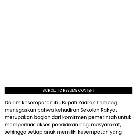
SCROLL TO RESUME CONTENT
Dalam kesempatan itu, Bupati Zadrak Tombeg
menegaskan bahwa kehadiran Sekolah Rakyat
merupakan bagian dari komitmen pemerintah untuk
memperluas akses pendidikan bagi masyarakat,
sehingga setiap anak memiliki kesempatan yang