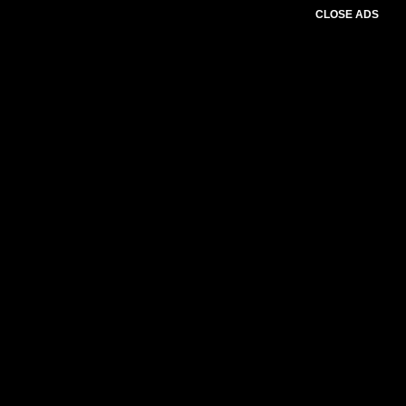
CLOSE ADS