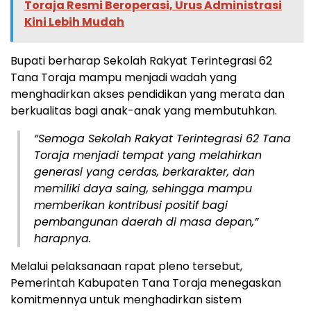
Toraja Resmi Beroperasi, Urus Administrasi
Kini Lebih Mudah
Bupati berharap Sekolah Rakyat Terintegrasi 62
Tana Toraja mampu menjadi wadah yang
menghadirkan akses pendidikan yang merata dan
berkualitas bagi anak-anak yang membutuhkan.
“Semoga Sekolah Rakyat Terintegrasi 62 Tana
Toraja menjadi tempat yang melahirkan
generasi yang cerdas, berkarakter, dan
memiliki daya saing, sehingga mampu
memberikan kontribusi positif bagi
pembangunan daerah di masa depan,”
harapnya.
Melalui pelaksanaan rapat pleno tersebut,
Pemerintah Kabupaten Tana Toraja menegaskan
komitmennya untuk menghadirkan sistem