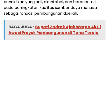
pendidikan yang adil, akuntabel, dan berorientasi
pada peningkatan kualitas sumber daya manusia
sebagai fondasi pembangunan daerah.
BACA JUGA :
Bupati Zadrak Ajak Warga Aktif
Awasi Proyek Pembangunan di Tana Toraja