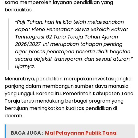
sama memperoleh layanan pendidikan yang
berkualitas.
“Puji Tuhan, hari ini kita telah melaksanakan
Rapat Pleno Penetapan Siswa Sekolah Rakyat
Terintegrasi 62 Tana Toraja Tahun Ajaran
2026/2027. Ini merupakan tahapan penting
agar proses penetapan peserta didik berjalan
secara objektif, transparan, dan sesuai aturan,”
ujarnya.
Menurutnya, pendidikan merupakan investasi jangka
panjang dalam membangun sumber daya manusia
yang unggul. Karena itu, Pemerintah Kabupaten Tana
Toraja terus mendukung berbagai program yang
bertujuan meningkatkan kualitas pendidikan di
daerah.
BACA JUGA :
Mal Pelayanan Publik Tana