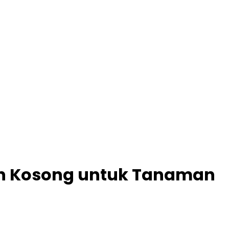
an Kosong untuk Tanaman