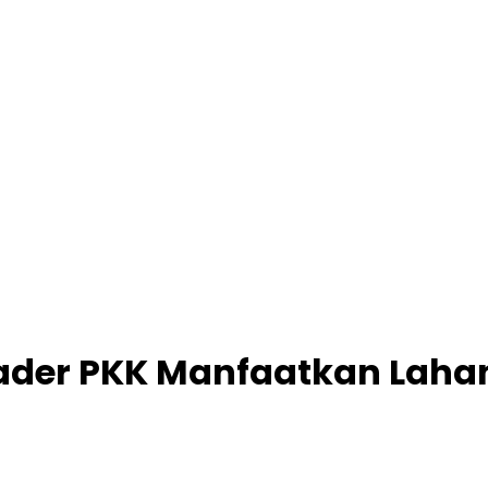
 Kader PKK Manfaatkan Lah