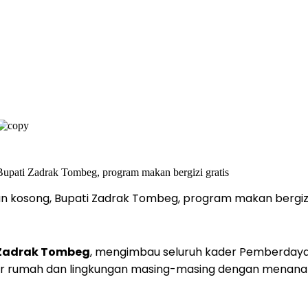
n kosong, Bupati Zadrak Tombeg, program makan bergizi
 Zadrak Tombeg
, mengimbau seluruh kader Pemberdaya
ar rumah dan lingkungan masing-masing dengan menanam