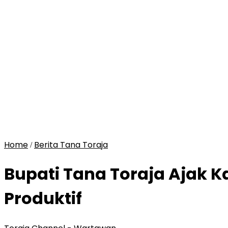
Home
Berita Tana Toraja
/
Bupati Tana Toraja Ajak
Produktif