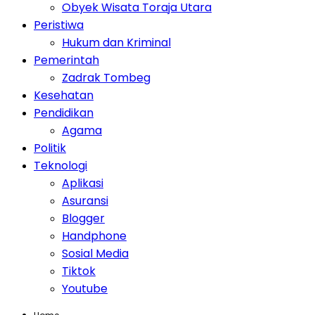
Obyek Wisata Toraja Utara
Peristiwa
Hukum dan Kriminal
Pemerintah
Zadrak Tombeg
Kesehatan
Pendidikan
Agama
Politik
Teknologi
Aplikasi
Asuransi
Blogger
Handphone
Sosial Media
Tiktok
Youtube