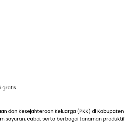
 gratis
an dan Kesejahteraan Keluarga (PKK) di Kabupaten
 sayuran, cabai, serta berbagai tanaman produktif