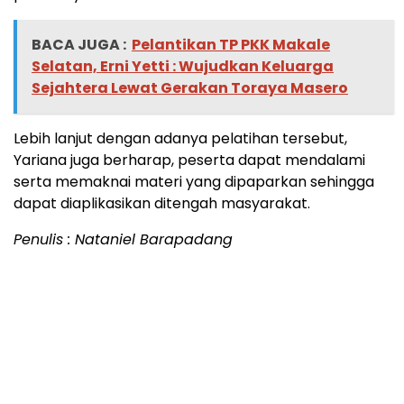
BACA JUGA :
Pelantikan TP PKK Makale
Selatan, Erni Yetti : Wujudkan Keluarga
Sejahtera Lewat Gerakan Toraya Masero
Lebih lanjut dengan adanya pelatihan tersebut,
Yariana juga berharap, peserta dapat mendalami
serta memaknai materi yang dipaparkan sehingga
dapat diaplikasikan ditengah masyarakat.
Penulis : Nataniel Barapadang