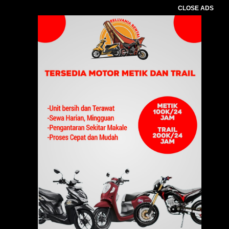
CLOSE ADS