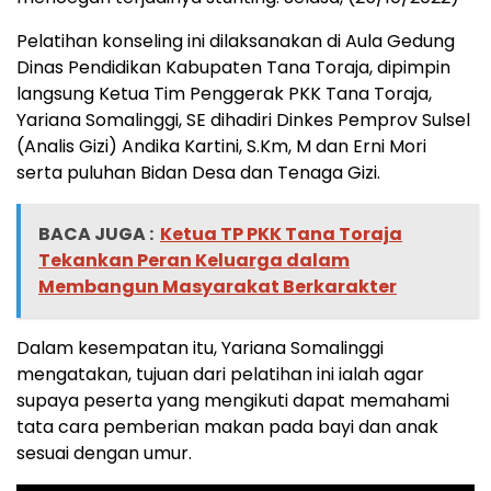
Pelatihan konseling ini dilaksanakan di Aula Gedung
Dinas Pendidikan Kabupaten Tana Toraja, dipimpin
langsung Ketua Tim Penggerak PKK Tana Toraja,
Yariana Somalinggi, SE dihadiri Dinkes Pemprov Sulsel
(Analis Gizi) Andika Kartini, S.Km, M dan Erni Mori
serta puluhan Bidan Desa dan Tenaga Gizi.
BACA JUGA :
Ketua TP PKK Tana Toraja
Tekankan Peran Keluarga dalam
Membangun Masyarakat Berkarakter
Dalam kesempatan itu, Yariana Somalinggi
mengatakan, tujuan dari pelatihan ini ialah agar
supaya peserta yang mengikuti dapat memahami
tata cara pemberian makan pada bayi dan anak
sesuai dengan umur.