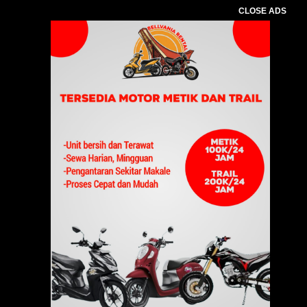
CLOSE ADS