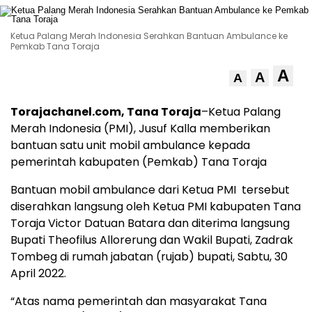
Ketua Palang Merah Indonesia Serahkan Bantuan Ambulance ke
Pemkab Tana Toraja
A
A
A
Torajachanel.com, Tana Toraja
–Ketua Palang
Merah Indonesia (PMI), Jusuf Kalla memberikan
bantuan satu unit mobil ambulance kepada
pemerintah kabupaten (Pemkab) Tana Toraja
Bantuan mobil ambulance dari Ketua PMI tersebut
diserahkan langsung oleh Ketua PMI kabupaten Tana
Toraja Victor Datuan Batara dan diterima langsung
Bupati Theofilus Allorerung dan Wakil Bupati, Zadrak
Tombeg di rumah jabatan (rujab) bupati, Sabtu, 30
April 2022.
“Atas nama pemerintah dan masyarakat Tana