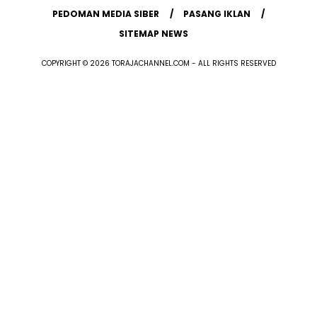
PEDOMAN MEDIA SIBER
PASANG IKLAN
SITEMAP NEWS
COPYRIGHT © 2026 TORAJACHANNEL.COM - ALL RIGHTS RESERVED