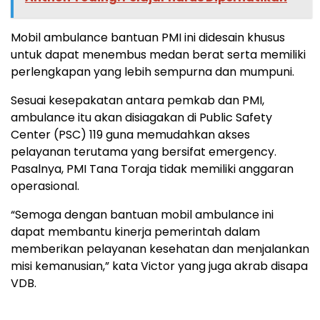
Mobil ambulance bantuan PMI ini didesain khusus
untuk dapat menembus medan berat serta memiliki
perlengkapan yang lebih sempurna dan mumpuni.
Sesuai kesepakatan antara pemkab dan PMI,
ambulance itu akan disiagakan di Public Safety
Center (PSC) 119 guna memudahkan akses
pelayanan terutama yang bersifat emergency.
Pasalnya, PMI Tana Toraja tidak memiliki anggaran
operasional.
“Semoga dengan bantuan mobil ambulance ini
dapat membantu kinerja pemerintah dalam
memberikan pelayanan kesehatan dan menjalankan
misi kemanusian,” kata Victor yang juga akrab disapa
VDB.