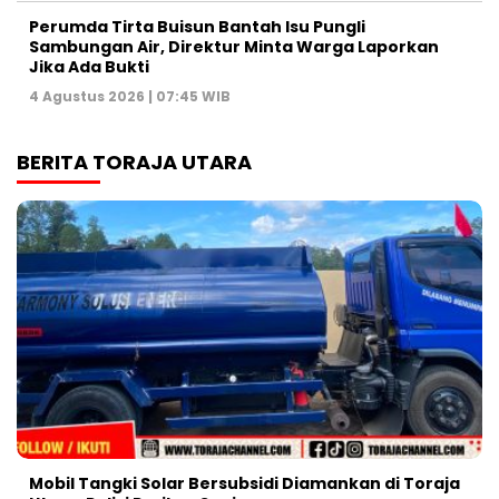
Perumda Tirta Buisun Bantah Isu Pungli
Sambungan Air, Direktur Minta Warga Laporkan
Jika Ada Bukti
4 Agustus 2026 | 07:45 WIB
BERITA TORAJA UTARA
Mobil Tangki Solar Bersubsidi Diamankan di Toraja