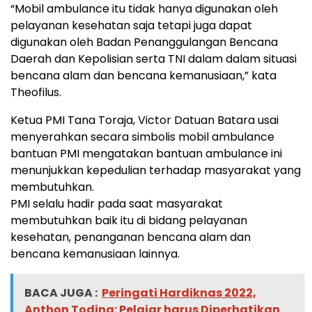
“Mobil ambulance itu tidak hanya digunakan oleh
pelayanan kesehatan saja tetapi juga dapat
digunakan oleh Badan Penanggulangan Bencana
Daerah dan Kepolisian serta TNI dalam dalam situasi
bencana alam dan bencana kemanusiaan,” kata
Theofilus.
Ketua PMI Tana Toraja, Victor Datuan Batara usai
menyerahkan secara simbolis mobil ambulance
bantuan PMI mengatakan bantuan ambulance ini
menunjukkan kepedulian terhadap masyarakat yang
membutuhkan.
PMI selalu hadir pada saat masyarakat
membutuhkan baik itu di bidang pelayanan
kesehatan, penanganan bencana alam dan
bencana kemanusiaan lainnya.
BACA JUGA :
Peringati Hardiknas 2022,
Anthon Toding: Pelajar harus Diperhatikan