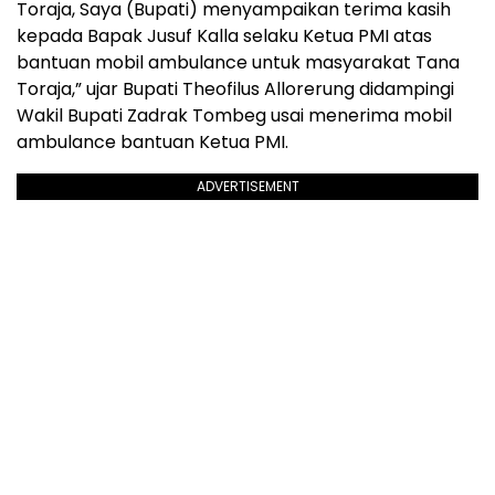
Toraja, Saya (Bupati) menyampaikan terima kasih
kepada Bapak Jusuf Kalla selaku Ketua PMI atas
bantuan mobil ambulance untuk masyarakat Tana
Toraja,” ujar Bupati Theofilus Allorerung didampingi
Wakil Bupati Zadrak Tombeg usai menerima mobil
ambulance bantuan Ketua PMI.
ADVERTISEMENT