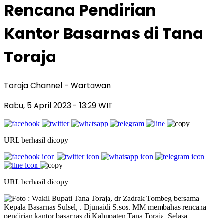
Rencana Pendirian
Kantor Basarnas di Tana
Toraja
Toraja Channel
- Wartawan
Rabu, 5 April 2023
- 13:29 WIT
URL berhasil dicopy
URL berhasil dicopy