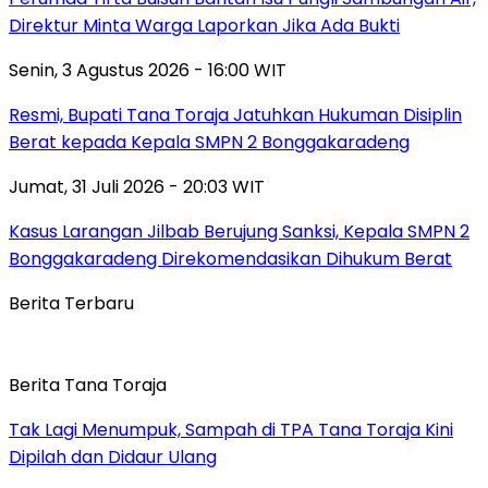
Direktur Minta Warga Laporkan Jika Ada Bukti
Senin, 3 Agustus 2026 - 16:00 WIT
Resmi, Bupati Tana Toraja Jatuhkan Hukuman Disiplin
Berat kepada Kepala SMPN 2 Bonggakaradeng
Jumat, 31 Juli 2026 - 20:03 WIT
Kasus Larangan Jilbab Berujung Sanksi, Kepala SMPN 2
Bonggakaradeng Direkomendasikan Dihukum Berat
Berita Terbaru
Berita Tana Toraja
Tak Lagi Menumpuk, Sampah di TPA Tana Toraja Kini
Dipilah dan Didaur Ulang