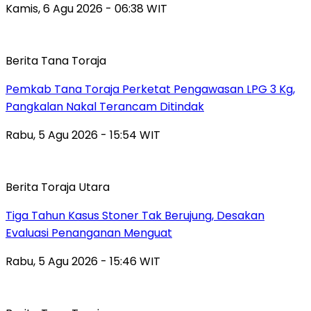
Kamis, 6 Agu 2026 - 06:38 WIT
Berita Tana Toraja
Pemkab Tana Toraja Perketat Pengawasan LPG 3 Kg,
Pangkalan Nakal Terancam Ditindak
Rabu, 5 Agu 2026 - 15:54 WIT
Berita Toraja Utara
Tiga Tahun Kasus Stoner Tak Berujung, Desakan
Evaluasi Penanganan Menguat
Rabu, 5 Agu 2026 - 15:46 WIT