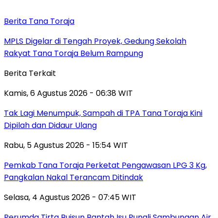
Berita Tana Toraja
MPLS Digelar di Tengah Proyek, Gedung Sekolah
Rakyat Tana Toraja Belum Rampung
Berita Terkait
Kamis, 6 Agustus 2026 - 06:38 WIT
Tak Lagi Menumpuk, Sampah di TPA Tana Toraja Kini
Dipilah dan Didaur Ulang
Rabu, 5 Agustus 2026 - 15:54 WIT
Pemkab Tana Toraja Perketat Pengawasan LPG 3 Kg,
Pangkalan Nakal Terancam Ditindak
Selasa, 4 Agustus 2026 - 07:45 WIT
Perumda Tirta Buisun Bantah Isu Pungli Sambungan Air,