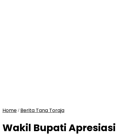
Home
Berita Tana Toraja
/
Wakil Bupati Apresiasi