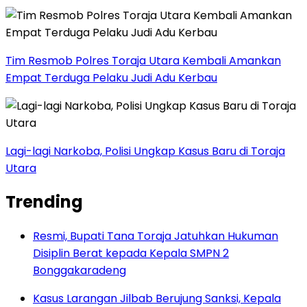
Tim Resmob Polres Toraja Utara Kembali Amankan
Empat Terduga Pelaku Judi Adu Kerbau
Lagi-lagi Narkoba, Polisi Ungkap Kasus Baru di Toraja
Utara
Trending
Resmi, Bupati Tana Toraja Jatuhkan Hukuman
Disiplin Berat kepada Kepala SMPN 2
Bonggakaradeng
Kasus Larangan Jilbab Berujung Sanksi, Kepala