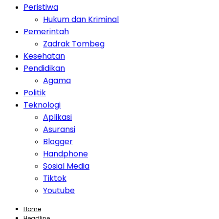
Peristiwa
Hukum dan Kriminal
Pemerintah
Zadrak Tombeg
Kesehatan
Pendidikan
Agama
Politik
Teknologi
Aplikasi
Asuransi
Blogger
Handphone
Sosial Media
Tiktok
Youtube
Home
Headline