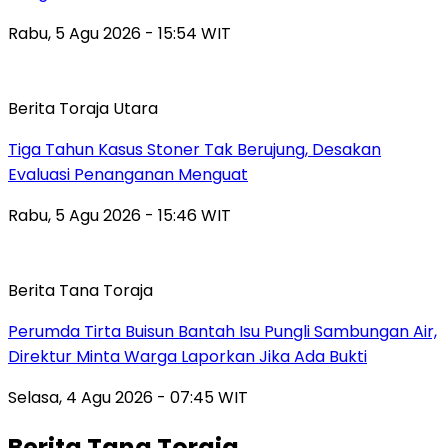
Rabu, 5 Agu 2026 - 15:54 WIT
Berita Toraja Utara
Tiga Tahun Kasus Stoner Tak Berujung, Desakan
Evaluasi Penanganan Menguat
Rabu, 5 Agu 2026 - 15:46 WIT
Berita Tana Toraja
Perumda Tirta Buisun Bantah Isu Pungli Sambungan Air,
Direktur Minta Warga Laporkan Jika Ada Bukti
Selasa, 4 Agu 2026 - 07:45 WIT
Berita Tana Toraja