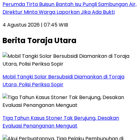
Perumda Tirta Buisun Bantah Isu Pungli Sambungan Air,
Direktur Minta Warga Laporkan Jika Ada Bukti
4 Agustus 2026 | 07:45 WIB
Berita Toraja Utara
Mobil Tangki Solar Bersubsidi Diamankan di Toraja
Utara, Polisi Periksa Sopir
Tiga Tahun Kasus Stoner Tak Berujung, Desakan
Evaluasi Penanganan Menguat