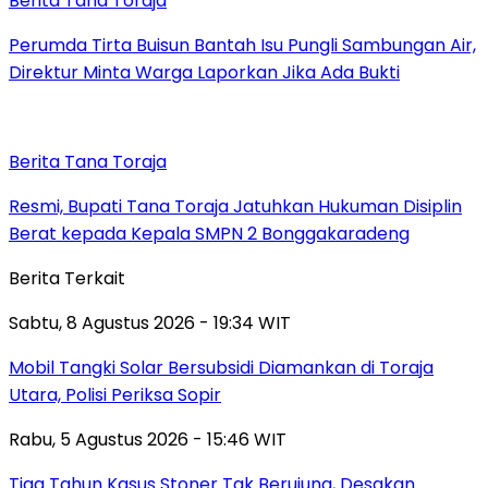
Berita Tana Toraja
Perumda Tirta Buisun Bantah Isu Pungli Sambungan Air,
Direktur Minta Warga Laporkan Jika Ada Bukti
Berita Tana Toraja
Resmi, Bupati Tana Toraja Jatuhkan Hukuman Disiplin
Berat kepada Kepala SMPN 2 Bonggakaradeng
Berita Terkait
Sabtu, 8 Agustus 2026 - 19:34 WIT
Mobil Tangki Solar Bersubsidi Diamankan di Toraja
Utara, Polisi Periksa Sopir
Rabu, 5 Agustus 2026 - 15:46 WIT
Tiga Tahun Kasus Stoner Tak Berujung, Desakan