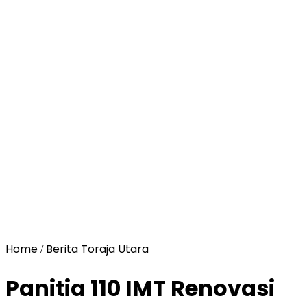
Home
Berita Toraja Utara
/
Panitia 110 IMT Renovasi