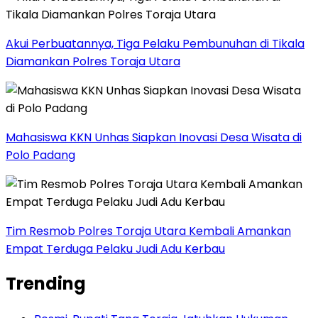
Akui Perbuatannya, Tiga Pelaku Pembunuhan di Tikala
Diamankan Polres Toraja Utara
Mahasiswa KKN Unhas Siapkan Inovasi Desa Wisata di
Polo Padang
Tim Resmob Polres Toraja Utara Kembali Amankan
Empat Terduga Pelaku Judi Adu Kerbau
Trending