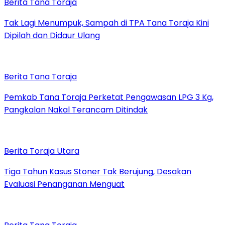
Berita Tana Toraja
Tak Lagi Menumpuk, Sampah di TPA Tana Toraja Kini
Dipilah dan Didaur Ulang
Berita Tana Toraja
Pemkab Tana Toraja Perketat Pengawasan LPG 3 Kg,
Pangkalan Nakal Terancam Ditindak
Berita Toraja Utara
Tiga Tahun Kasus Stoner Tak Berujung, Desakan
Evaluasi Penanganan Menguat