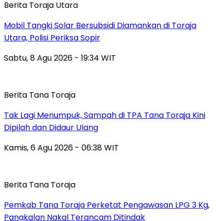
Berita Toraja Utara
Mobil Tangki Solar Bersubsidi Diamankan di Toraja
Utara, Polisi Periksa Sopir
Sabtu, 8 Agu 2026 - 19:34 WIT
Berita Tana Toraja
Tak Lagi Menumpuk, Sampah di TPA Tana Toraja Kini
Dipilah dan Didaur Ulang
Kamis, 6 Agu 2026 - 06:38 WIT
Berita Tana Toraja
Pemkab Tana Toraja Perketat Pengawasan LPG 3 Kg,
Pangkalan Nakal Terancam Ditindak