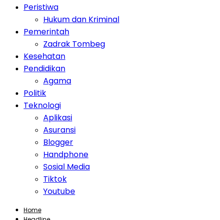
Peristiwa
Hukum dan Kriminal
Pemerintah
Zadrak Tombeg
Kesehatan
Pendidikan
Agama
Politik
Teknologi
Aplikasi
Asuransi
Blogger
Handphone
Sosial Media
Tiktok
Youtube
Home
Headline