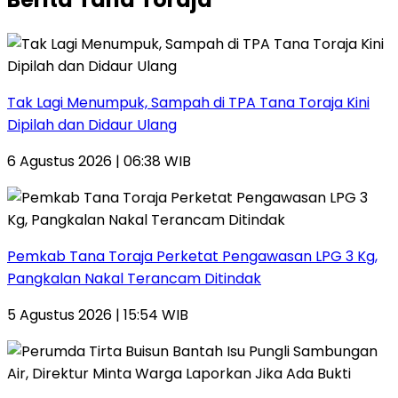
Tak Lagi Menumpuk, Sampah di TPA Tana Toraja Kini
Dipilah dan Didaur Ulang
6 Agustus 2026 | 06:38 WIB
Pemkab Tana Toraja Perketat Pengawasan LPG 3 Kg,
Pangkalan Nakal Terancam Ditindak
5 Agustus 2026 | 15:54 WIB