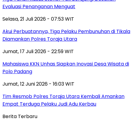
Evaluasi Penanganan Menguat
Selasa, 21 Juli 2026 - 07:53 WIT
Akui Perbuatannya, Tiga Pelaku Pembunuhan di Tikala
Diamankan Polres Toraja Utara
Jumat, 17 Juli 2026 - 22:59 WIT
Mahasiswa KKN Unhas Siapkan Inovasi Desa Wisata di
Polo Padang
Jumat, 12 Juni 2026 - 16:03 WIT
Tim Resmob Polres Toraja Utara Kembali Amankan
Empat Terduga Pelaku Judi Adu Kerbau
Berita Terbaru