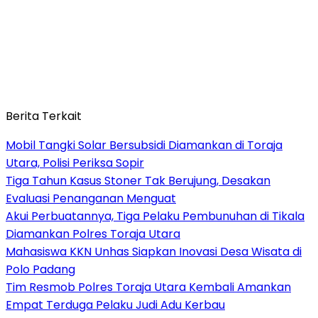
Berita Terkait
Mobil Tangki Solar Bersubsidi Diamankan di Toraja
Utara, Polisi Periksa Sopir
Tiga Tahun Kasus Stoner Tak Berujung, Desakan
Evaluasi Penanganan Menguat
Akui Perbuatannya, Tiga Pelaku Pembunuhan di Tikala
Diamankan Polres Toraja Utara
Mahasiswa KKN Unhas Siapkan Inovasi Desa Wisata di
Polo Padang
Tim Resmob Polres Toraja Utara Kembali Amankan
Empat Terduga Pelaku Judi Adu Kerbau