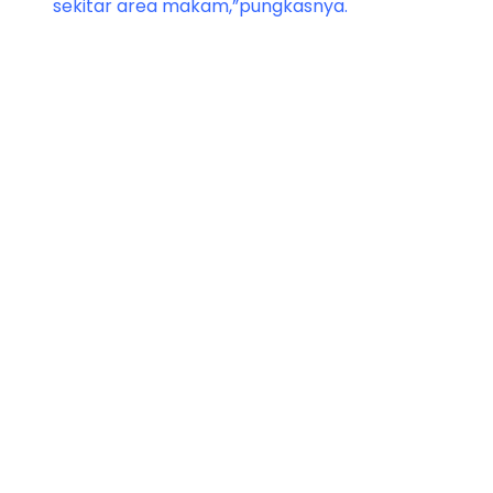
sekitar area makam,”pungkasnya.