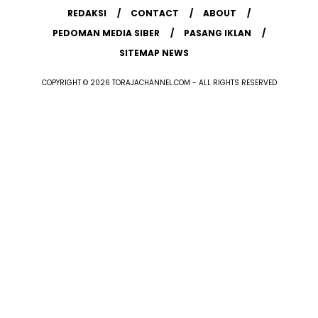
REDAKSI
CONTACT
ABOUT
PEDOMAN MEDIA SIBER
PASANG IKLAN
SITEMAP NEWS
COPYRIGHT © 2026 TORAJACHANNEL.COM - ALL RIGHTS RESERVED