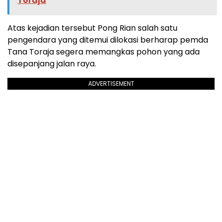
Toraja
Atas kejadian tersebut Pong Rian salah satu
pengendara yang ditemui dilokasi berharap pemda
Tana Toraja segera memangkas pohon yang ada
disepanjang jalan raya.
ADVERTISEMENT