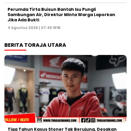
Perumda Tirta Buisun Bantah Isu Pungli
Sambungan Air, Direktur Minta Warga Laporkan
Jika Ada Bukti
4 Agustus 2026 | 07:45 WIB
BERITA TORAJA UTARA
Tiga Tahun Kasus Stoner Tak Berujung, Desakan