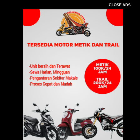
CLOSE ADS