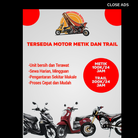
CLOSE ADS