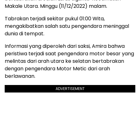
Makale Utara. Minggu (11/12/2022) malam.
Tabrakan terjadi sekitar pukul 01:00 Wita,
mengakibatkan salah satu pengendara meninggal
dunia di tempat.
Informasi yang diperoleh dari saksi, Amira bahwa
peristiwa terjadi saat pengendara motor besar yang
melintas dari arah utara ke selatan bertabrakan
dengan pengendara Motor Metic dari arah
berlawanan.
ADVERTISEMENT