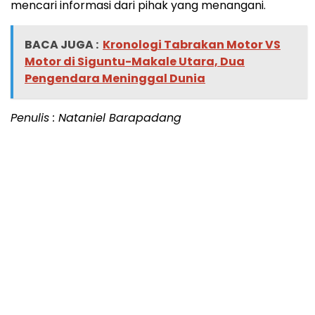
mencari informasi dari pihak yang menangani.
BACA JUGA :
Kronologi Tabrakan Motor VS
Motor di Siguntu-Makale Utara, Dua
Pengendara Meninggal Dunia
Penulis : Nataniel Barapadang