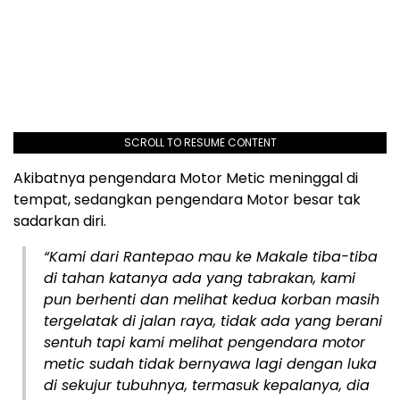
SCROLL TO RESUME CONTENT
Akibatnya pengendara Motor Metic meninggal di
tempat, sedangkan pengendara Motor besar tak
sadarkan diri.
“Kami dari Rantepao mau ke Makale tiba-tiba
di tahan katanya ada yang tabrakan, kami
pun berhenti dan melihat kedua korban masih
tergelatak di jalan raya, tidak ada yang berani
sentuh tapi kami melihat pengendara motor
metic sudah tidak bernyawa lagi dengan luka
di sekujur tubuhnya, termasuk kepalanya, dia