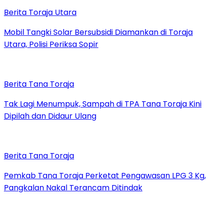
Berita Toraja Utara
Mobil Tangki Solar Bersubsidi Diamankan di Toraja
Utara, Polisi Periksa Sopir
Berita Tana Toraja
Tak Lagi Menumpuk, Sampah di TPA Tana Toraja Kini
Dipilah dan Didaur Ulang
Berita Tana Toraja
Pemkab Tana Toraja Perketat Pengawasan LPG 3 Kg,
Pangkalan Nakal Terancam Ditindak