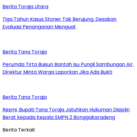
Berita Toraja Utara
Tiga Tahun Kasus Stoner Tak Berujung, Desakan
Evaluasi Penanganan Menguat
Berita Tana Toraja
Perumda Tirta Buisun Bantah Isu Pungli Sambungan Air,
Direktur Minta Warga Laporkan Jika Ada Bukti
Berita Tana Toraja
Resmi, Bupati Tana Toraja Jatuhkan Hukuman Disiplin
Berat kepada Kepala SMPN 2 Bonggakaradeng
Berita Terkait