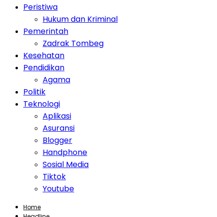
Peristiwa
Hukum dan Kriminal
Pemerintah
Zadrak Tombeg
Kesehatan
Pendidikan
Agama
Politik
Teknologi
Aplikasi
Asuransi
Blogger
Handphone
Sosial Media
Tiktok
Youtube
Home
Headline