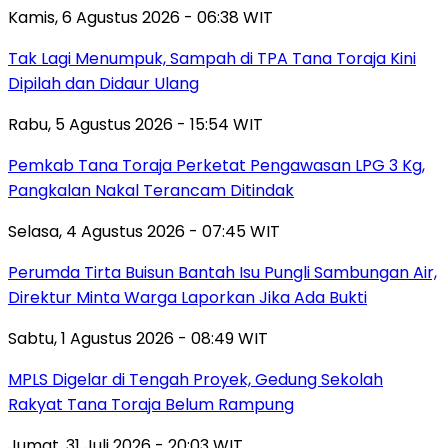
Kamis, 6 Agustus 2026 - 06:38 WIT
Tak Lagi Menumpuk, Sampah di TPA Tana Toraja Kini
Dipilah dan Didaur Ulang
Rabu, 5 Agustus 2026 - 15:54 WIT
Pemkab Tana Toraja Perketat Pengawasan LPG 3 Kg,
Pangkalan Nakal Terancam Ditindak
Selasa, 4 Agustus 2026 - 07:45 WIT
Perumda Tirta Buisun Bantah Isu Pungli Sambungan Air,
Direktur Minta Warga Laporkan Jika Ada Bukti
Sabtu, 1 Agustus 2026 - 08:49 WIT
MPLS Digelar di Tengah Proyek, Gedung Sekolah
Rakyat Tana Toraja Belum Rampung
Jumat, 31 Juli 2026 - 20:03 WIT