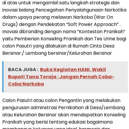
di atas untuk mengambil satu langkah strategis dan
inovasi bidang Pencegahan Penyalahgunaan Narkotika
dalam upaya perang melawan Narkoba (War On
Drugs) dengan Pendekatan “Soft Power Approach” .
Inovasi dibranding dengan nama “Kontestan Pranikah”
yaitu Pemberian Konseling Pranikah dan Tes Urine bagi
calon Pasutri yang dilakukan di Rumah Cinta Desa
Bersinar./ Lembang bersinar/Kelurahan Bersinar
BACA JUGA :
Buka Kegiatan HANI, Wakil
Bupati Tana Toraja : Jangan Pernah Coba-
Coba Narkoba
Calon Pasutri atau calon Pengantin yang melakukan
pengurusan adminstrasi Pernikahan di Desa/Lembang
atau Kelurahan Bersinar akan mendapatkan Konseling
Pranikah yang berisi tentang edukasi bagaimana