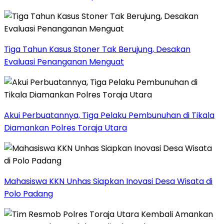
Tiga Tahun Kasus Stoner Tak Berujung, Desakan
Evaluasi Penanganan Menguat
Akui Perbuatannya, Tiga Pelaku Pembunuhan di Tikala
Diamankan Polres Toraja Utara
Mahasiswa KKN Unhas Siapkan Inovasi Desa Wisata di
Polo Padang