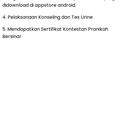
didownload di appstore android.
4. Pelaksanaan Konseling dan Tes Urine
5. Mendapatkan Sertifikat Kontestan Pranikah
Bersinar.