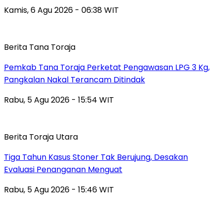
Kamis, 6 Agu 2026 - 06:38 WIT
Berita Tana Toraja
Pemkab Tana Toraja Perketat Pengawasan LPG 3 Kg,
Pangkalan Nakal Terancam Ditindak
Rabu, 5 Agu 2026 - 15:54 WIT
Berita Toraja Utara
Tiga Tahun Kasus Stoner Tak Berujung, Desakan
Evaluasi Penanganan Menguat
Rabu, 5 Agu 2026 - 15:46 WIT