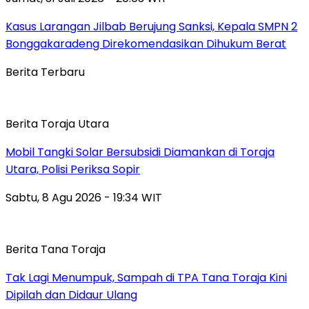
Kasus Larangan Jilbab Berujung Sanksi, Kepala SMPN 2
Bonggakaradeng Direkomendasikan Dihukum Berat
Berita Terbaru
Berita Toraja Utara
Mobil Tangki Solar Bersubsidi Diamankan di Toraja
Utara, Polisi Periksa Sopir
Sabtu, 8 Agu 2026 - 19:34 WIT
Berita Tana Toraja
Tak Lagi Menumpuk, Sampah di TPA Tana Toraja Kini
Dipilah dan Didaur Ulang