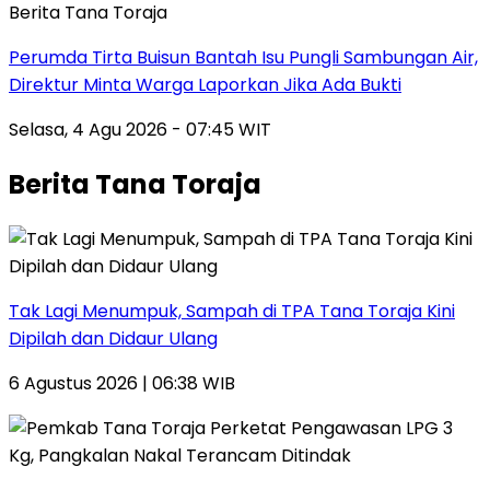
Berita Tana Toraja
Perumda Tirta Buisun Bantah Isu Pungli Sambungan Air,
Direktur Minta Warga Laporkan Jika Ada Bukti
Selasa, 4 Agu 2026 - 07:45 WIT
Berita Tana Toraja
Tak Lagi Menumpuk, Sampah di TPA Tana Toraja Kini
Dipilah dan Didaur Ulang
6 Agustus 2026 | 06:38 WIB