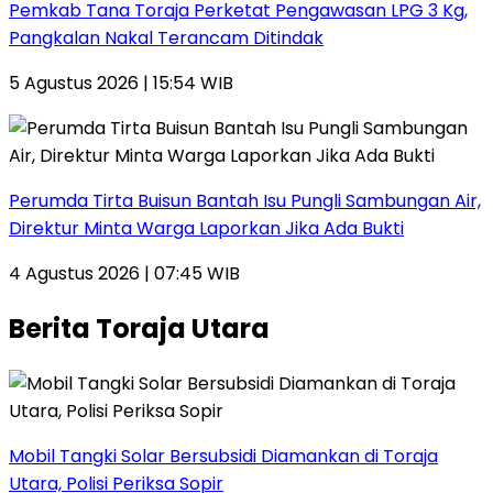
Pemkab Tana Toraja Perketat Pengawasan LPG 3 Kg,
Pangkalan Nakal Terancam Ditindak
5 Agustus 2026 | 15:54 WIB
Perumda Tirta Buisun Bantah Isu Pungli Sambungan Air,
Direktur Minta Warga Laporkan Jika Ada Bukti
4 Agustus 2026 | 07:45 WIB
Berita Toraja Utara
Mobil Tangki Solar Bersubsidi Diamankan di Toraja
Utara, Polisi Periksa Sopir