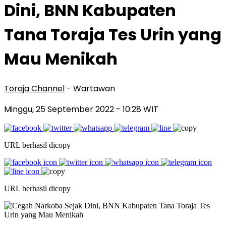
Dini, BNN Kabupaten
Tana Toraja Tes Urin yang
Mau Menikah
Toraja Channel
- Wartawan
Minggu, 25 September 2022
- 10:28 WIT
URL berhasil dicopy
URL berhasil dicopy