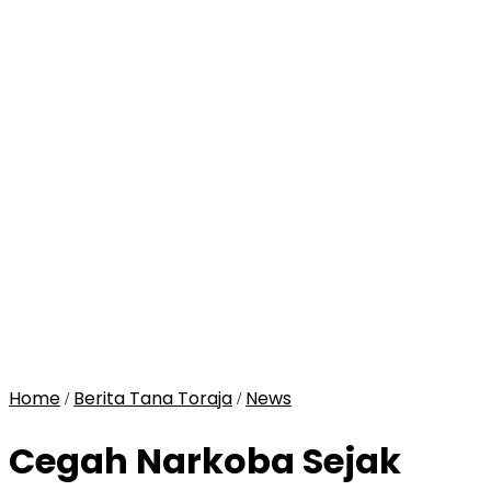
Home
Berita Tana Toraja
News
/
/
Cegah Narkoba Sejak