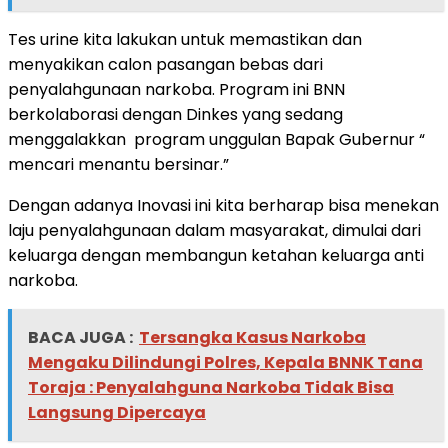
Tes urine kita lakukan untuk memastikan dan
menyakikan calon pasangan bebas dari
penyalahgunaan narkoba. Program ini BNN
berkolaborasi dengan Dinkes yang sedang
menggalakkan program unggulan Bapak Gubernur “
mencari menantu bersinar.”
Dengan adanya Inovasi ini kita berharap bisa menekan
laju penyalahgunaan dalam masyarakat, dimulai dari
keluarga dengan membangun ketahan keluarga anti
narkoba.
BACA JUGA :
Tersangka Kasus Narkoba
Mengaku Dilindungi Polres, Kepala BNNK Tana
Toraja : Penyalahguna Narkoba Tidak Bisa
Langsung Dipercaya