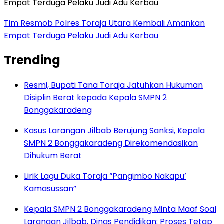
Tim Resmob Polres Toraja Utara Kembali Amankan
Empat Terduga Pelaku Judi Adu Kerbau
Trending
Resmi, Bupati Tana Toraja Jatuhkan Hukuman
Disiplin Berat kepada Kepala SMPN 2
Bonggakaradeng
Kasus Larangan Jilbab Berujung Sanksi, Kepala
SMPN 2 Bonggakaradeng Direkomendasikan
Dihukum Berat
Lirik Lagu Duka Toraja “Pangimbo Nakapu’
Kamasussan”
Kepala SMPN 2 Bonggakaradeng Minta Maaf Soal
Larangan Jilbab, Dinas Pendidikan: Proses Tetap