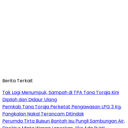
Berita Terkait
Tak Lagi Menumpuk, Sampah di TPA Tana Toraja Kini
Dipilah dan Didaur Ulang
Pemkab Tana Toraja Perketat Pengawasan LPG 3 Kg,
Pangkalan Nakal Terancam Ditindak
Perumda Tirta Buisun Bantah Isu Pungli Sambungan Air,