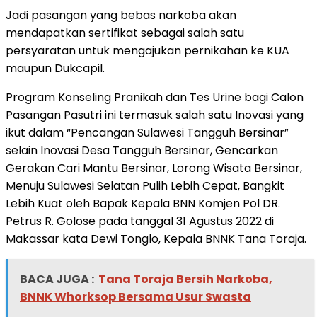
Jadi pasangan yang bebas narkoba akan
mendapatkan sertifikat sebagai salah satu
persyaratan untuk mengajukan pernikahan ke KUA
maupun Dukcapil.
Program Konseling Pranikah dan Tes Urine bagi Calon
Pasangan Pasutri ini termasuk salah satu Inovasi yang
ikut dalam “Pencangan Sulawesi Tangguh Bersinar”
selain Inovasi Desa Tangguh Bersinar, Gencarkan
Gerakan Cari Mantu Bersinar, Lorong Wisata Bersinar,
Menuju Sulawesi Selatan Pulih Lebih Cepat, Bangkit
Lebih Kuat oleh Bapak Kepala BNN Komjen Pol DR.
Petrus R. Golose pada tanggal 31 Agustus 2022 di
Makassar kata Dewi Tonglo, Kepala BNNK Tana Toraja.
BACA JUGA :
Tana Toraja Bersih Narkoba,
BNNK Whorksop Bersama Usur Swasta