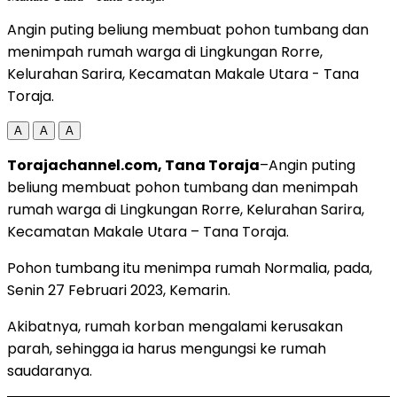
Angin puting beliung membuat pohon tumbang dan
menimpah rumah warga di Lingkungan Rorre,
Kelurahan Sarira, Kecamatan Makale Utara - Tana
Toraja.
A
A
A
Torajachannel.com, Tana Toraja
–Angin puting
beliung membuat pohon tumbang dan menimpah
rumah warga di Lingkungan Rorre, Kelurahan Sarira,
Kecamatan Makale Utara – Tana Toraja.
Pohon tumbang itu menimpa rumah Normalia, pada,
Senin 27 Februari 2023, Kemarin.
Akibatnya, rumah korban mengalami kerusakan
parah, sehingga ia harus mengungsi ke rumah
saudaranya.