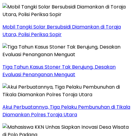
Mobil Tangki Solar Bersubsidi Diamankan di Toraja
Utara, Polisi Periksa Sopir
Tiga Tahun Kasus Stoner Tak Berujung, Desakan
Evaluasi Penanganan Menguat
Akui Perbuatannya, Tiga Pelaku Pembunuhan di Tikala
Diamankan Polres Toraja Utara