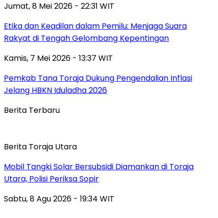
Jumat, 8 Mei 2026 - 22:31 WIT
Etika dan Keadilan dalam Pemilu: Menjaga Suara
Rakyat di Tengah Gelombang Kepentingan
Kamis, 7 Mei 2026 - 13:37 WIT
Pemkab Tana Toraja Dukung Pengendalian Inflasi
Jelang HBKN Iduladha 2026
Berita Terbaru
Berita Toraja Utara
Mobil Tangki Solar Bersubsidi Diamankan di Toraja
Utara, Polisi Periksa Sopir
Sabtu, 8 Agu 2026 - 19:34 WIT