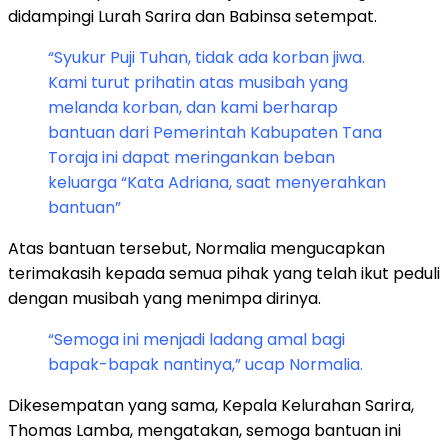
didampingi Lurah Sarira dan Babinsa setempat.
“Syukur Puji Tuhan, tidak ada korban jiwa.
Kami turut prihatin atas musibah yang
melanda korban, dan kami berharap
bantuan dari Pemerintah Kabupaten Tana
Toraja ini dapat meringankan beban
keluarga “Kata Adriana, saat menyerahkan
bantuan”
Atas bantuan tersebut, Normalia mengucapkan
terimakasih kepada semua pihak yang telah ikut peduli
dengan musibah yang menimpa dirinya.
“Semoga ini menjadi ladang amal bagi
bapak-bapak nantinya,” ucap Normalia.
Dikesempatan yang sama, Kepala Kelurahan Sarira,
Thomas Lamba, mengatakan, semoga bantuan ini