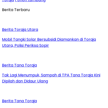
Berita Terbaru
Berita Toraja Utara
Mobil Tangki Solar Bersubsidi Diamankan di Toraja
Utara, Polisi Periksa Sopir
Berita Tana Toraja
Tak Lagi Menumpuk, Sampah di TPA Tana Toraja Kini
Dipilah dan Didaur Ulang
Berita Tana Toraja