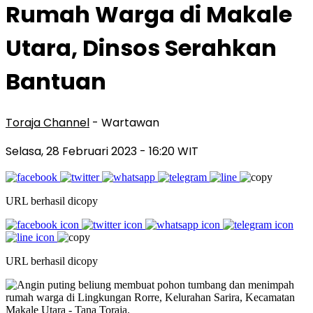
Rumah Warga di Makale
Utara, Dinsos Serahkan
Bantuan
Toraja Channel
- Wartawan
Selasa, 28 Februari 2023
- 16:20 WIT
URL berhasil dicopy
URL berhasil dicopy