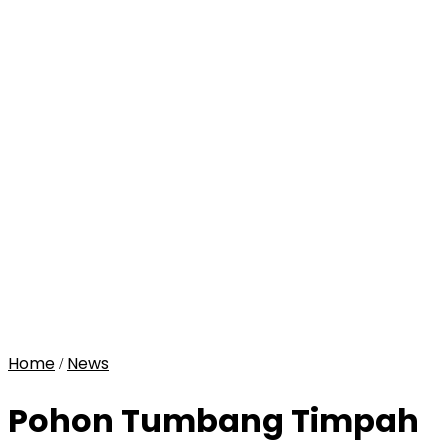
Home
News
/
Pohon Tumbang Timpah