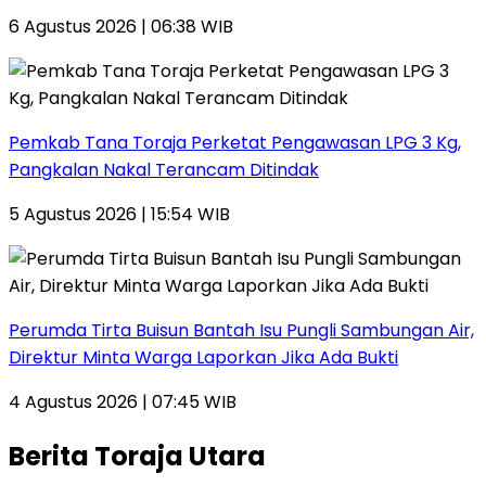
6 Agustus 2026 | 06:38 WIB
Pemkab Tana Toraja Perketat Pengawasan LPG 3 Kg,
Pangkalan Nakal Terancam Ditindak
5 Agustus 2026 | 15:54 WIB
Perumda Tirta Buisun Bantah Isu Pungli Sambungan Air,
Direktur Minta Warga Laporkan Jika Ada Bukti
4 Agustus 2026 | 07:45 WIB
Berita Toraja Utara