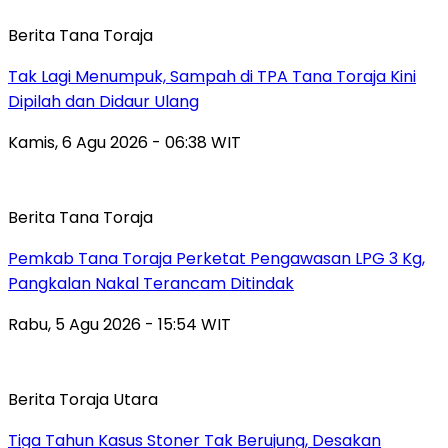
Berita Tana Toraja
Tak Lagi Menumpuk, Sampah di TPA Tana Toraja Kini
Dipilah dan Didaur Ulang
Kamis, 6 Agu 2026 - 06:38 WIT
Berita Tana Toraja
Pemkab Tana Toraja Perketat Pengawasan LPG 3 Kg,
Pangkalan Nakal Terancam Ditindak
Rabu, 5 Agu 2026 - 15:54 WIT
Berita Toraja Utara
Tiga Tahun Kasus Stoner Tak Berujung, Desakan