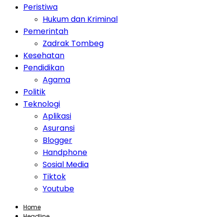
Peristiwa
Hukum dan Kriminal
Pemerintah
Zadrak Tombeg
Kesehatan
Pendidikan
Agama
Politik
Teknologi
Aplikasi
Asuransi
Blogger
Handphone
Sosial Media
Tiktok
Youtube
Home
Headline