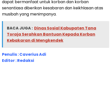
dapat bermanfaat untuk korban dan korban
senantiasa diberikan kesabaran dan keikhlasan atas
musibah yang menimpanya.
BACA JUGA :
Dinas Sosial Kabupaten Tana
Toraja Serahkan Bantuan Kepada Korban
Kebakaran di Mengkendek
Penulis : Caverius Adi
Editor : Redaksi