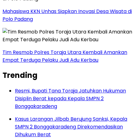
Mahasiswa KKN Unhas Siapkan Inovasi Desa Wisata di
Polo Padang
Tim Resmob Polres Toraja Utara Kembali Amankan
Empat Terduga Pelaku Judi Adu Kerbau
Trending
Resmi, Bupati Tana Toraja Jatuhkan Hukuman
Disiplin Berat kepada Kepala SMPN 2
Bonggakaradeng
Kasus Larangan Jilbab Berujung Sanksi, Kepala
SMPN 2 Bonggakaradeng Direkomendasikan
Dihukum Berat