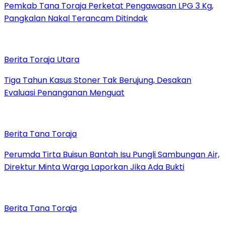
Pemkab Tana Toraja Perketat Pengawasan LPG 3 Kg,
Pangkalan Nakal Terancam Ditindak
Berita Toraja Utara
Tiga Tahun Kasus Stoner Tak Berujung, Desakan
Evaluasi Penanganan Menguat
Berita Tana Toraja
Perumda Tirta Buisun Bantah Isu Pungli Sambungan Air,
Direktur Minta Warga Laporkan Jika Ada Bukti
Berita Tana Toraja