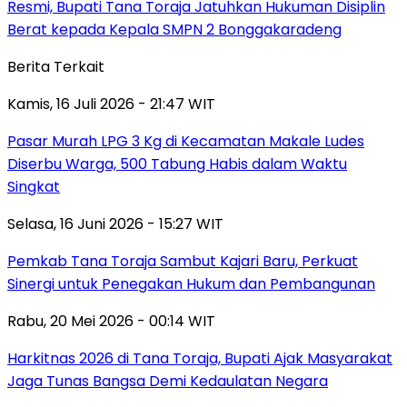
Resmi, Bupati Tana Toraja Jatuhkan Hukuman Disiplin
Berat kepada Kepala SMPN 2 Bonggakaradeng
Berita Terkait
Kamis, 16 Juli 2026 - 21:47 WIT
Pasar Murah LPG 3 Kg di Kecamatan Makale Ludes
Diserbu Warga, 500 Tabung Habis dalam Waktu
Singkat
Selasa, 16 Juni 2026 - 15:27 WIT
Pemkab Tana Toraja Sambut Kajari Baru, Perkuat
Sinergi untuk Penegakan Hukum dan Pembangunan
Rabu, 20 Mei 2026 - 00:14 WIT
Harkitnas 2026 di Tana Toraja, Bupati Ajak Masyarakat
Jaga Tunas Bangsa Demi Kedaulatan Negara