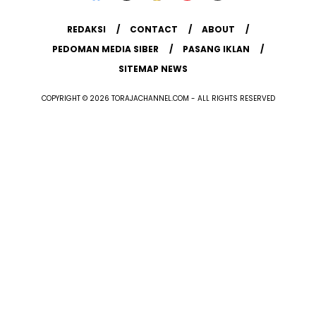
REDAKSI
CONTACT
ABOUT
PEDOMAN MEDIA SIBER
PASANG IKLAN
SITEMAP NEWS
COPYRIGHT © 2026 TORAJACHANNEL.COM - ALL RIGHTS RESERVED