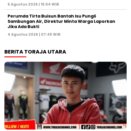
5 Agustus 2026 | 15:54 WIB
Perumda Tirta Buisun Bantah Isu Pungli
Sambungan Air, Direktur Minta Warga Laporkan
Jika Ada Bukti
4 Agustus 2026 | 07:45 WIB
BERITA TORAJA UTARA