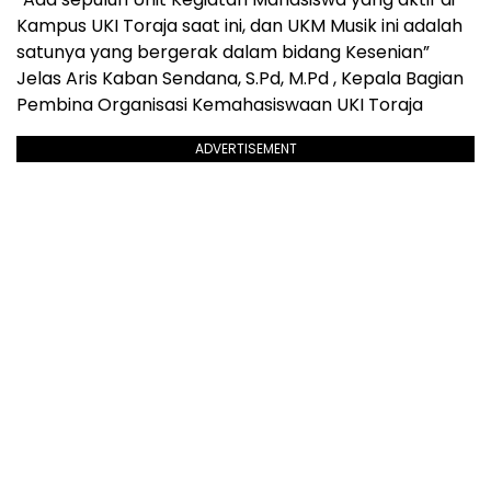
Kampus UKI Toraja saat ini, dan UKM Musik ini adalah
satunya yang bergerak dalam bidang Kesenian”
Jelas Aris Kaban Sendana, S.Pd, M.Pd , Kepala Bagian
Pembina Organisasi Kemahasiswaan UKI Toraja
ADVERTISEMENT