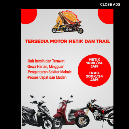
CLOSE ADS