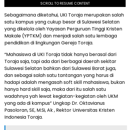
SCROLL TO RESUME CONTENT
Sebagaimana diketahui, UKI Toraja merupakan salah
satu kampus yang cukup besar di Sulawesi Selatan
yang dikelola oleh Yayasan Perguruan Tinggi Kristen
Makale (YPTKM) dan menjadi salah satu lembaga
pendidikan di lingkungan Gereja Toraja.
“Mahasiswa di UKI Toraja tidak hanya berasal dari
Toraja saja, tapi ada dari berbagai daerah sekitar
Sulawesi Selatan bahkan dari Sulawesi Barat juga,
dan sebagai salah satu tantangan yang harus di
hadapi adalah mengasah soft skill mahasiswa, bukan
hanya hard skill saja, maka dari itu salah satu
wadahnya yah lewat kegiatan-kegiatan oleh UKM
yang ada di kampus” Ungkap Dr. Oktavianus
Pasoloran, SE, M.Si, Ak , Rektor Universitas Kristen
Indonesia Toraja.