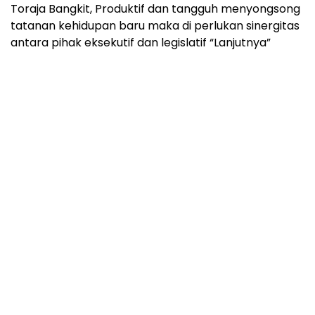
Toraja Bangkit, Produktif dan tangguh menyongsong
tatanan kehidupan baru maka di perlukan sinergitas
antara pihak eksekutif dan legislatif “Lanjutnya”