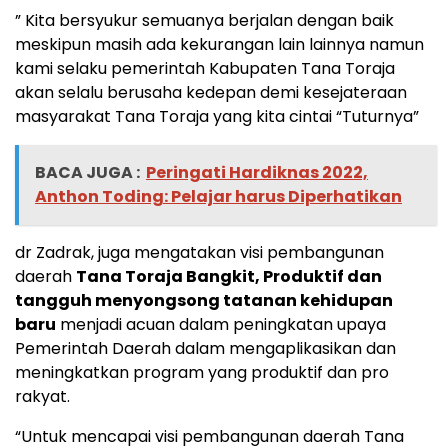
” Kita bersyukur semuanya berjalan dengan baik
meskipun masih ada kekurangan lain lainnya namun
kami selaku pemerintah Kabupaten Tana Toraja
akan selalu berusaha kedepan demi kesejateraan
masyarakat Tana Toraja yang kita cintai “Tuturnya”
BACA JUGA :
Peringati Hardiknas 2022,
Anthon Toding: Pelajar harus Diperhatikan
dr Zadrak, juga mengatakan visi pembangunan
daerah
Tana Toraja Bangkit, Produktif dan
tangguh menyongsong tatanan kehidupan
baru
menjadi acuan dalam peningkatan upaya
Pemerintah Daerah dalam mengaplikasikan dan
meningkatkan program yang produktif dan pro
rakyat.
“Untuk mencapai visi pembangunan daerah Tana