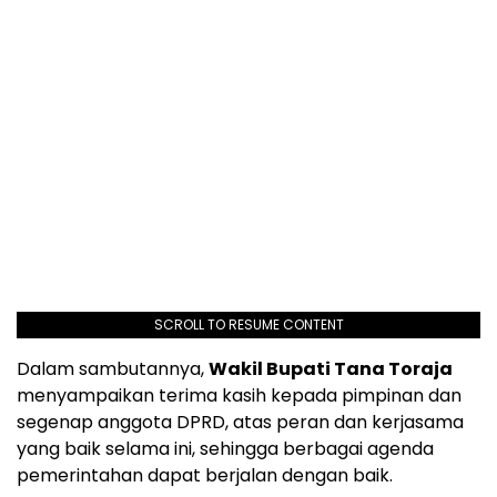
SCROLL TO RESUME CONTENT
Dalam sambutannya,
Wakil Bupati Tana Toraja
menyampaikan terima kasih kepada pimpinan dan
segenap anggota DPRD, atas peran dan kerjasama
yang baik selama ini, sehingga berbagai agenda
pemerintahan dapat berjalan dengan baik.