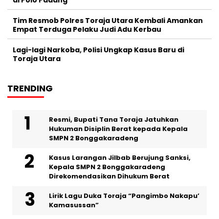
Tim Resmob Polres Toraja Utara Kembali Amankan
Empat Terduga Pelaku Judi Adu Kerbau
Lagi-lagi Narkoba, Polisi Ungkap Kasus Baru di
Toraja Utara
TRENDING
Resmi, Bupati Tana Toraja Jatuhkan
Hukuman Disiplin Berat kepada Kepala
SMPN 2 Bonggakaradeng
Kasus Larangan Jilbab Berujung Sanksi,
Kepala SMPN 2 Bonggakaradeng
Direkomendasikan Dihukum Berat
Lirik Lagu Duka Toraja “Pangimbo Nakapu’
Kamasussan”