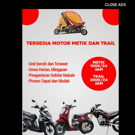
CLOSE ADS