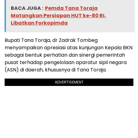
BACA JUGA :
Pemda Tana Toraja
Matangkan Persiapan HUT ke-80 RI,
Libatkan Forkopimda
Bupati Tana Toraja, dr Zadrak Tombeg
menyampaikan apresiasi atas kunjungan Kepala BKN
sebagai bentuk perhatian dan sinergi pemerintah
pusat terhadap pengelolaan aparatur sipil negara
(ASN) di daerah, khususnya di Tana Toraja.
ADVERTISEMENT