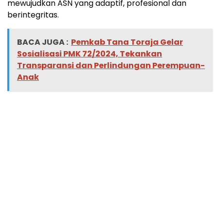
mewujudkan ASN yang adaptif, profesional dan
berintegritas.
BACA JUGA :
Pemkab Tana Toraja Gelar
Sosialisasi PMK 72/2024, Tekankan
Transparansi dan Perlindungan Perempuan-
Anak