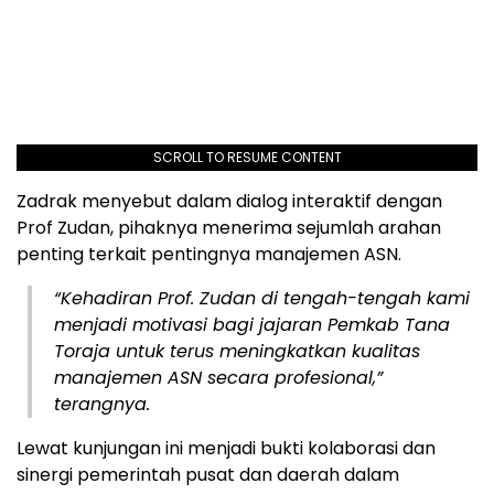
SCROLL TO RESUME CONTENT
Zadrak menyebut dalam dialog interaktif dengan
Prof Zudan, pihaknya menerima sejumlah arahan
penting terkait pentingnya manajemen ASN.
“Kehadiran Prof. Zudan di tengah-tengah kami
menjadi motivasi bagi jajaran Pemkab Tana
Toraja untuk terus meningkatkan kualitas
manajemen ASN secara profesional,”
terangnya.
Lewat kunjungan ini menjadi bukti kolaborasi dan
sinergi pemerintah pusat dan daerah dalam