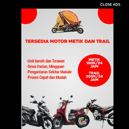
CLOSE ADS