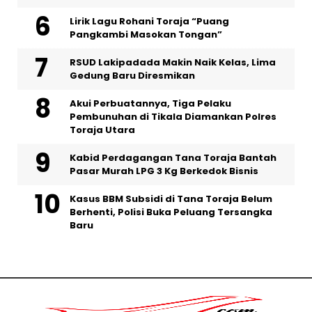
Lirik Lagu Rohani Toraja “Puang
Pangkambi Masokan Tongan”
RSUD Lakipadada Makin Naik Kelas, Lima
Gedung Baru Diresmikan
Akui Perbuatannya, Tiga Pelaku
Pembunuhan di Tikala Diamankan Polres
Toraja Utara
Kabid Perdagangan Tana Toraja Bantah
Pasar Murah LPG 3 Kg Berkedok Bisnis
Kasus BBM Subsidi di Tana Toraja Belum
Berhenti, Polisi Buka Peluang Tersangka
Baru